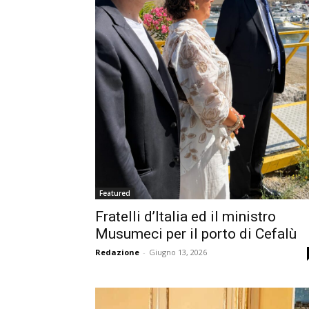
Featured
Fratelli d’Italia ed il ministro
Musumeci per il porto di Cefalù
Redazione
-
Giugno 13, 2026