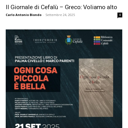
Il Giornale di Cefalù – Greco: Voliamo alto
Carlo Antonio Biondo
-
Settembre 24, 2025
0