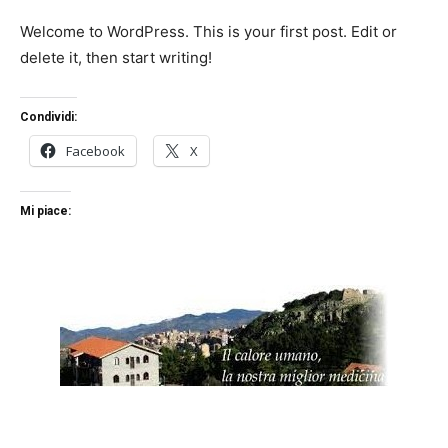
Welcome to WordPress. This is your first post. Edit or
delete it, then start writing!
Condividi:
Facebook
X
Mi piace: