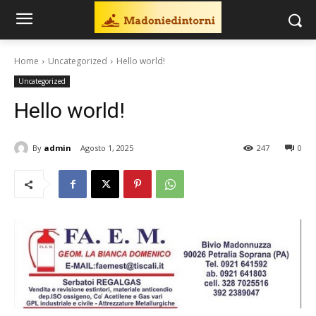
Home
Uncategorized
Hello world!
Uncategorized
Hello world!
By
admin
Agosto 1, 2025
247
0