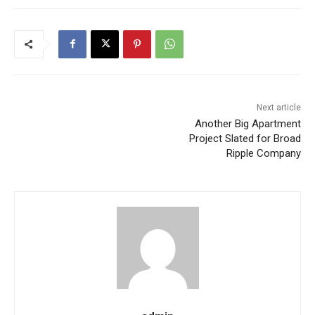
Next article
Another Big Apartment
Project Slated for Broad
Ripple Company