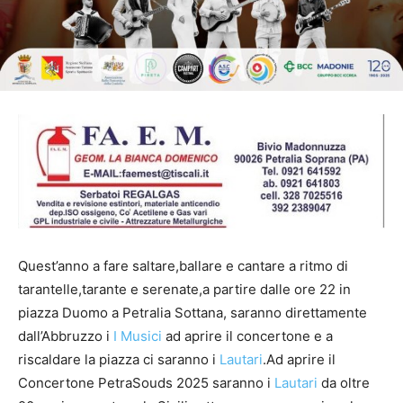
Quest’anno a fare saltare,ballare e cantare a ritmo di
tarantelle,tarante e serenate,a partire dalle ore 22 in
piazza Duomo a Petralia Sottana, saranno direttamente
dall’Abbruzzo i
I Musici
ad aprire il concertone e a
riscaldare la piazza ci saranno i
Lautari
.Ad aprire il
Concertone PetraSouds 2025 saranno i
Lautari
da oltre