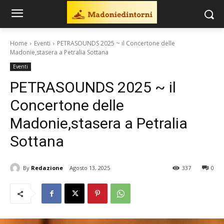
Home
Eventi
PETRASOUNDS 2025 ~ il Concertone delle
Madonie,stasera a Petralia Sottana
Eventi
PETRASOUNDS 2025 ~ il
Concertone delle
Madonie,stasera a Petralia
Sottana
By
Redazione
Agosto 13, 2025
337
0