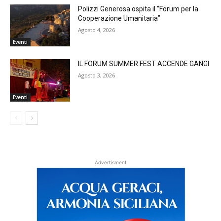
Polizzi Generosa ospita il “Forum per la
Cooperazione Umanitaria”
Agosto 4, 2026
Eventi
IL FORUM SUMMER FEST ACCENDE GANGI
Agosto 3, 2026
Eventi
Advertisment