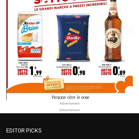
Advertisment
Advertisment
EDITOR PICKS