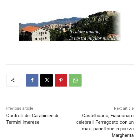
Previous article
Next article
Controlli dei Carabinieri di
Castelbuono, Fiasconaro
Termini Imerese
celebra il Ferragosto con un
maxi-panettone in piazza
Margherita