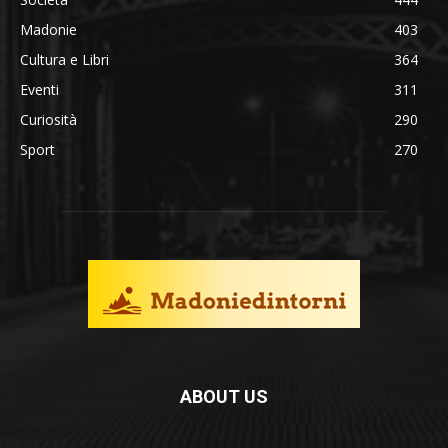
Madonie
403
Cultura e Libri
364
Eventi
311
Curiosità
290
Sport
270
ABOUT US