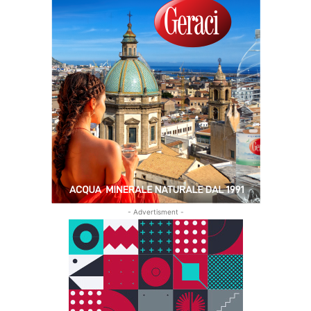
- Advertisment -