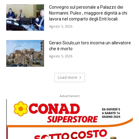
Convegno sul personale a Palazzo dei
Normanni: Puleo , maggiore dignità a chi
lavora nel comparto degli Enti locali
Agosto 5, 2026
Geraci Siculo,un toro incorna un allevatore
che è morto
Agosto 5, 2026
Load more
Advertisment