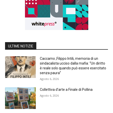
ULTIME NOTIZIE
Caccamo ,Filippo Intili, memoria di un
sindacalista ucciso dalla mafia: “Un diritto
è reale solo quando può essere esercitato
senza paura”
Agosto 6, 2026
Collettiva d’arte a Finale di Pollina
Agosto 6, 2026