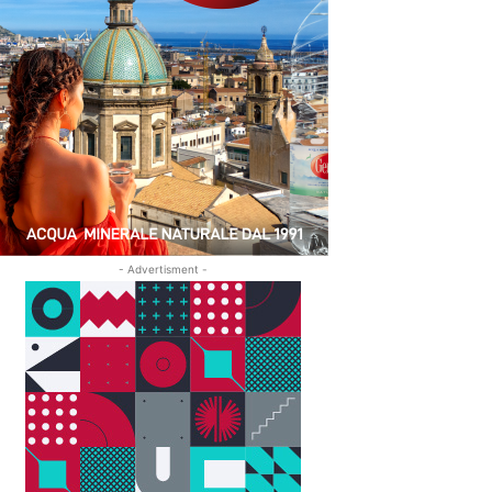
- Advertisment -