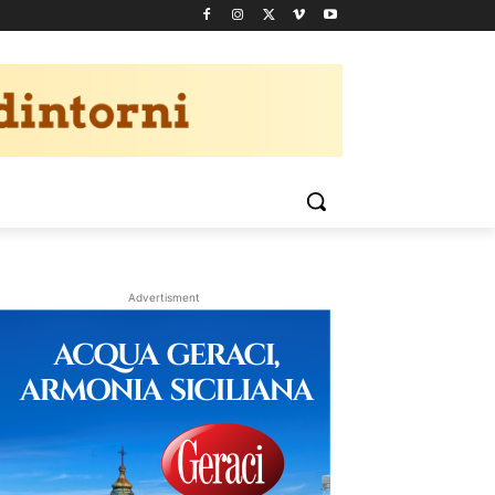
Advertisment