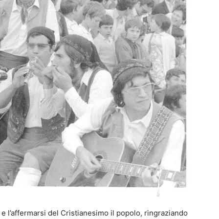
e l’affermarsi del Cristianesimo il popolo, ringraziando