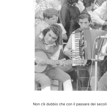
Non c’è dubbio che con il passare dei secoli 