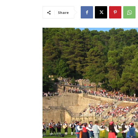
Share