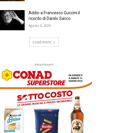
Addio a Francesco Guccini:il
ricordo di Danilo Sacco
Agosto 6, 2026
Load more
Advertisment