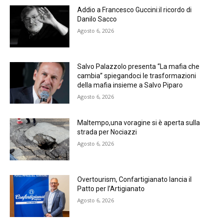
Addio a Francesco Guccini:il ricordo di
Danilo Sacco
Agosto 6, 2026
Salvo Palazzolo presenta “La mafia che
cambia” spiegandoci le trasformazioni
della mafia insieme a Salvo Piparo
Agosto 6, 2026
Maltempo,una voragine si è aperta sulla
strada per Nociazzi
Agosto 6, 2026
Overtourism, Confartigianato lancia il
Patto per l’Artigianato
Agosto 6, 2026