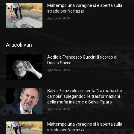
Maltempo,una voragine si è aperta sulla
strada per Nociazzi
Agosto 6, 2026
Articoli vari
Addio a Francesco Guccini:il ricordo di
Danilo Sacco
Agosto 6, 2026
Salvo Palazzolo presenta “La mafia che
cambia” spiegandoci le trasformazioni
della mafia insieme a Salvo Piparo
Agosto 6, 2026
Maltempo,una voragine si è aperta sulla
strada per Nociazzi