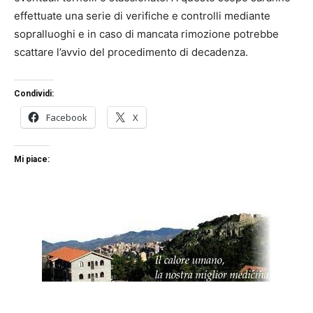
effettuate una serie di verifiche e controlli mediante
sopralluoghi e in caso di mancata rimozione potrebbe
scattare l’avvio del procedimento di decadenza.
Condividi:
Facebook
X
Mi piace: