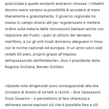
autorizzata e quelle esistenti andranno rimosse. I cittadini
devono avere sempre la possibilità di accedere al mare
liberamente e gratuitamente. Il governo regionale ha
messo in campo diversi atti per regolarizzare e mettere
ordine sulla materia delle concessioni balneari anche con
l’adozione dei Pudm, i piani di utilizzo del demanio
marittimo, a cui gli enti locali dovranno adeguarsi in linea
con le norme nazionali ed europee. In un anno sono stati
redatti 93 piani, proprio grazie all’impulso
dell’assessorato dell’Ambiente», dice il presidente della
Regione Siciliana, Renato Schifani.
«Queste note dirigenziali sono conseguenziali alla mia
circolare di divieto di tornelli e recinti – dice l’assessore
Giusi Savarino – e permettono di fare chiarezza e
delineare senza equivoci ciò che è possibile fare e ciò