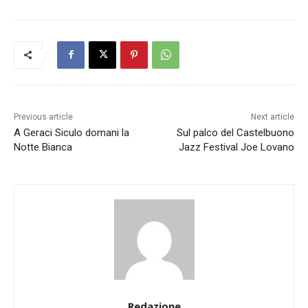
Previous article
Next article
A Geraci Siculo domani la
Sul palco del Castelbuono
Notte Bianca
Jazz Festival Joe Lovano
Redazione