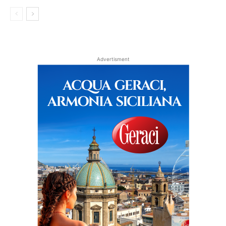
Advertisment