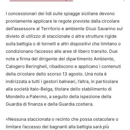
I concessionari dei lidi sulle spiagge siciliane devono
prontamente applicare le regole previste dalla circolare
dell’assessore al Territorio e ambiente Giusi Savarino sul
divieto di utilizzo di staccionate o altre strutture rigide
sulla battigia o di tornelli e altri dispositivi che limitano o
condizionano l’accesso alle aree di libero transito. Due
note a firma del dirigente del dipartimento Ambiente,
Calogero Beringheli, ribadiscono e applicano i contenuti
della circolare dello scorso 13 agosto. Una nota è
indirizzata a tutti i gestori balneari, l’altra, in particolare
alla società Italo-Belga, titolare dello stabilimento di
Mondello a Palermo, a seguito della ispezione della
Guardia di finanza e della Guardia costiera.
«Nessuna staccionata o recinto che possa ostacolare o
limitare l’accesso dei bagnanti alla battigia sarà più