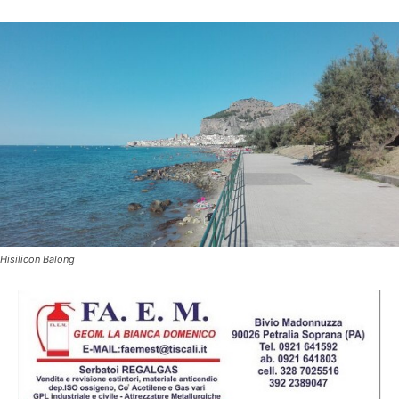
Hisilicon Balong