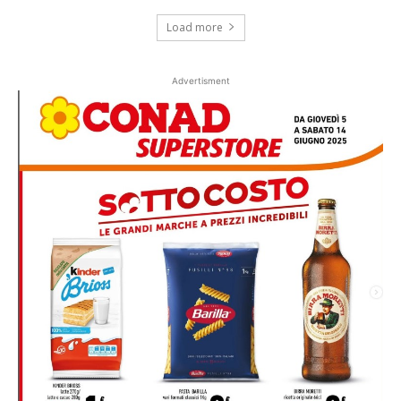
Load more
Advertisment