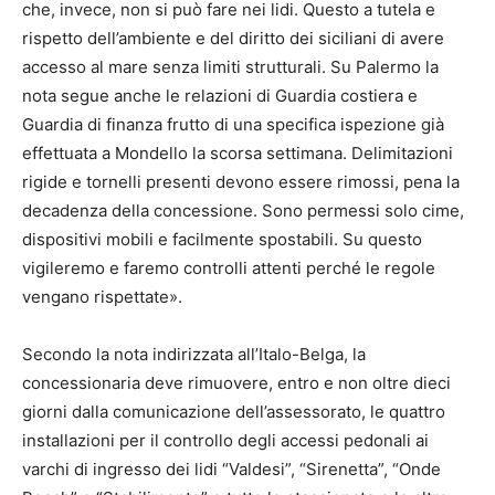
che, invece, non si può fare nei lidi. Questo a tutela e
rispetto dell’ambiente e del diritto dei siciliani di avere
accesso al mare senza limiti strutturali. Su Palermo la
nota segue anche le relazioni di Guardia costiera e
Guardia di finanza frutto di una specifica ispezione già
effettuata a Mondello la scorsa settimana. Delimitazioni
rigide e tornelli presenti devono essere rimossi, pena la
decadenza della concessione. Sono permessi solo cime,
dispositivi mobili e facilmente spostabili. Su questo
vigileremo e faremo controlli attenti perché le regole
vengano rispettate».
Secondo la nota indirizzata all’Italo-Belga, la
concessionaria deve rimuovere, entro e non oltre dieci
giorni dalla comunicazione dell’assessorato, le quattro
installazioni per il controllo degli accessi pedonali ai
varchi di ingresso dei lidi “Valdesi”, “Sirenetta”, “Onde