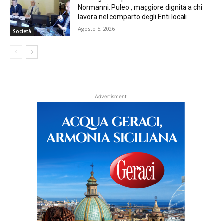
Normanni: Puleo , maggiore dignità a chi
lavora nel comparto degli Enti locali
Agosto 5, 2026
Società
Advertisment