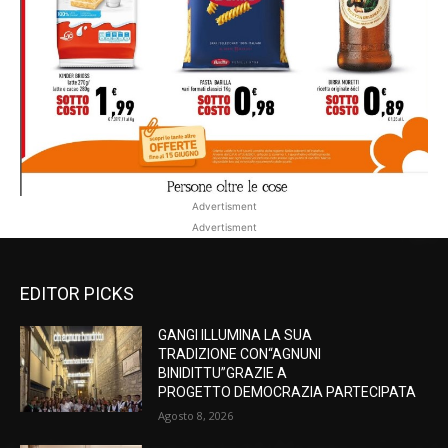
Advertisment
Advertisment
EDITOR PICKS
GANGI ILLUMINA LA SUA
TRADIZIONE CON“AGNUNI
BINIDITTU”GRAZIE A
PROGETTO DEMOCRAZIA PARTECIPATA
Agosto 8, 2026