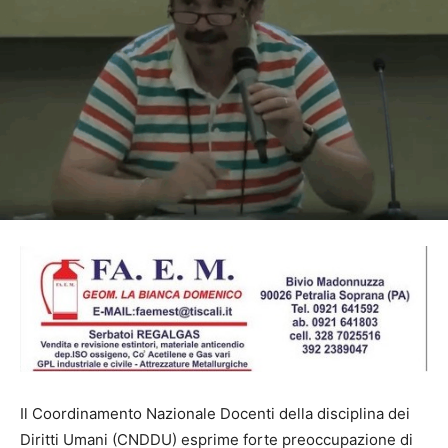
Il Coordinamento Nazionale Docenti della disciplina dei
Diritti Umani (CNDDU) esprime forte preoccupazione di