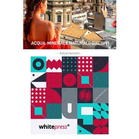
- Advertisment -