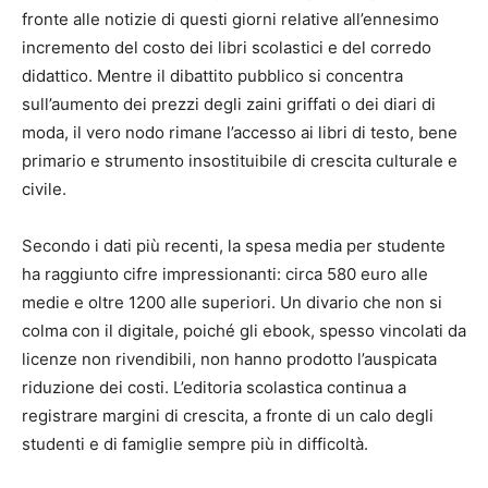
fronte alle notizie di questi giorni relative all’ennesimo
incremento del costo dei libri scolastici e del corredo
didattico. Mentre il dibattito pubblico si concentra
sull’aumento dei prezzi degli zaini griffati o dei diari di
moda, il vero nodo rimane l’accesso ai libri di testo, bene
primario e strumento insostituibile di crescita culturale e
civile.
Secondo i dati più recenti, la spesa media per studente
ha raggiunto cifre impressionanti: circa 580 euro alle
medie e oltre 1200 alle superiori. Un divario che non si
colma con il digitale, poiché gli ebook, spesso vincolati da
licenze non rivendibili, non hanno prodotto l’auspicata
riduzione dei costi. L’editoria scolastica continua a
registrare margini di crescita, a fronte di un calo degli
studenti e di famiglie sempre più in difficoltà.