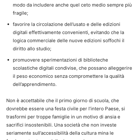
modo da includere anche quel ceto medio sempre più
fragile;
favorire la circolazione dell’usato e delle edizioni
digitali effettivamente convenienti, evitando che la
logica commerciale delle nuove edizioni soffochi il
diritto allo studio;
promuovere sperimentazioni di biblioteche
scolastiche digitali condivise, che possano alleggerire
il peso economico senza compromettere la qualità
dell’apprendimento.
Non è accettabile che il primo giorno di scuola, che
dovrebbe essere una festa civile per l’intero Paese, si
trasformi per troppe famiglie in un motivo di ansia e
sacrifici insostenibili. Una società che non investe
seriamente sull’accessibilità della cultura mina le