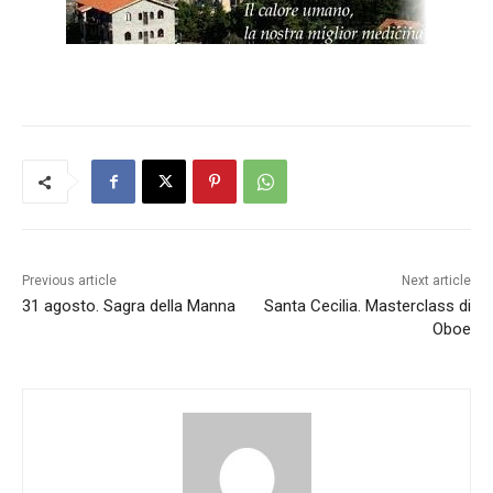
Previous article
Next article
31 agosto. Sagra della Manna
Santa Cecilia. Masterclass di
Oboe