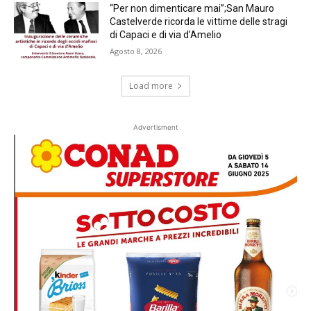
“Per non dimenticare mai”;San Mauro
Castelverde ricorda le vittime delle stragi
di Capaci e di via d’Amelio
Agosto 8, 2026
Load more
Advertisment