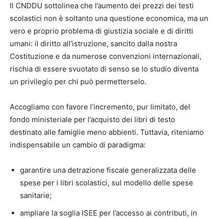
Il CNDDU sottolinea che l’aumento dei prezzi dei testi
scolastici non è soltanto una questione economica, ma un
vero e proprio problema di giustizia sociale e di diritti
umani: il diritto all’istruzione, sancito dalla nostra
Costituzione e da numerose convenzioni internazionali,
rischia di essere svuotato di senso se lo studio diventa
un privilegio per chi può permetterselo.
Accogliamo con favore l’incremento, pur limitato, del
fondo ministeriale per l’acquisto dei libri di testo
destinato alle famiglie meno abbienti. Tuttavia, riteniamo
indispensabile un cambio di paradigma:
garantire una detrazione fiscale generalizzata delle
spese per i libri scolastici, sul modello delle spese
sanitarie;
ampliare la soglia ISEE per l’accesso ai contributi, in