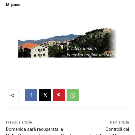
Mi piace:
Previous article
Next article
Domenica sarà recuperata la
Controlli dei