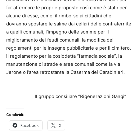
far affermare le proprie proposte così come è stato per
alcune di esse, come: il rimborso ai cittadini che
dovranno spostare le salme dai cellari delle confraternite
a quelli comunali, l’impegno delle somme per il
miglioramento dei feudi comunali, la modifica dei
regolamenti per le insegne pubblicitarie e per il cimitero,
il regolamento per la cosiddetta “farmacia sociale”, la
manutenzione di strade e aree comunali come la via
Jerone o l’area retrostante la Caserma dei Carabinieri.
Il gruppo consiliare “Rigenerazioni Gangi”
Condividi:
Facebook
X