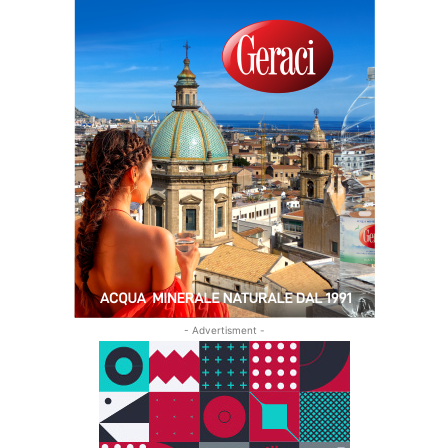
- Advertisment -