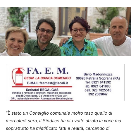
“È
stato un Consiglio comunale molto teso quello di
mercoledì sera, il Sindaco ha più volte alzato la voce ma
soprattutto ha mistificato fatti e realtà, cercando di