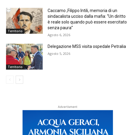
Caccamo ,Filippo Intili, memoria di un
sindacalista ucciso dalla mafia: “Un diritto
è reale solo quando può essere esercitato
senza paura”
Territorio
Agosto 6, 2026
Delegazione M5S visita ospedale Petralia
Agosto 5, 2026
Territorio
Advertisment