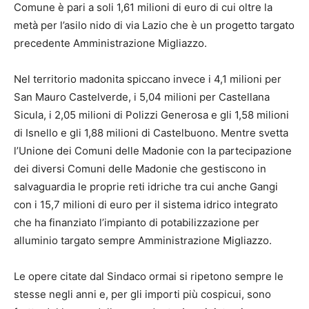
Comune è pari a soli 1,61 milioni di euro di cui oltre la
metà per l’asilo nido di via Lazio che è un progetto targato
precedente Amministrazione Migliazzo.
Nel territorio madonita spiccano invece i 4,1 milioni per
San Mauro Castelverde, i 5,04 milioni per Castellana
Sicula, i 2,05 milioni di Polizzi Generosa e gli 1,58 milioni
di Isnello e gli 1,88 milioni di Castelbuono. Mentre svetta
l’Unione dei Comuni delle Madonie con la partecipazione
dei diversi Comuni delle Madonie che gestiscono in
salvaguardia le proprie reti idriche tra cui anche Gangi
con i 15,7 milioni di euro per il sistema idrico integrato
che ha finanziato l’impianto di potabilizzazione per
alluminio targato sempre Amministrazione Migliazzo.
Le opere citate dal Sindaco ormai si ripetono sempre le
stesse negli anni e, per gli importi più cospicui, sono