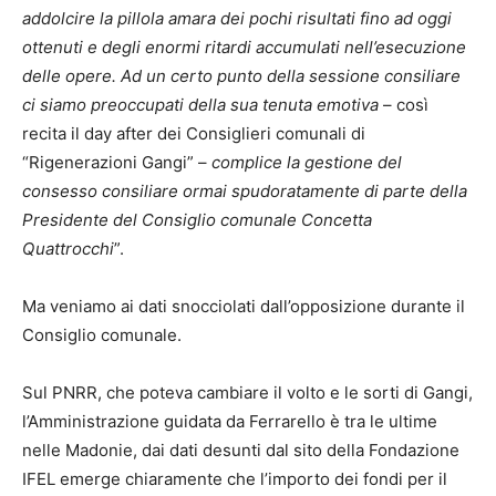
addolcire la pillola amara dei pochi risultati fino ad oggi
ottenuti e degli enormi ritardi accumulati nell’esecuzione
delle opere. Ad un certo punto della sessione consiliare
ci siamo preoccupati della sua tenuta emotiva
– così
recita il day after dei Consiglieri comunali di
“Rigenerazioni Gangi” –
complice la gestione del
consesso consiliare ormai spudoratamente di parte della
Presidente del Consiglio comunale Concetta
Quattrocchi
”.
Ma veniamo ai dati snocciolati dall’opposizione durante il
Consiglio comunale.
Sul PNRR, che poteva cambiare il volto e le sorti di Gangi,
l’Amministrazione guidata da Ferrarello è tra le ultime
nelle Madonie, dai dati desunti dal sito della Fondazione
IFEL emerge chiaramente che l’importo dei fondi per il