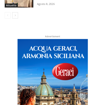
Agosto 8, 2026
Attualità
Advertisment