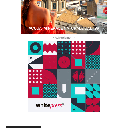
- Advertisment -