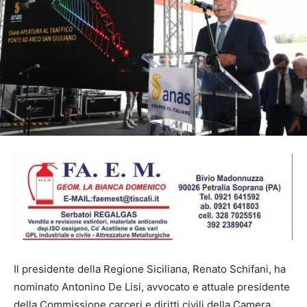
Il presidente della Regione Siciliana, Renato Schifani, ha
nominato Antonino De Lisi, avvocato e attuale presidente
della Commissione carceri e diritti civili della Camera