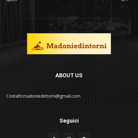
ABOUT US
Contatti:madoniedintorni@gmail.com
Seguici