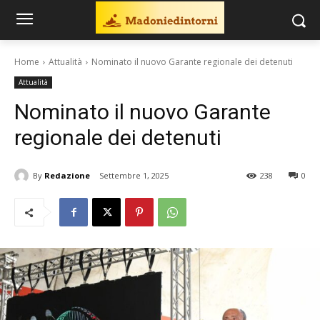
Home
Attualità
Nominato il nuovo Garante regionale dei detenuti
Attualità
Nominato il nuovo Garante
regionale dei detenuti
By
Redazione
Settembre 1, 2025
238
0