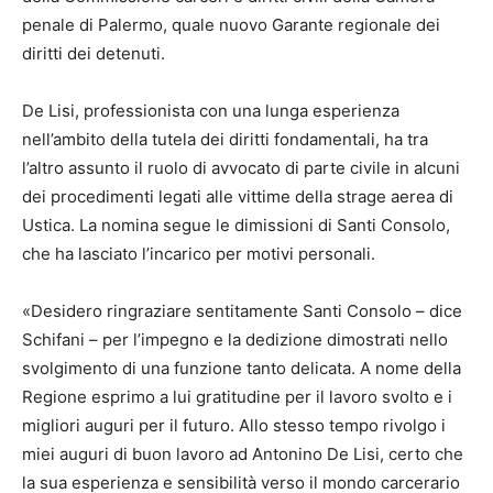
penale di Palermo, quale nuovo Garante regionale dei
diritti dei detenuti.
De Lisi, professionista con una lunga esperienza
nell’ambito della tutela dei diritti fondamentali, ha tra
l’altro assunto il ruolo di avvocato di parte civile in alcuni
dei procedimenti legati alle vittime della strage aerea di
Ustica. La nomina segue le dimissioni di Santi Consolo,
che ha lasciato l’incarico per motivi personali.
«Desidero ringraziare sentitamente Santi Consolo – dice
Schifani – per l’impegno e la dedizione dimostrati nello
svolgimento di una funzione tanto delicata. A nome della
Regione esprimo a lui gratitudine per il lavoro svolto e i
migliori auguri per il futuro. Allo stesso tempo rivolgo i
miei auguri di buon lavoro ad Antonino De Lisi, certo che
la sua esperienza e sensibilità verso il mondo carcerario