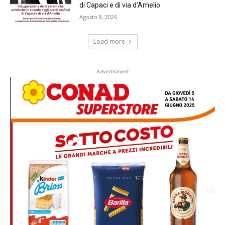
di Capaci e di via d’Amelio
Agosto 8, 2026
Load more
Advertisment