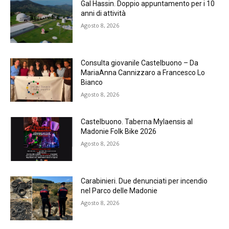
Gal Hassin. Doppio appuntamento per i 10
anni di attività
Agosto 8, 2026
Consulta giovanile Castelbuono – Da
MariaAnna Cannizzaro a Francesco Lo
Bianco
Agosto 8, 2026
Castelbuono. Taberna Mylaensis al
Madonie Folk Bike 2026
Agosto 8, 2026
Carabinieri. Due denunciati per incendio
nel Parco delle Madonie
Agosto 8, 2026