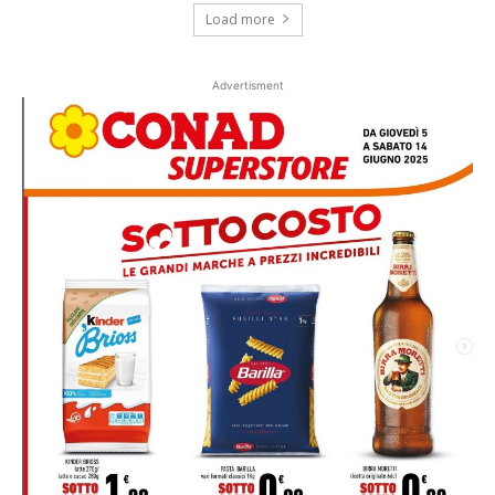
Load more
Advertisment