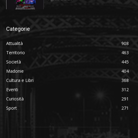
Categorie
Attualità
908
Territorio
463
Società
445
Madonie
404
Cultura e Libri
368
Eventi
312
Curiosità
291
Sport
271