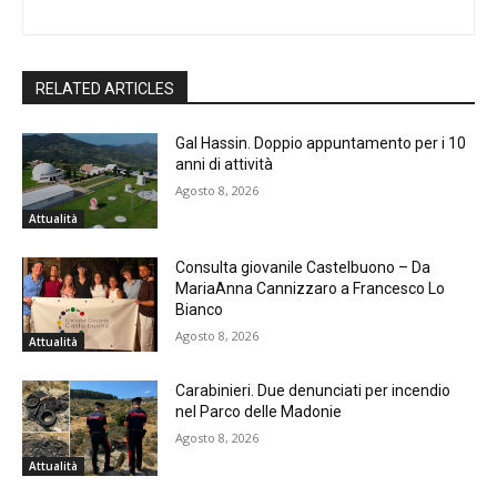
RELATED ARTICLES
Gal Hassin. Doppio appuntamento per i 10
anni di attività
Agosto 8, 2026
Attualità
Consulta giovanile Castelbuono – Da
MariaAnna Cannizzaro a Francesco Lo
Bianco
Agosto 8, 2026
Attualità
Carabinieri. Due denunciati per incendio
nel Parco delle Madonie
Agosto 8, 2026
Attualità