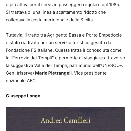
è più attiva per il servizio passeggeri regolare dal 1985.
Si trattava di una linea a scartamento ridotto che
collegava la costa meridionale della Sicilia.
Tuttavia, il tratto tra Agrigento Bassa e Porto Empedocle
è stato riattivato per un servizio turistico gestito da
Fondazione FS Italiane. Questa tratta è conosciuta come
la “Ferrovia dei Templi” e permette di viaggiare attraverso
la suggestiva Valle dei Templi, patrimonio dell’UNESCO».
Gen. (riserva)
Mario Pietrangeli
. Vice presidente
nazionale AEC.
Giuseppe Longo