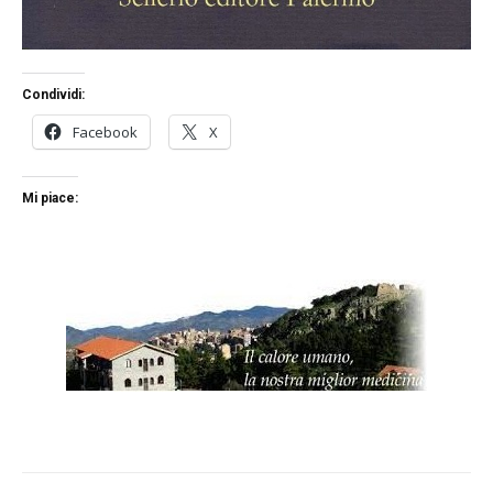
Condividi:
Facebook
X
Mi piace: