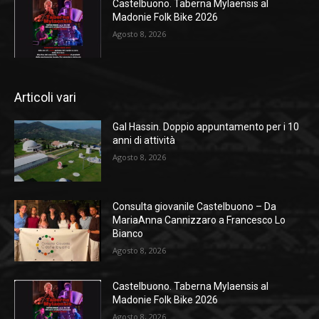
Castelbuono. Taberna Mylaensis al
Madonie Folk Bike 2026
Agosto 8, 2026
Articoli vari
Gal Hassin. Doppio appuntamento per i 10
anni di attività
Agosto 8, 2026
Consulta giovanile Castelbuono – Da
MariaAnna Cannizzaro a Francesco Lo
Bianco
Agosto 8, 2026
Castelbuono. Taberna Mylaensis al
Madonie Folk Bike 2026
Agosto 8, 2026