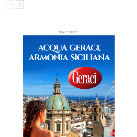
Advertisment