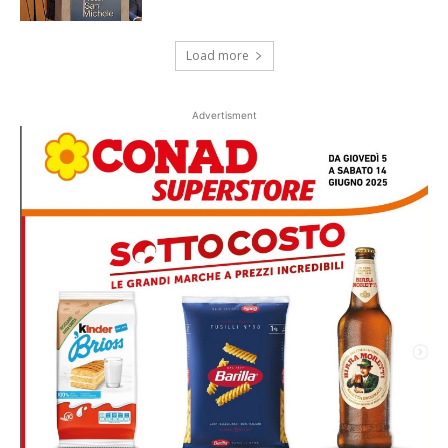
Load more
Advertisment