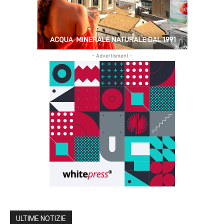
- Advertisment -
ULTIME NOTIZIE