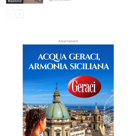
Madonie
Advertisment