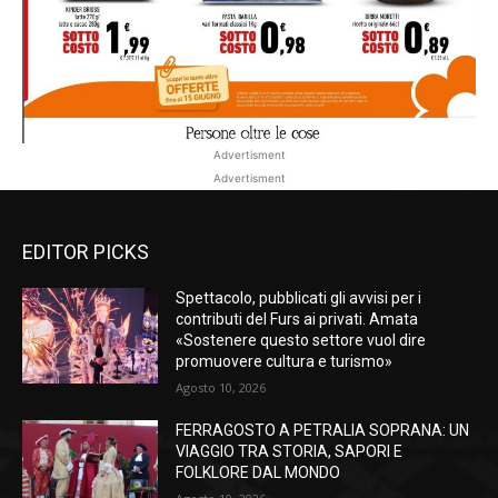
Advertisment
Advertisment
EDITOR PICKS
Spettacolo, pubblicati gli avvisi per i
contributi del Furs ai privati. Amata
«Sostenere questo settore vuol dire
promuovere cultura e turismo»
Agosto 10, 2026
FERRAGOSTO A PETRALIA SOPRANA: UN
VIAGGIO TRA STORIA, SAPORI E
FOLKLORE DAL MONDO