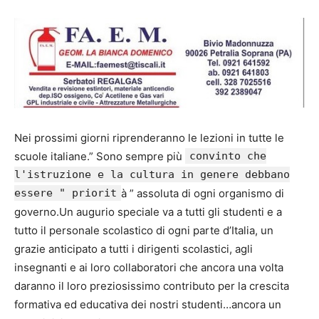
Nei prossimi giorni riprenderanno le lezioni in tutte le
scuole italiane.” Sono sempre più
convinto che
l'istruzione e la cultura in genere debbano
essere " priorit
à ” assoluta di ogni organismo di
governo.Un augurio speciale va a tutti gli studenti e a
tutto il personale scolastico di ogni parte d’Italia, un
grazie anticipato a tutti i dirigenti scolastici, agli
insegnanti e ai loro collaboratori che ancora una volta
daranno il loro preziosissimo contributo per la crescita
formativa ed educativa dei nostri studenti…ancora un