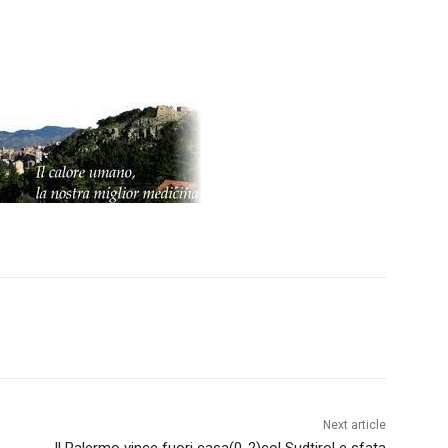
Next article