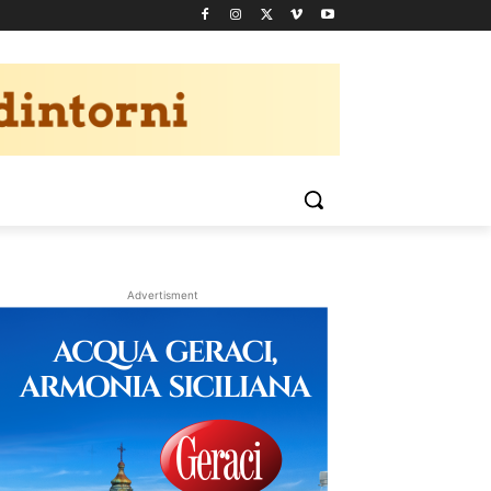
Advertisment