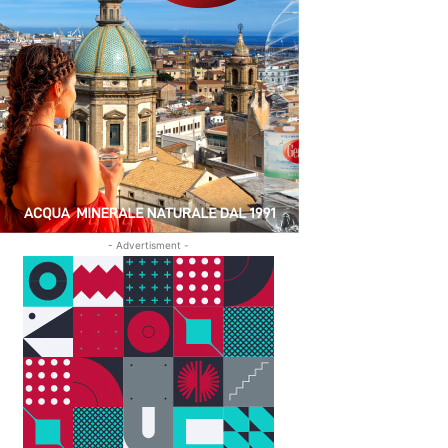
- Advertisment -