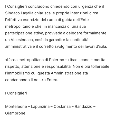
I Consiglieri concludono chiedendo con urgenza che il
Sindaco Lagalla chiarisca le proprie intenzioni circa
l’effettivo esercizio del ruolo di guida dell’Ente
metropolitano e che, in mancanza di una sua
partecipazione attiva, provveda a delegare formalmente
un Vicesindaco, così da garantire la continuità
amministrativa e il corretto svolgimento dei lavori d’aula.
«L’area metropolitana di Palermo – ribadiscono – merita
rispetto, attenzione e responsabilità. Non è più tollerabile
l’immobilismo cui questa Amministrazione sta
condannando il nostro Ente».
I Consiglieri
Monteleone – Lapunzina – Costanza – Randazzo –
Giambrone