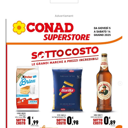
Advertisment