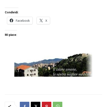
Condividi:
Facebook
X
Mi piace: