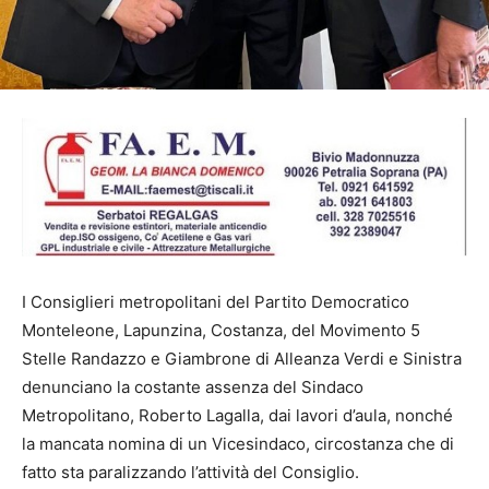
I
Consiglieri metropolitani del Partito Democratico
Monteleone, Lapunzina, Costanza, del Movimento 5
Stelle Randazzo e Giambrone di Alleanza Verdi e Sinistra
denunciano la costante assenza del Sindaco
Metropolitano, Roberto Lagalla, dai lavori d’aula, nonché
la mancata nomina di un Vicesindaco, circostanza che di
fatto sta paralizzando l’attività del Consiglio.