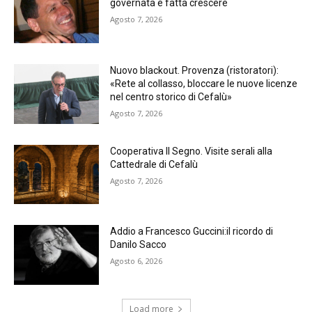
governata e fatta crescere
Agosto 7, 2026
Nuovo blackout. Provenza (ristoratori):
«Rete al collasso, bloccare le nuove licenze
nel centro storico di Cefalù»
Agosto 7, 2026
Cooperativa Il Segno. Visite serali alla
Cattedrale di Cefalù
Agosto 7, 2026
Addio a Francesco Guccini:il ricordo di
Danilo Sacco
Agosto 6, 2026
Load more