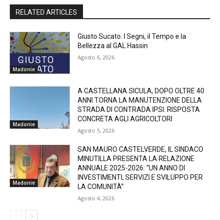
RELATED ARTICLES
Giusto Sucato. I Segni, il Tempo e la
Bellezza al GAL Hassin
Agosto 6, 2026
Madonie
A CASTELLANA SICULA, DOPO OLTRE 40
ANNI TORNA LA MANUTENZIONE DELLA
STRADA DI CONTRADA IPSI: RISPOSTA
CONCRETA AGLI AGRICOLTORI
Madonie
Agosto 5, 2026
SAN MAURO CASTELVERDE, IL SINDACO
MINUTILLA PRESENTA LA RELAZIONE
ANNUALE 2025-2026: “UN ANNO DI
INVESTIMENTI, SERVIZI E SVILUPPO PER
Madonie
LA COMUNITÀ”
Agosto 4, 2026