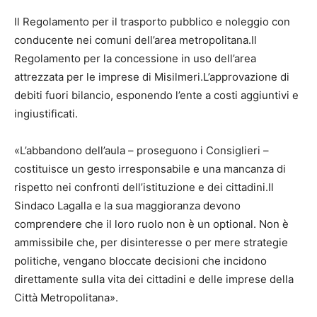
Il Regolamento per il trasporto pubblico e noleggio con
conducente nei comuni dell’area metropolitana.Il
Regolamento per la concessione in uso dell’area
attrezzata per le imprese di Misilmeri.L’approvazione di
debiti fuori bilancio, esponendo l’ente a costi aggiuntivi e
ingiustificati.
«L’abbandono dell’aula – proseguono i Consiglieri –
costituisce un gesto irresponsabile e una mancanza di
rispetto nei confronti dell’istituzione e dei cittadini.Il
Sindaco Lagalla e la sua maggioranza devono
comprendere che il loro ruolo non è un optional. Non è
ammissibile che, per disinteresse o per mere strategie
politiche, vengano bloccate decisioni che incidono
direttamente sulla vita dei cittadini e delle imprese della
Città Metropolitana».