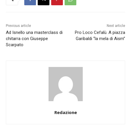
Previous article
Next article
Ad Isnello una masterclass di
Pro Loco Cefalù. A piazza
chitarra con Giuseppe
Garibaldi “la mela di Aism”
Scarpato
Redazione