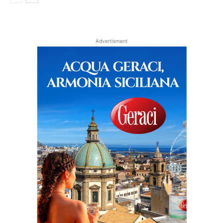
Advertisment