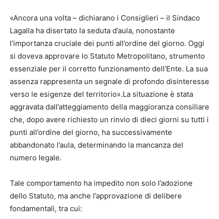
«Ancora una volta – dichiarano i Consiglieri – il Sindaco
Lagalla ha disertato la seduta d’aula, nonostante
l’importanza cruciale dei punti all’ordine del giorno. Oggi
si doveva approvare lo Statuto Metropolitano, strumento
essenziale per il corretto funzionamento dell’Ente. La sua
assenza rappresenta un segnale di profondo disinteresse
verso le esigenze del territorio».La situazione è stata
aggravata dall’atteggiamento della maggioranza consiliare
che, dopo avere richiesto un rinvio di dieci giorni su tutti i
punti all’ordine del giorno, ha successivamente
abbandonato l’aula, determinando la mancanza del
numero legale.
Tale comportamento ha impedito non solo l’adozione
dello Statuto, ma anche l’approvazione di delibere
fondamentali, tra cui: