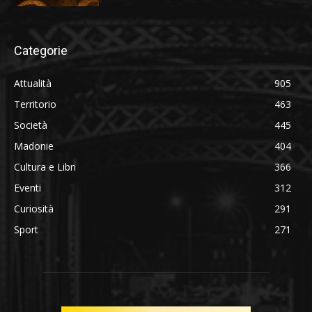
Categorie
Attualità
905
Territorio
463
Società
445
Madonie
404
Cultura e Libri
366
Eventi
312
Curiosità
291
Sport
271