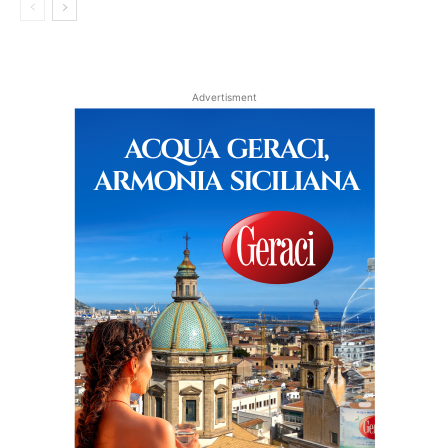
Advertisment