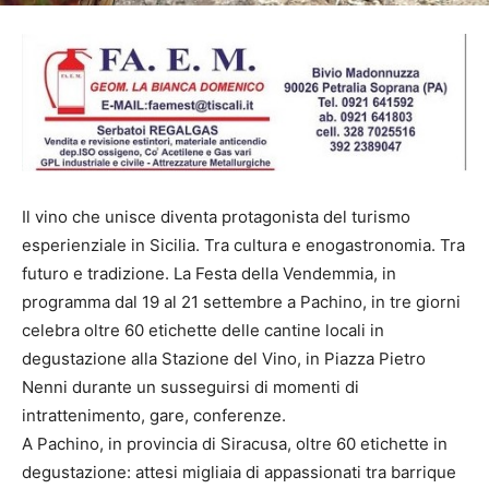
Il vino che unisce diventa protagonista del turismo
esperienziale in Sicilia. Tra cultura e enogastronomia. Tra
futuro e tradizione. La Festa della Vendemmia, in
programma dal 19 al 21 settembre a Pachino, in tre giorni
celebra oltre 60 etichette delle cantine locali in
degustazione alla Stazione del Vino, in Piazza Pietro
Nenni durante un susseguirsi di momenti di
intrattenimento, gare, conferenze.
A Pachino, in provincia di Siracusa, oltre 60 etichette in
degustazione: attesi migliaia di appassionati tra barrique