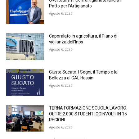
Overtourism, Confartigianato lancia il
Patto per l’Artigianato
Agosto 6, 2026
Caporalato in agricoltura, il Piano di
vigilanza dell’Inps
Agosto 6, 2026
Giusto Sucato. I Segni, il Tempo e la
Bellezza al GAL Hassin
Agosto 6, 2026
TERNA FORMAZIONE SCUOLA LAVORO:
OLTRE 2.000 STUDENTI COINVOLTI IN 15
REGIONI
Agosto 6, 2026