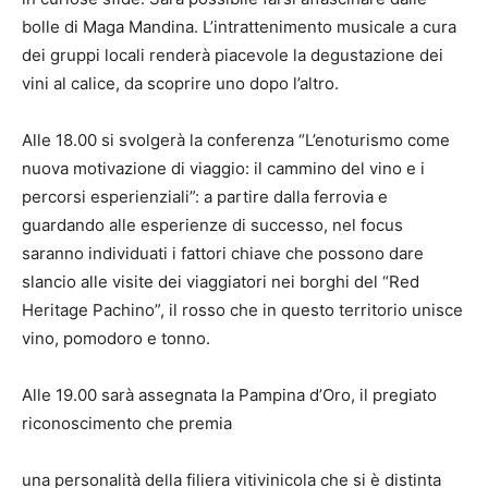
bolle di Maga Mandina. L’intrattenimento musicale a cura
dei gruppi locali renderà piacevole la degustazione dei
vini al calice, da scoprire uno dopo l’altro.
Alle 18.00 si svolgerà la conferenza “L’enoturismo come
nuova motivazione di viaggio: il cammino del vino e i
percorsi esperienziali”: a partire dalla ferrovia e
guardando alle esperienze di successo, nel focus
saranno individuati i fattori chiave che possono dare
slancio alle visite dei viaggiatori nei borghi del “Red
Heritage Pachino”, il rosso che in questo territorio unisce
vino, pomodoro e tonno.
Alle 19.00 sarà assegnata la Pampina d’Oro, il pregiato
riconoscimento che premia
una personalità della filiera vitivinicola che si è distinta