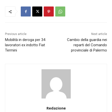
Previous article
Next article
Mobilità in deroga per 34
Cambio della guardia nei
lavoratori ex indotto Fiat
reparti del Comando
Termini
provinciale di Palermo
Redazione