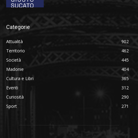
Categorie
Attualità
902
Territorio
462
Società
445
Madonie
404
Cultura e Libri
365
Eventi
312
Curiosità
290
Sport
271