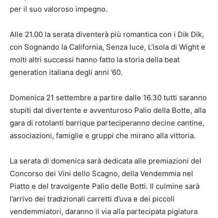
per il suo valoroso impegno.
Alle 21.00 la serata diventerà più romantica con i Dik Dik,
con Sognando la California, Senza luce, L’isola di Wight e
molti altri successi hanno fatto la storia della beat
generation italiana degli anni ’60.
Domenica 21 settembre a partire dalle 16.30 tutti saranno
stupiti dal divertente e avventuroso Palio della Botte, alla
gara di rotolanti barrique parteciperanno decine cantine,
associazioni, famiglie e gruppi che mirano alla vittoria.
La serata di domenica sarà dedicata alle premiazioni del
Concorso dei Vini dello Scagno, della Vendemmia nel
Piatto e del travolgente Palio delle Botti. Il culmine sarà
l’arrivo dei tradizionali carretti d’uva e dei piccoli
vendemmiatori, daranno il via alla partecipata pigiatura