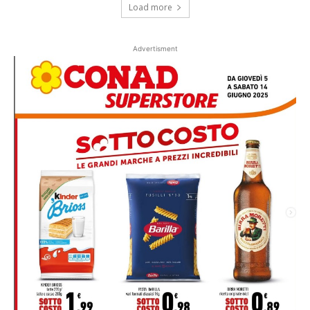
Load more
Advertisment