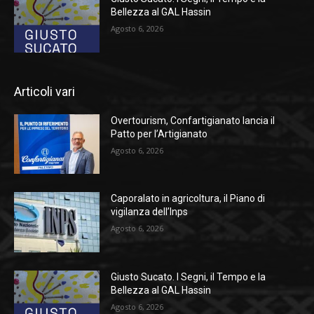
Bellezza al GAL Hassin
Agosto 6, 2026
Articoli vari
Overtourism, Confartigianato lancia il
Patto per l’Artigianato
Agosto 6, 2026
Caporalato in agricoltura, il Piano di
vigilanza dell’Inps
Agosto 6, 2026
Giusto Sucato. I Segni, il Tempo e la
Bellezza al GAL Hassin
Agosto 6, 2026