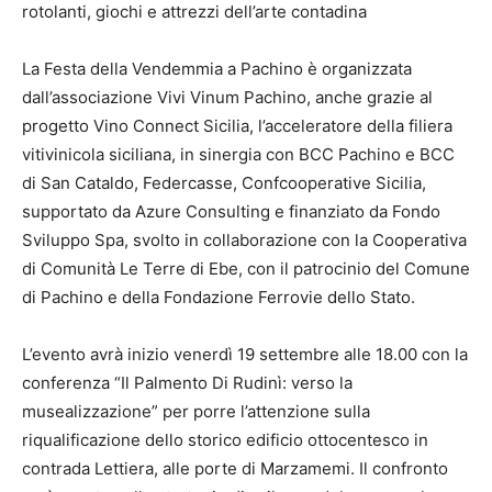
rotolanti, giochi e attrezzi dell’arte contadina
La Festa della Vendemmia a Pachino è organizzata
dall’associazione Vivi Vinum Pachino, anche grazie al
progetto Vino Connect Sicilia, l’acceleratore della filiera
vitivinicola siciliana, in sinergia con BCC Pachino e BCC
di San Cataldo, Federcasse, Confcooperative Sicilia,
supportato da Azure Consulting e finanziato da Fondo
Sviluppo Spa, svolto in collaborazione con la Cooperativa
di Comunità Le Terre di Ebe, con il patrocinio del Comune
di Pachino e della Fondazione Ferrovie dello Stato.
L’evento avrà inizio venerdì 19 settembre alle 18.00 con la
conferenza “Il Palmento Di Rudinì: verso la
musealizzazione” per porre l’attenzione sulla
riqualificazione dello storico edificio ottocentesco in
contrada Lettiera, alle porte di Marzamemi. Il confronto