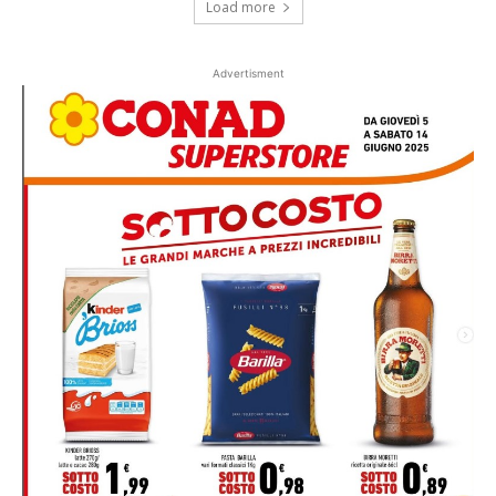
Load more
Advertisment