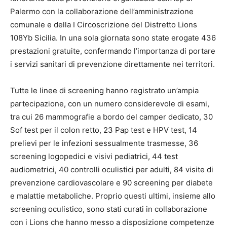
Palermo con la collaborazione dell’amministrazione
comunale e della I Circoscrizione del Distretto Lions
108Yb Sicilia. In una sola giornata sono state erogate 436
prestazioni gratuite, confermando l’importanza di portare
i servizi sanitari di prevenzione direttamente nei territori.
Tutte le linee di screening hanno registrato un’ampia
partecipazione, con un numero considerevole di esami,
tra cui 26 mammografie a bordo del camper dedicato, 30
Sof test per il colon retto, 23 Pap test e HPV test, 14
prelievi per le infezioni sessualmente trasmesse, 36
screening logopedici e visivi pediatrici, 44 test
audiometrici, 40 controlli oculistici per adulti, 84 visite di
prevenzione cardiovascolare e 90 screening per diabete
e malattie metaboliche. Proprio questi ultimi, insieme allo
screening oculistico, sono stati curati in collaborazione
con i Lions che hanno messo a disposizione competenze