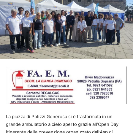
La piazza di Polizzi Generosa si è trasformata in un
grande ambulatorio a cielo aperto grazie all’Open Day
Itinerante della prevenzione organizzato dall’Asp di