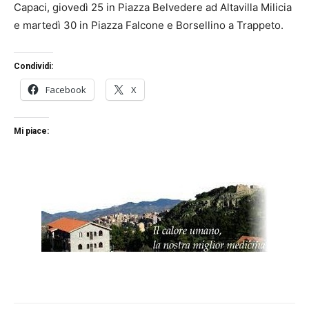
Capaci, giovedì 25 in Piazza Belvedere ad Altavilla Milicia
e martedì 30 in Piazza Falcone e Borsellino a Trappeto.
Condividi:
Facebook
X
Mi piace: