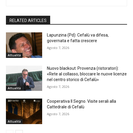
RELATED ARTICLES
Lapunzina (Pd): Cefalù va difesa,
governata e fatta crescere
Agosto 7, 2026
Attualità
Nuovo blackout. Provenza (ristoratori):
«Rete al collasso, bloccare le nuove licenze
nel centro storico di Cefalù»
Agosto 7, 2026
Attualità
Cooperativa Il Segno. Visite serali alla
Cattedrale di Cefalù
Agosto 7, 2026
Attualità