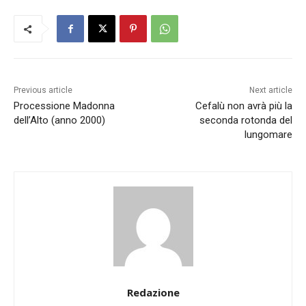
Previous article
Next article
Processione Madonna
Cefalù non avrà più la
dell’Alto (anno 2000)
seconda rotonda del
lungomare
Redazione