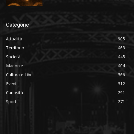
Categorie
Attualità
905
Territorio
463
Società
445
Madonie
404
Cultura e Libri
366
Eventi
312
Curiosità
291
Sport
271