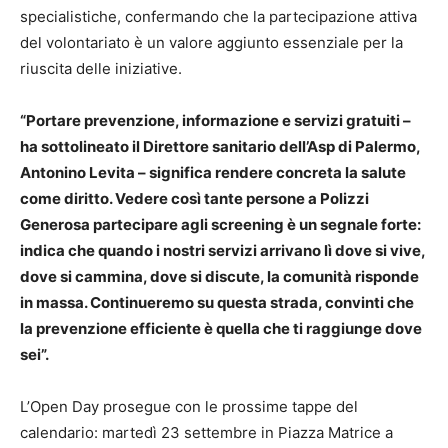
specialistiche, confermando che la partecipazione attiva
del volontariato è un valore aggiunto essenziale per la
riuscita delle iniziative.
“Portare prevenzione, informazione e servizi gratuiti –
ha sottolineato il Direttore sanitario dell’Asp di Palermo,
Antonino Levita – significa rendere concreta la salute
come diritto. Vedere così tante persone a Polizzi
Generosa partecipare agli screening è un segnale forte:
indica che quando i nostri servizi arrivano lì dove si vive,
dove si cammina, dove si discute, la comunità risponde
in massa. Continueremo su questa strada, convinti che
la prevenzione efficiente è quella che ti raggiunge dove
sei”.
L’Open Day prosegue con le prossime tappe del
calendario: martedì 23 settembre in Piazza Matrice a