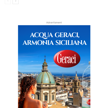
Advertisment