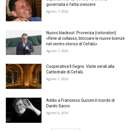
governata e fatta crescere
Agosto 7, 2026
Nuovo blackout. Provenza (ristoratori):
«Rete al collasso, bloccare le nuove licenze
nel centro storico di Cefalù»
Agosto 7, 2026
Cooperativa Il Segno. Visite serali alla
Cattedrale di Cefalù
Agosto 7, 2026
Addio a Francesco Guccini:il ricordo di
Danilo Sacco
Agosto 6, 2026