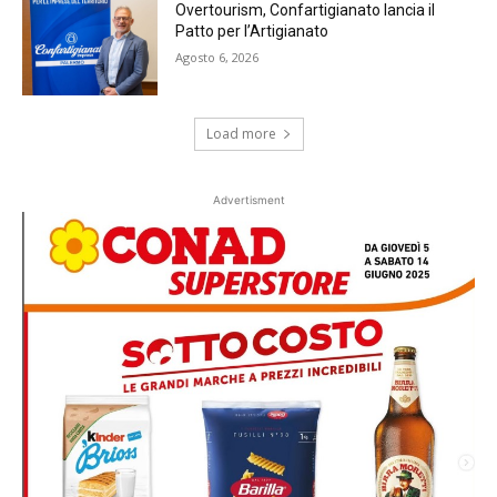
Overtourism, Confartigianato lancia il
Patto per l’Artigianato
Agosto 6, 2026
Load more
Advertisment