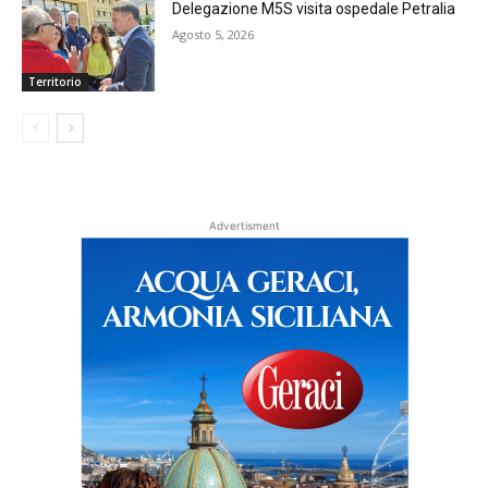
Delegazione M5S visita ospedale Petralia
Agosto 5, 2026
Territorio
Advertisment