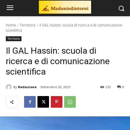
Home
Territorio
Il GAL Hassin: scuola di ricerca e di comunicazione
scientifica
Territorio
Il GAL Hassin: scuola di
ricerca e di comunicazione
scientifica
By
Redazione
Settembre 20, 2025
252
0