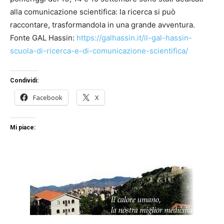
alla comunicazione scientifica: la ricerca si può
raccontare, trasformandola in una grande avventura.
Fonte GAL Hassin:
https://galhassin.it/il-gal-hassin-
scuola-di-ricerca-e-di-comunicazione-scientifica/
Condividi:
Facebook
X
Mi piace: