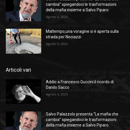
cambia” spiegandoci le trasformazioni
della mafia insieme a Salvo Piparo
Agosto 6, 2026
Maltempo,una voragine si è aperta sulla
strada per Nociazzi
Agosto 6, 2026
Articoli vari
Addio a Francesco Guccini:il ricordo di
Danilo Sacco
Agosto 6, 2026
Salvo Palazzolo presenta “La mafia che
cambia” spiegandoci le trasformazioni
della mafia insieme a Salvo Piparo