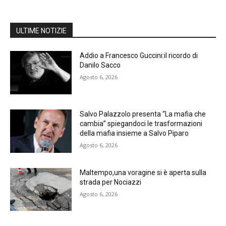
ULTIME NOTIZIE
Addio a Francesco Guccini:il ricordo di
Danilo Sacco
Agosto 6, 2026
Salvo Palazzolo presenta “La mafia che
cambia” spiegandoci le trasformazioni
della mafia insieme a Salvo Piparo
Agosto 6, 2026
Maltempo,una voragine si è aperta sulla
strada per Nociazzi
Agosto 6, 2026