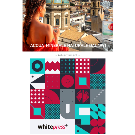
- Advertisment -