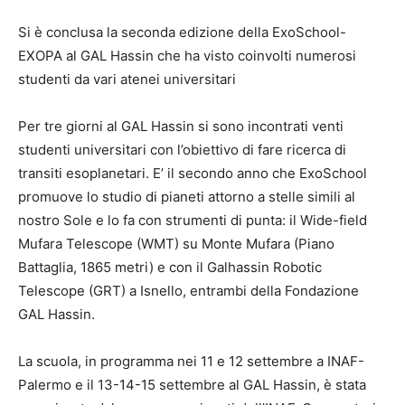
Si è conclusa la seconda edizione della ExoSchool-
EXOPA al GAL Hassin che ha visto coinvolti numerosi
studenti da vari atenei universitari
Per tre giorni al GAL Hassin si sono incontrati venti
studenti universitari con l’obiettivo di fare ricerca di
transiti esoplanetari. E’ il secondo anno che ExoSchool
promuove lo studio di pianeti attorno a stelle simili al
nostro Sole e lo fa con strumenti di punta: il Wide-field
Mufara Telescope (WMT) su Monte Mufara (Piano
Battaglia, 1865 metri) e con il Galhassin Robotic
Telescope (GRT) a Isnello, entrambi della Fondazione
GAL Hassin.
La scuola, in programma nei 11 e 12 settembre a INAF-
Palermo e il 13-14-15 settembre al GAL Hassin, è stata