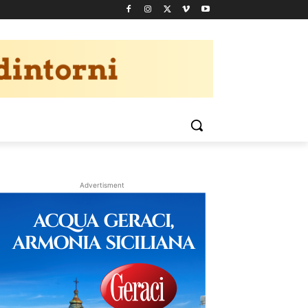
Advertisment