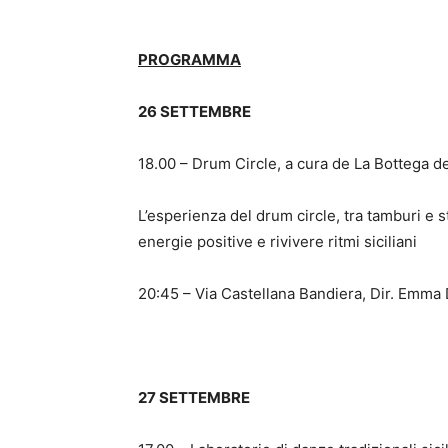
PROGRAMMA
26 SETTEMBRE
18.00 – Drum Circle, a cura de La Botteg
L’esperienza del drum circle, tra tamburi e s
energie positive e rivivere ritmi siciliani
20:45 – Via Castellana Bandiera, Dir. Emm
27 SETTEMBRE