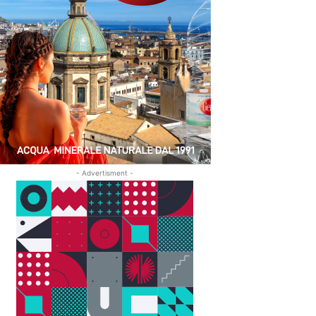
- Advertisment -