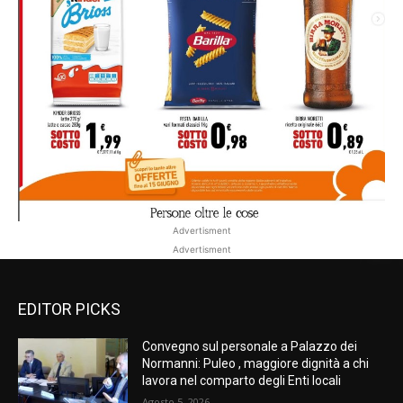
Advertisment
Advertisment
EDITOR PICKS
Convegno sul personale a Palazzo dei
Normanni: Puleo , maggiore dignità a chi
lavora nel comparto degli Enti locali
Agosto 5, 2026