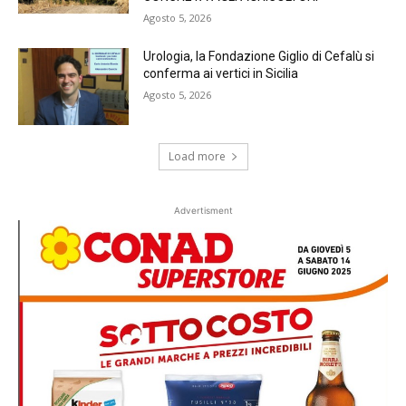
Agosto 5, 2026
Urologia, la Fondazione Giglio di Cefalù si
conferma ai vertici in Sicilia
Agosto 5, 2026
Load more
Advertisment