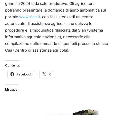
gennaio 2024 e da calo produttivo. Gli agricoltori
potranno presentare la domanda di aiuto automatica sul
portale
www.sian.it
con l’assistenza di un centro
autorizzato di assistenza agricola, che utilizza le
procedure e la modulistica rilasciata dal Sian (Sistema
informativo agricolo nazionale), necessarie alla
compilazione delle domande disponibili presso lo stesso
Caa (Centro di assistenza agricola).
Condividi:
Facebook
X
Mi piace: