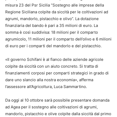
misura 23 del Psr Sicilia “Sostegno alle imprese della
Regione Siciliana colpite da siccità per le coltivazioni ad
agrumi, mandorlo, pistacchio e olivo”. La dotazione
finanziaria del bando è pari a 35 milioni di euro. La
somma è così suddivisa: 18 milioni per il comparto
agrumicolo, 11 milioni per il comparto dell’olivo e 6 milioni
di euro per i comparti del mandorlo e del pistacchio.
«Il governo Schifani è al fianco delle aziende agricole
colpite da siccità con un aiuto concreto. Si tratta di
finanziamenti corposi per comparti strategici in grado di
dare uno slancio alla nostra economia», afferma
l’assessore all’Agricoltura, Luca Sammartino.
Da oggi al 10 ottobre sarà possibile presentare domanda
ad Agea per il sostegno alle coltivazioni di agrumi,
mandorlo, pistacchio e olive colpite dalla siccità dal primo