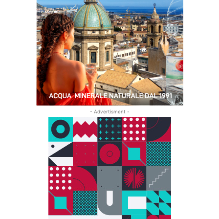
- Advertisment -