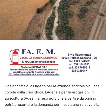
Una boccata di ossigeno per le aziende agricole siciliane
colpite dalla crisi idrica. L’Agenzia per le erogazioni in
agricoltura (Agea) ha reso noto che a partire da oggi si
potrà presentare la domanda per il sostegno relativo alla