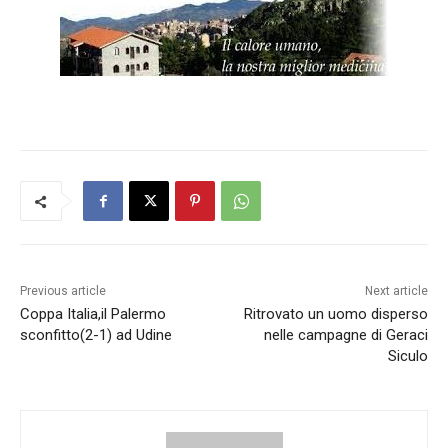
Previous article
Next article
Coppa Italia,il Palermo
Ritrovato un uomo disperso
sconfitto(2-1) ad Udine
nelle campagne di Geraci
Siculo