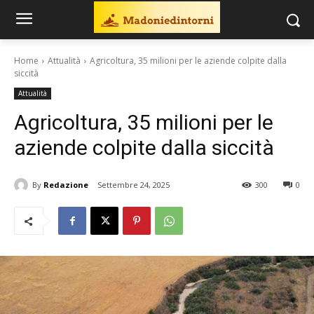
Home
Attualità
Agricoltura, 35 milioni per le aziende colpite dalla
siccità
Attualità
Agricoltura, 35 milioni per le
aziende colpite dalla siccità
By
Redazione
Settembre 24, 2025
300
0