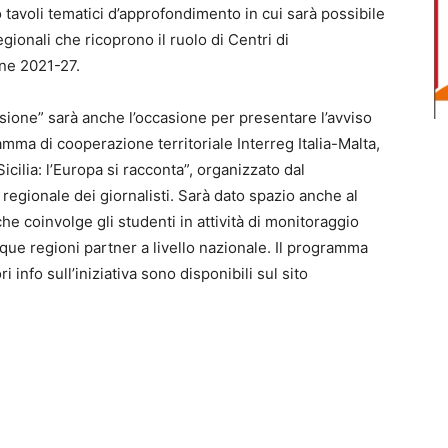
 tavoli tematici d’approfondimento in cui sarà possibile
egionali che ricoprono il ruolo di Centri di
ne 2021-27.
sione” sarà anche l’occasione per presentare l’avviso
mma di cooperazione territoriale Interreg Italia-Malta,
Sicilia: l’Europa si racconta”, organizzato dal
egionale dei giornalisti. Sarà dato spazio anche al
 coinvolge gli studenti in attività di monitoraggio
inque regioni partner a livello nazionale. Il programma
ri info sull’iniziativa sono disponibili sul sito