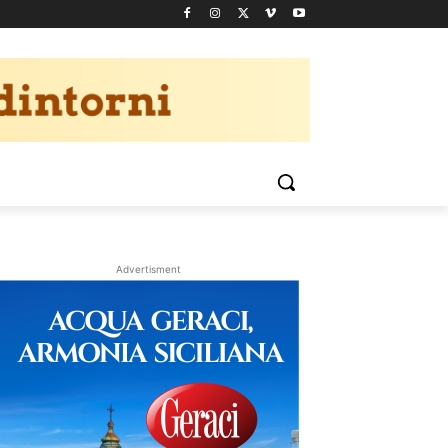
Advertisment