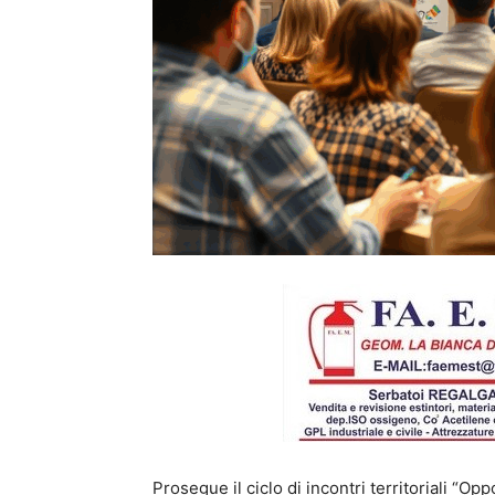
Prosegue il ciclo di incontri territoriali “Op