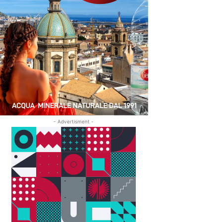
- Advertisment -