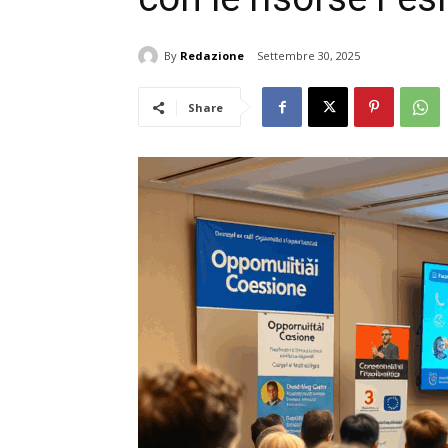
By
Redazione
Settembre 30, 2025
Share