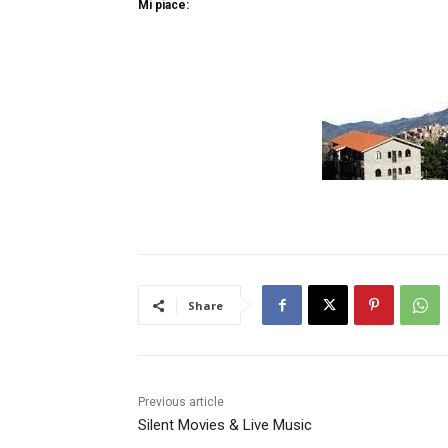
Mi piace:
Share
Previous article
Silent Movies & Live Music