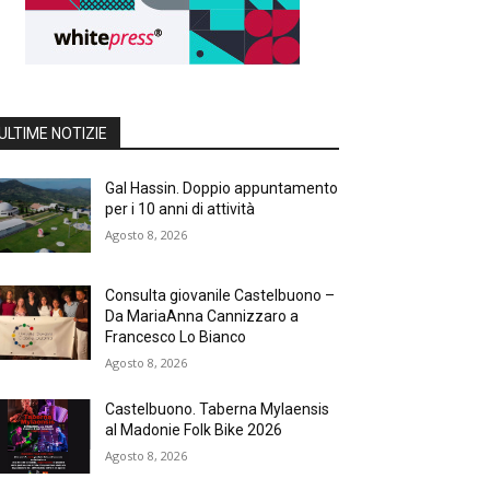
ULTIME NOTIZIE
Gal Hassin. Doppio appuntamento
per i 10 anni di attività
Agosto 8, 2026
Consulta giovanile Castelbuono –
Da MariaAnna Cannizzaro a
Francesco Lo Bianco
Agosto 8, 2026
Castelbuono. Taberna Mylaensis
al Madonie Folk Bike 2026
Agosto 8, 2026