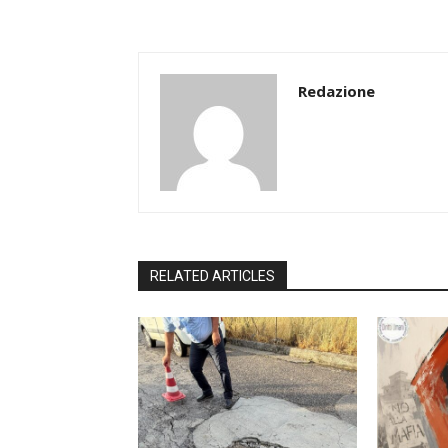
Redazione
RELATED ARTICLES