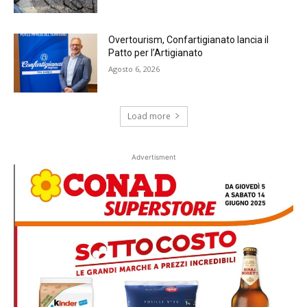
Overtourism, Confartigianato lancia il
Patto per l’Artigianato
Agosto 6, 2026
Load more
Advertisment