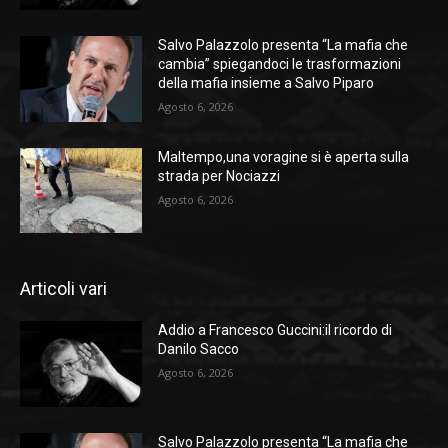
Salvo Palazzolo presenta “La mafia che
cambia” spiegandoci le trasformazioni
della mafia insieme a Salvo Piparo
Agosto 6, 2026
Maltempo,una voragine si è aperta sulla
strada per Nociazzi
Agosto 6, 2026
Articoli vari
Addio a Francesco Guccini:il ricordo di
Danilo Sacco
Agosto 6, 2026
Salvo Palazzolo presenta “La mafia che