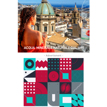
- Advertisment -