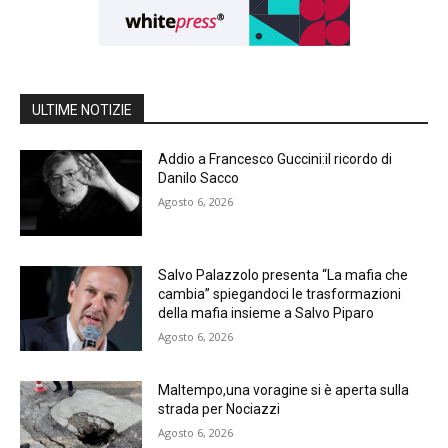
ULTIME NOTIZIE
Addio a Francesco Guccini:il ricordo di
Danilo Sacco
Agosto 6, 2026
Salvo Palazzolo presenta “La mafia che
cambia” spiegandoci le trasformazioni
della mafia insieme a Salvo Piparo
Agosto 6, 2026
Maltempo,una voragine si è aperta sulla
strada per Nociazzi
Agosto 6, 2026