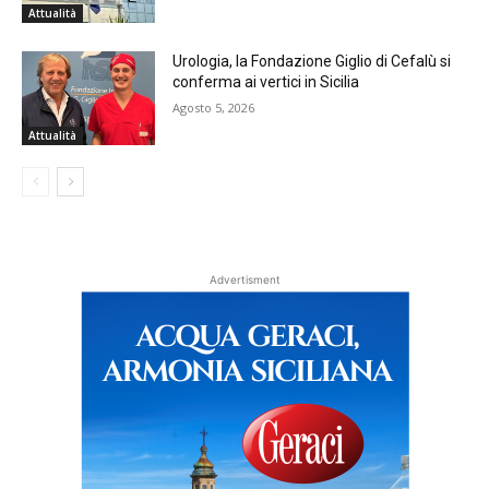
Attualità
Urologia, la Fondazione Giglio di Cefalù si
conferma ai vertici in Sicilia
Agosto 5, 2026
Attualità
Advertisment