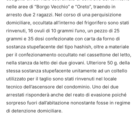
nelle aree di “Borgo Vecchio” e “Oreto”, traendo in
arresto due 2 ragazzi. Nel corso di una perquisizione
domiciliare, occultata all’interno del frigorifero sono stati
rinvenuti, 16 ovuli di 10 grammi l’uno, un pezzo di 25
grammi e 35 dosi confezionate con carta da forno di
sostanza stupefacente del tipo hashish, oltre a materiale
per il confezionamento occultato nel cassettone del letto,
nella stanza da letto dei due giovani. Ulteriore 50 g. della
stessa sostanza stupefacente unitamente ad un coltello
utilizzato per il taglio sono stati rinvenuti nel locale
tecnico dell’ascensore del condominio. Uno dei due
arrestati risponderà anche del reato di evasione poiché
sorpreso fuori dall’abitazione nonostante fosse in regime
di detenzione domiciliare.