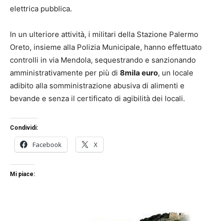
elettrica pubblica.
In un ulteriore attività, i militari della Stazione Palermo
Oreto, insieme alla Polizia Municipale, hanno effettuato
controlli in via Mendola, sequestrando e sanzionando
amministrativamente per più di
8mila euro
, un locale
adibito alla somministrazione abusiva di alimenti e
bevande e senza il certificato di agibilità dei locali.
Condividi:
Facebook
X
Mi piace: