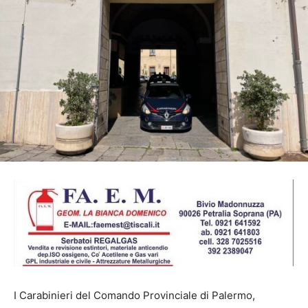
I Carabinieri del Comando Provinciale di Palermo,