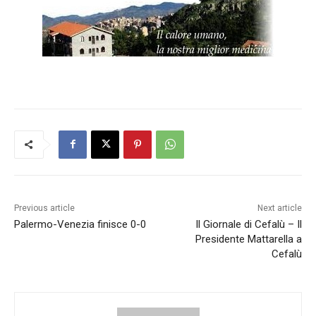
Previous article
Next article
Palermo-Venezia finisce 0-0
Il Giornale di Cefalù – Il
Presidente Mattarella a
Cefalù