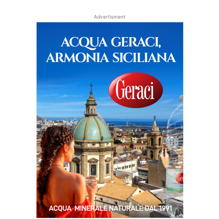
Advertisment