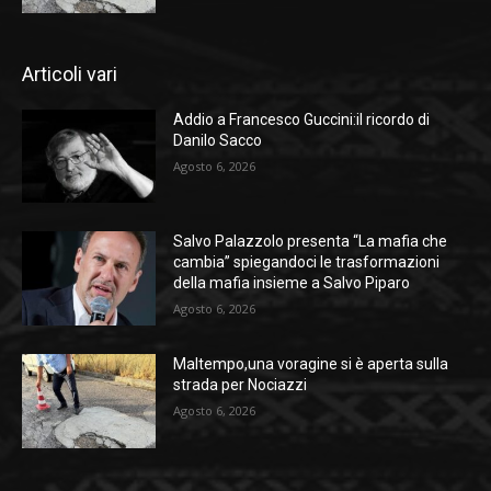
Articoli vari
Addio a Francesco Guccini:il ricordo di
Danilo Sacco
Agosto 6, 2026
Salvo Palazzolo presenta “La mafia che
cambia” spiegandoci le trasformazioni
della mafia insieme a Salvo Piparo
Agosto 6, 2026
Maltempo,una voragine si è aperta sulla
strada per Nociazzi
Agosto 6, 2026