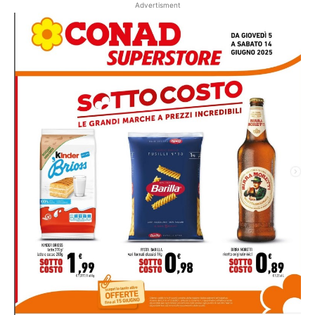
Advertisment