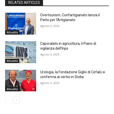
RELATED ARTICLES
Overtourism, Confartigianato lancia il
Patto per l’Artigianato
Agosto 6, 2026
Attualità
Caporalato in agricoltura, il Piano di
vigilanza dell’Inps
Agosto 6, 2026
Attualità
Urologia, la Fondazione Giglio di Cefalù si
conferma ai vertici in Sicilia
Agosto 5, 2026
Attualità