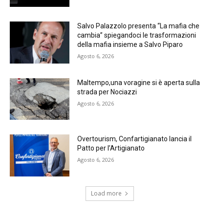
Salvo Palazzolo presenta “La mafia che
cambia” spiegandoci le trasformazioni
della mafia insieme a Salvo Piparo
Agosto 6, 2026
Maltempo,una voragine si è aperta sulla
strada per Nociazzi
Agosto 6, 2026
Overtourism, Confartigianato lancia il
Patto per l’Artigianato
Agosto 6, 2026
Load more