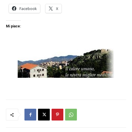
Facebook
X
Mi piace: