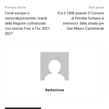
Previous article
Next article
Fondi europei e
Era il 1908 quando il Comune
nazionali,presentati i bandi
di Petralia Sottana si
della Regione cofinanziati
interesso’ della strada per
con risorse Fesr e Fsc 2021-
San Mauro Castelverde
2027
Redazione