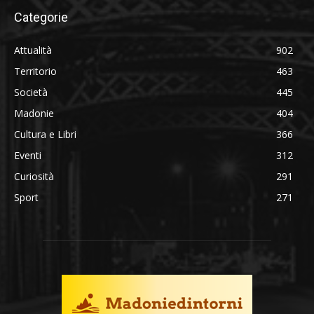
Categorie
Attualità
902
Territorio
463
Società
445
Madonie
404
Cultura e Libri
366
Eventi
312
Curiosità
291
Sport
271