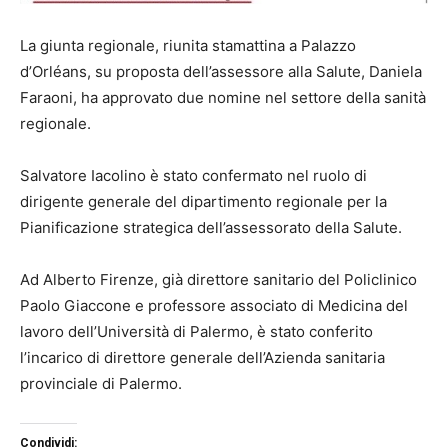
La giunta regionale, riunita stamattina a Palazzo
d’Orléans, su proposta dell’assessore alla Salute, Daniela
Faraoni, ha approvato due nomine nel settore della sanità
regionale.
Salvatore Iacolino è stato confermato nel ruolo di
dirigente generale del dipartimento regionale per la
Pianificazione strategica dell’assessorato della Salute.
Ad Alberto Firenze, già direttore sanitario del Policlinico
Paolo Giaccone e professore associato di Medicina del
lavoro dell’Università di Palermo, è stato conferito
l’incarico di direttore generale dell’Azienda sanitaria
provinciale di Palermo.
Condividi: