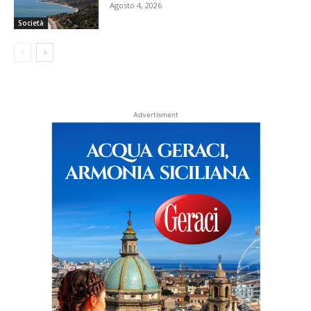
Agosto 4, 2026
Società
Advertisment