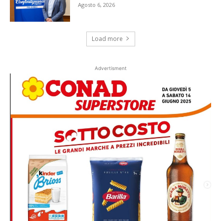
Agosto 6, 2026
Load more
Advertisment