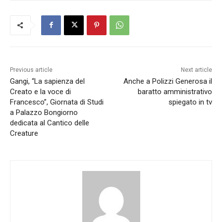
Previous article
Next article
Gangi, “La sapienza del
Anche a Polizzi Generosa il
Creato e la voce di
baratto amministrativo
Francesco”, Giornata di Studi
spiegato in tv
a Palazzo Bongiorno
dedicata al Cantico delle
Creature