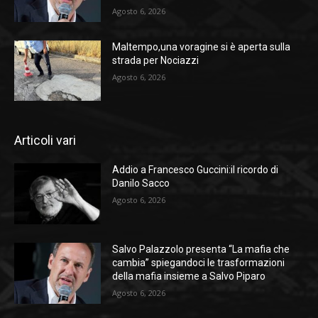
Agosto 6, 2026
Maltempo,una voragine si è aperta sulla
strada per Nociazzi
Agosto 6, 2026
Articoli vari
Addio a Francesco Guccini:il ricordo di
Danilo Sacco
Agosto 6, 2026
Salvo Palazzolo presenta “La mafia che
cambia” spiegandoci le trasformazioni
della mafia insieme a Salvo Piparo
Agosto 6, 2026