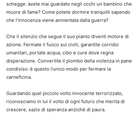
schegge: avete mai guardato negli occhi un bambino che
muore di fame? Come potete dormire tranquilli sapendo
che l’innocenza viene annientata dalla guerra?
Che il silenzio che segue il suo pianto diventi motore di
azione. Fermate il fuoco sui civili, garantite corridoi
umanitari, portate acqua, cibo e cure dove regna
disperazione. Convertite il piombo della violenza in pane
condiviso: è questo l’unico modo per fermare la
carneficina.
Guardando quel piccolo volto innocente terrorizzato,
riconosciamo in lui il volto di ogni futuro che merita di
crescere, sazio di speranza anziché di paura.