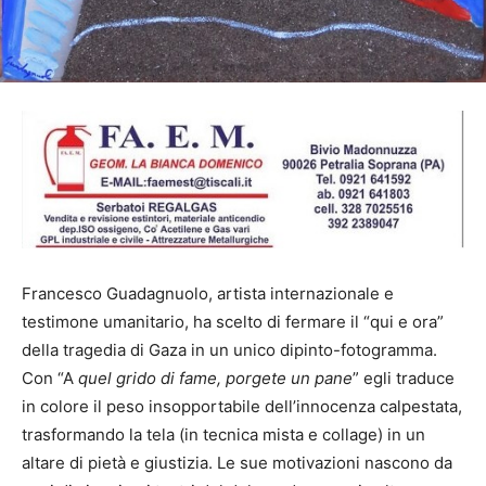
Francesco Guadagnuolo, artista internazionale e
testimone umanitario, ha scelto di fermare il “qui e ora”
della tragedia di Gaza in un unico dipinto-fotogramma.
Con “A
quel grido di fame, porgete un pane
” egli traduce
in colore il peso insopportabile dell’innocenza calpestata,
trasformando la tela (in tecnica mista e collage) in un
altare di pietà e giustizia. Le sue motivazioni nascono da