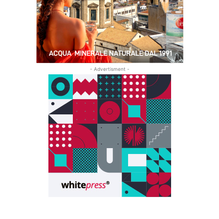
- Advertisment -