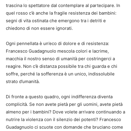
trascina lo spettatore dal contemplare al partecipare. In
quel rosso c’è anche la fragile resistenza dei bambini:
segni di vita ostinata che emergono tra i detriti e
chiedono di non essere ignorati.
Ogni pennellata è un’eco di dolore e di resistenza:
Francesco Guadagnuolo mescola colori e lacrime,
macchia il nostro senso di umanità per costringerci a
reagire. Non c’è distanza possibile tra chi guarda e chi
soffre, perché la sofferenza è un unico, indissolubile
strato d’umanità.
Di fronte a questo quadro, ogni indifferenza diventa
complicità. Se non avete pietà per gli uomini, avete pietà
almeno per i bambini? Dove volete arrivare continuando a
nutrire la violenza con il silenzio dei potenti? Francesco
Guadagnuolo ci scuote con domande che bruciano come