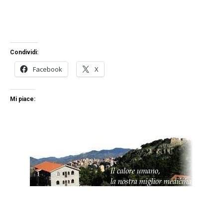
Condividi:
Facebook
X
Mi piace: