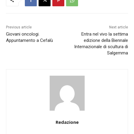
Previous article
Next article
Giovani oncologi.
Entra nel vivo la settima
Appuntamento a Cefalù
edizione della Biennale
Internazionale di scultura di
Salgemma
Redazione