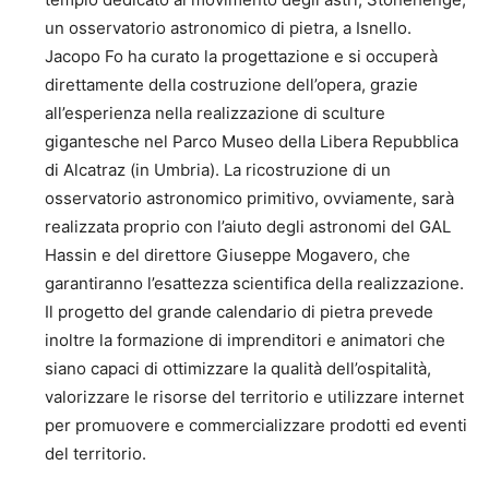
un osservatorio astronomico di pietra, a Isnello.
Jacopo Fo ha curato la progettazione e si occuperà
direttamente della costruzione dell’opera, grazie
all’esperienza nella realizzazione di sculture
gigantesche nel Parco Museo della Libera Repubblica
di Alcatraz (in Umbria). La ricostruzione di un
osservatorio astronomico primitivo, ovviamente, sarà
realizzata proprio con l’aiuto degli astronomi del GAL
Hassin e del direttore Giuseppe Mogavero, che
garantiranno l’esattezza scientifica della realizzazione.
Il progetto del grande calendario di pietra prevede
inoltre la formazione di imprenditori e animatori che
siano capaci di ottimizzare la qualità dell’ospitalità,
valorizzare le risorse del territorio e utilizzare internet
per promuovere e commercializzare prodotti ed eventi
del territorio.