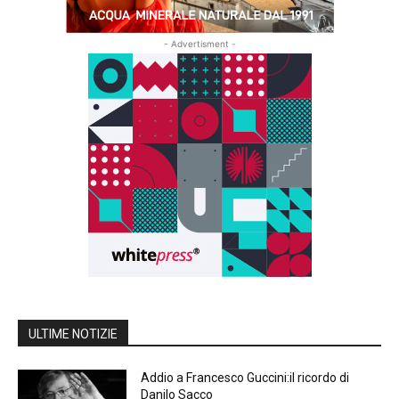
- Advertisment -
ULTIME NOTIZIE
Addio a Francesco Guccini:il ricordo di
Danilo Sacco