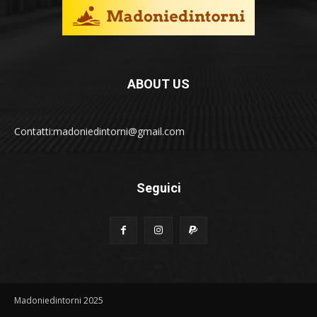
ABOUT US
Contatti:madoniedintorni@gmail.com
Seguici
Madoniedintorni 2025