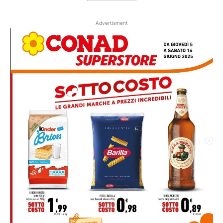
Advertisment