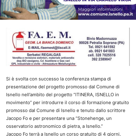
Si è svolta con successo la conferenza stampa di
presentazione del progetto promosso dal Comune di
Isnello nell’ambito del progetto “ITINERA, ISNELLO in
movimento” per introdurre il corso di formazione gratuito
promosso dal Comune di Isnello e tenuto dallo scrittore
Jacopo Fo e per presentare una “Stonehenge, un
osservatorio astronomico di pietra, a Isnello.”
Jacopo Fo terrà a Isnello un corso gratuito di 4 giorni,