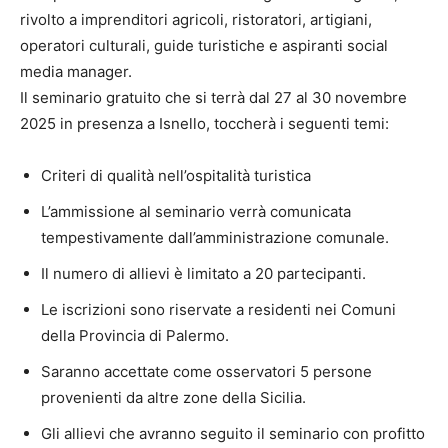
rivolto a imprenditori agricoli, ristoratori, artigiani,
operatori culturali, guide turistiche e aspiranti social
media manager.
Il seminario gratuito che si terrà dal 27 al 30 novembre
2025 in presenza a Isnello, toccherà i seguenti temi:
Criteri di qualità nell’ospitalità turistica
L’ammissione al seminario verrà comunicata
tempestivamente dall’amministrazione comunale.
Il numero di allievi è limitato a 20 partecipanti.
Le iscrizioni sono riservate a residenti nei Comuni
della Provincia di Palermo.
Saranno accettate come osservatori 5 persone
provenienti da altre zone della Sicilia.
Gli allievi che avranno seguito il seminario con profitto