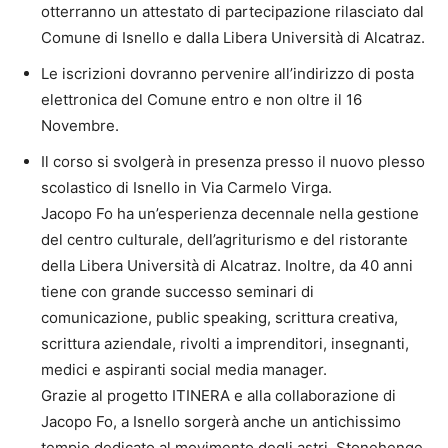
otterranno un attestato di partecipazione rilasciato dal
Comune di Isnello e dalla Libera Università di Alcatraz.
Le iscrizioni dovranno pervenire all’indirizzo di posta
elettronica del Comune entro e non oltre il 16
Novembre.
Il corso si svolgerà in presenza presso il nuovo plesso
scolastico di Isnello in Via Carmelo Virga.
Jacopo Fo ha un’esperienza decennale nella gestione
del centro culturale, dell’agriturismo e del ristorante
della Libera Università di Alcatraz. Inoltre, da 40 anni
tiene con grande successo seminari di
comunicazione, public speaking, scrittura creativa,
scrittura aziendale, rivolti a imprenditori, insegnanti,
medici e aspiranti social media manager.
Grazie al progetto ITINERA e alla collaborazione di
Jacopo Fo, a Isnello sorgerà anche un antichissimo
tempio dedicato al movimento degli astri, Stonehenge,