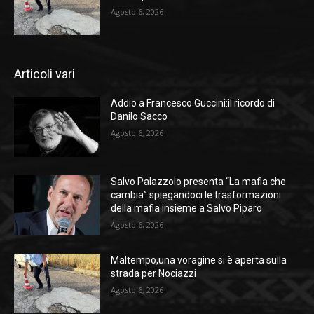
Agosto 6, 2026
Articoli vari
Addio a Francesco Guccini:il ricordo di
Danilo Sacco
Agosto 6, 2026
Salvo Palazzolo presenta “La mafia che
cambia” spiegandoci le trasformazioni
della mafia insieme a Salvo Piparo
Agosto 6, 2026
Maltempo,una voragine si è aperta sulla
strada per Nociazzi
Agosto 6, 2026