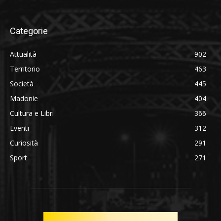
Categorie
Attualità
902
Territorio
463
Società
445
Madonie
404
Cultura e Libri
366
Eventi
312
Curiosità
291
Sport
271