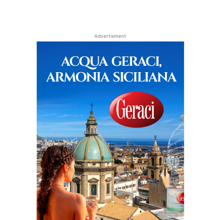
Advertisment