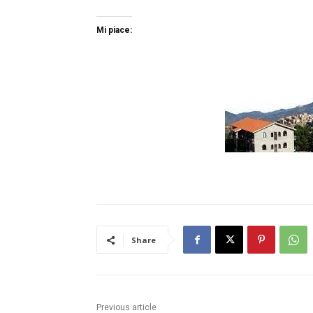
Mi piace:
Share
Previous article