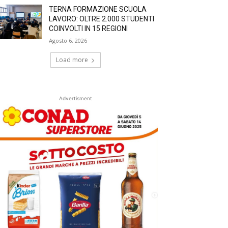
TERNA FORMAZIONE SCUOLA
LAVORO: OLTRE 2.000 STUDENTI
COINVOLTI IN 15 REGIONI
Agosto 6, 2026
Load more
Advertisment