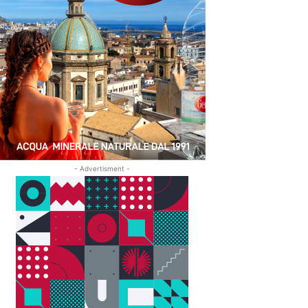
- Advertisment -