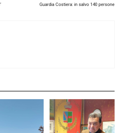
’
Guardia Costiera: in salvo 140 persone