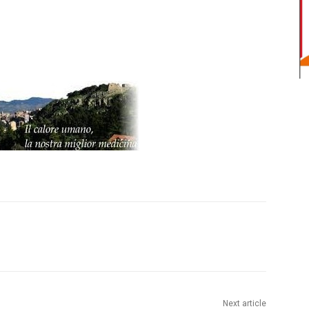
Next article