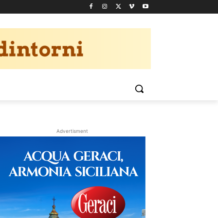
Advertisment