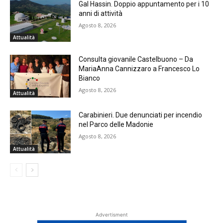
Gal Hassin. Doppio appuntamento per i 10
anni di attività
Agosto 8, 2026
Attualità
Consulta giovanile Castelbuono – Da
MariaAnna Cannizzaro a Francesco Lo
Bianco
Agosto 8, 2026
Attualità
Carabinieri. Due denunciati per incendio
nel Parco delle Madonie
Agosto 8, 2026
Attualità
Advertisment