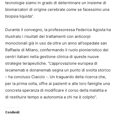
tecnologie siamo in grado di determinare un insieme di
biomarcatori di origine cerebrale come se facessimo una
biopsia liquida”.
Durante il convegno, la professoressa Federica Agosta ha
illustrato i risultati dei trattamenti con anticorpi
monoclonali già in uso da oltre un anno all’ospedale san
Raffaele di Milano, confermando il ruolo pionieristico dei
centri italiani nella gestione clinica di queste nuove
strategie terapeutiche. “L’approvazione europea di
lecanemab e donanemab segna un punto di svolta storico
– ha concluso Ciaccio -. Un traguardo della ricerca che,
per la prima volta, offre ai pazienti e alle loro famiglie una
concreta speranza di modificare il corso della malattia e
di restituire tempo e autonomia a chi ne è colpito”.
Condividi: