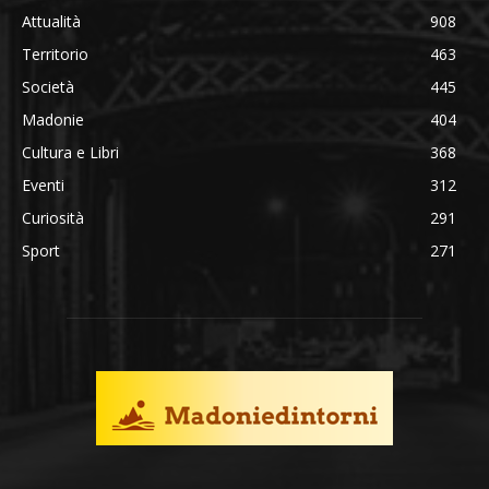
Attualità
908
Territorio
463
Società
445
Madonie
404
Cultura e Libri
368
Eventi
312
Curiosità
291
Sport
271