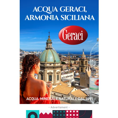
- Advertisment -