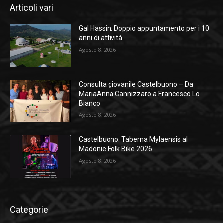
Articoli vari
Gal Hassin. Doppio appuntamento per i 10
anni di attività
Agosto 8, 2026
Consulta giovanile Castelbuono – Da
MariaAnna Cannizzaro a Francesco Lo
Bianco
Agosto 8, 2026
Castelbuono. Taberna Mylaensis al
Madonie Folk Bike 2026
Agosto 8, 2026
Categorie