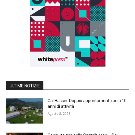
ULTIME NOTIZIE
Gal Hassin. Doppio appuntamento per i 10
anni di attività
Agosto 8, 2026