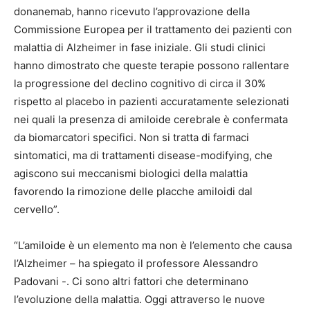
donanemab, hanno ricevuto l’approvazione della
Commissione Europea per il trattamento dei pazienti con
malattia di Alzheimer in fase iniziale. Gli studi clinici
hanno dimostrato che queste terapie possono rallentare
la progressione del declino cognitivo di circa il 30%
rispetto al placebo in pazienti accuratamente selezionati
nei quali la presenza di amiloide cerebrale è confermata
da biomarcatori specifici. Non si tratta di farmaci
sintomatici, ma di trattamenti disease-modifying, che
agiscono sui meccanismi biologici della malattia
favorendo la rimozione delle placche amiloidi dal
cervello”.
“L’amiloide è un elemento ma non è l’elemento che causa
l’Alzheimer – ha spiegato il professore Alessandro
Padovani -. Ci sono altri fattori che determinano
l’evoluzione della malattia. Oggi attraverso le nuove