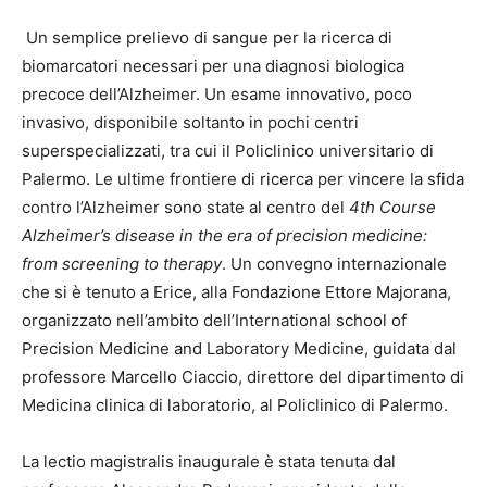
Un semplice prelievo di sangue per la ricerca di
biomarcatori necessari per una diagnosi biologica
precoce dell’Alzheimer. Un esame innovativo, poco
invasivo, disponibile soltanto in pochi centri
superspecializzati, tra cui il Policlinico universitario di
Palermo. Le ultime frontiere di ricerca per vincere la sfida
contro l’Alzheimer sono state al centro del
4th Course
Alzheimer’s disease in the era of precision medicine:
from screening to therapy
. Un convegno internazionale
che si è tenuto a Erice, alla Fondazione Ettore Majorana,
organizzato nell’ambito dell’International school of
Precision Medicine and Laboratory Medicine, guidata dal
professore Marcello Ciaccio, direttore del dipartimento di
Medicina clinica di laboratorio, al Policlinico di Palermo.
La lectio magistralis inaugurale è stata tenuta dal