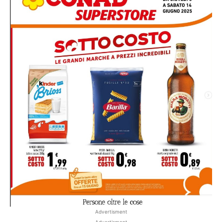
Advertisment
Advertisment