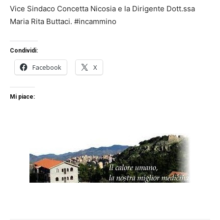
Vice Sindaco Concetta Nicosia e la Dirigente Dott.ssa
Maria Rita Buttaci. #incammino
Condividi:
Facebook
X
Mi piace: