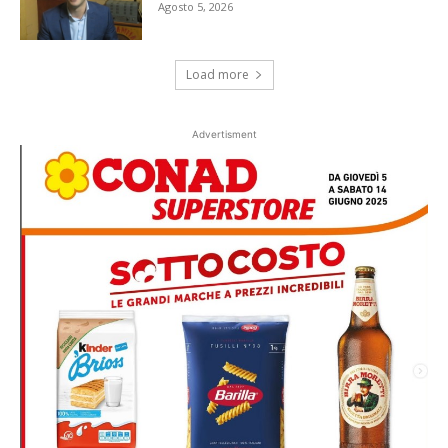
Agosto 5, 2026
Load more
Advertisment