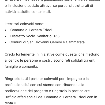
e l’inclusione sociale attraverso percorsi strutturati di
attività assistite con animali.
I territori coinvolti sono:
• il Comune di Lercara Friddi
• il Distretto Socio-Sanitario D38
• i Comuni di San Giovanni Gemini e Cammarata
Credo fortemente in iniziative come questa, che mettono
al centro le persone e costruiscono reti solidali tra enti,
famiglie e comunità.
Ringrazio tutti i partner coinvolti per l’impegno e la
professionalità con cui stanno contribuendo alla
realizzazione del progetto e ringrazio in particolare
l’ufficio affari sociali del Comune di Lercara Friddi con in
testa il