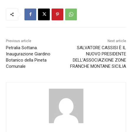
Previous article
Next article
Petralia Sottana.
SALVATORE CASSISI È IL
Inaugurazione Giardino
NUOVO PRESIDENTE
Botanico della Pineta
DELL’ASSOCIAZIONE ZONE
Comunale
FRANCHE MONTANE SICILIA