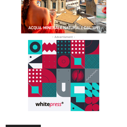
- Advertisment -