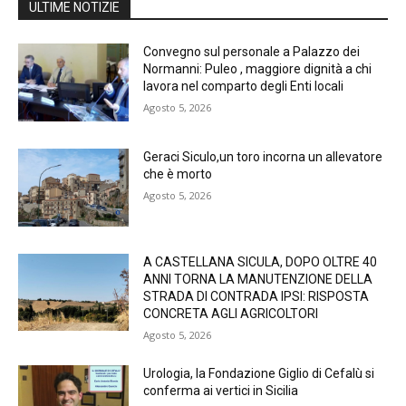
ULTIME NOTIZIE
Convegno sul personale a Palazzo dei
Normanni: Puleo , maggiore dignità a chi
lavora nel comparto degli Enti locali
Agosto 5, 2026
Geraci Siculo,un toro incorna un allevatore
che è morto
Agosto 5, 2026
A CASTELLANA SICULA, DOPO OLTRE 40
ANNI TORNA LA MANUTENZIONE DELLA
STRADA DI CONTRADA IPSI: RISPOSTA
CONCRETA AGLI AGRICOLTORI
Agosto 5, 2026
Urologia, la Fondazione Giglio di Cefalù si
conferma ai vertici in Sicilia