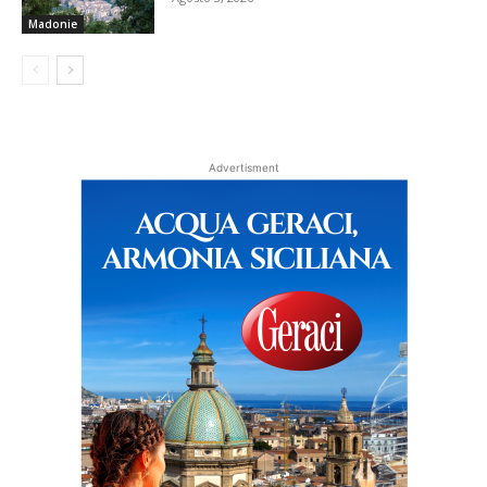
Madonie
Advertisment