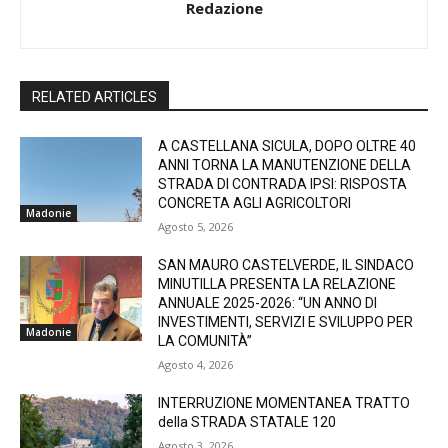
Redazione
RELATED ARTICLES
A CASTELLANA SICULA, DOPO OLTRE 40
ANNI TORNA LA MANUTENZIONE DELLA
STRADA DI CONTRADA IPSI: RISPOSTA
CONCRETA AGLI AGRICOLTORI
Madonie
Agosto 5, 2026
SAN MAURO CASTELVERDE, IL SINDACO
MINUTILLA PRESENTA LA RELAZIONE
ANNUALE 2025-2026: “UN ANNO DI
INVESTIMENTI, SERVIZI E SVILUPPO PER
Madonie
LA COMUNITÀ”
Agosto 4, 2026
INTERRUZIONE MOMENTANEA TRATTO
della STRADA STATALE 120
Agosto 3, 2026