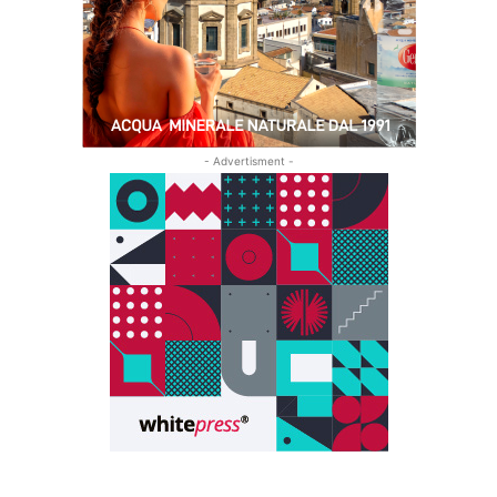
- Advertisment -