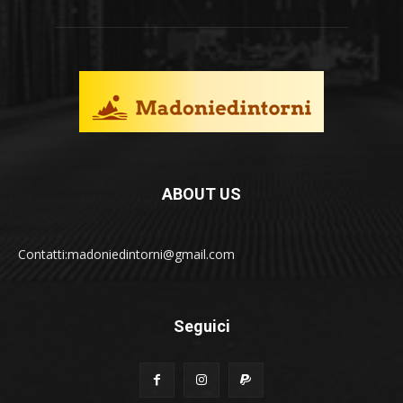
ABOUT US
Contatti:madoniedintorni@gmail.com
Seguici