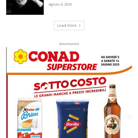
Agosto 6, 2026
Load more
Advertisment