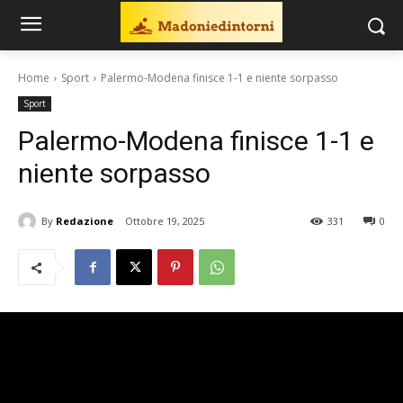
Home
Sport
Palermo-Modena finisce 1-1 e niente sorpasso
Sport
Palermo-Modena finisce 1-1 e
niente sorpasso
By
Redazione
Ottobre 19, 2025
331
0