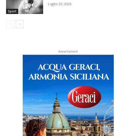
Luglio 22, 2026
Sport
Advertisment