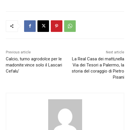
Previous article
Next article
Calcio, turno agrodolce per le
La Real Casa dei matti,nella
madonite:vince solo il Lascari
Via dei Tesori a Palermo, la
Cefalu’
storia del coraggio di Pietro
Pisani