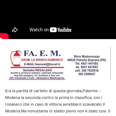
Era la partita di cartello di questa giornata,Palermo -
Modena la seconda contro la prima in classifica, con i
rosanero che in caso di vittoria avrebbero scavalcato il
Modena.Ma nonostante lo stadio pieno non è stato cosi. Il