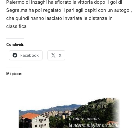
Palermo di Inzaghi ha sfiorato la vittoria dopo il gol di
Segre,ma ha poi regalato il pari agli ospiti con un autogol,
che quindi hanno lasciato invariate le distanze in
classifica.
Condividi:
Facebook
X
Mi piace: