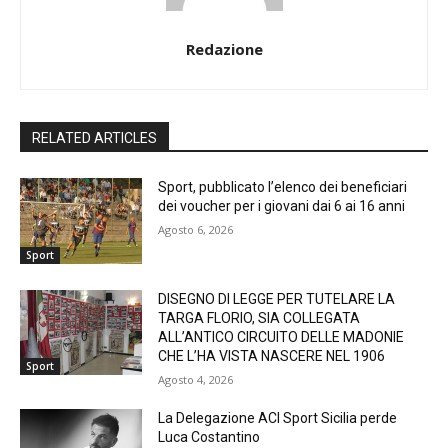
Redazione
RELATED ARTICLES
Sport, pubblicato l’elenco dei beneficiari
dei voucher per i giovani dai 6 ai 16 anni
Agosto 6, 2026
Sport
DISEGNO DI LEGGE PER TUTELARE LA
TARGA FLORIO, SIA COLLEGATA
ALL’ANTICO CIRCUITO DELLE MADONIE
CHE L’HA VISTA NASCERE NEL 1906
Sport
Agosto 4, 2026
La Delegazione ACI Sport Sicilia perde
Luca Costantino