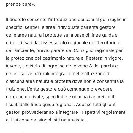
prende cura».
Il decreto consente l’introduzione dei cani al guinzaglio in
specifici sentieri e aree individuate dall’ente gestore
delle aree naturali protette sulla base di linee guida e
criteri fissati dall’assessorato regionale del Territorio e
dell’ambiente, previo parere del Consiglio regionale per
la protezione del patrimonio naturale. Resterà in vigore,
invece, il divieto di ingresso nelle zone A dei parchi e
delle riserve naturali integrali e nelle altre zone di
ciascuna area naturale protetta dove non è consentita la
fruizione. L’ente gestore può comunque prevedere
deroghe motivate, specifiche e nominative, nei limiti
fissati dalle linee guida regionali. Adesso tutti gli enti
gestori provvederanno a integrare i rispettivi regolamenti
di fruizione dei singoli siti naturalistici.