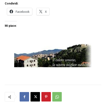
Condividi:
Facebook
X
Mi piace: