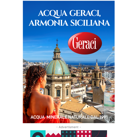
- Advertisment -