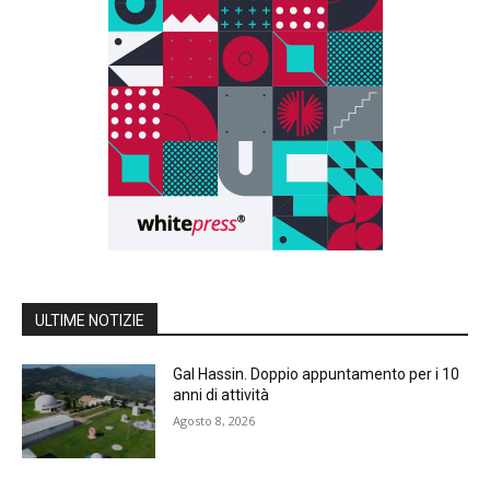
ULTIME NOTIZIE
Gal Hassin. Doppio appuntamento per i 10
anni di attività
Agosto 8, 2026