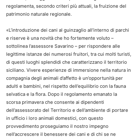
regolamenta, secondo criteri più attuali, la fruizione del
patrimonio naturale regionale.
«L’introduzione dei cani al guinzaglio all’interno di parchi
e riserve è una novità che ho fortemente voluto –
sottolinea l’assessore Savarino – per rispondere alle
legittime istanze dei numerosi fruitori, tra cui molti turisti,
di questi luoghi splendidi che caratterizzano il territorio
siciliano. Vivere esperienze di immersione nella natura in
compagnia degli animali d’affetto è un’opportunità per
adulti e bambini, nel rispetto dell’equilibrio con la fauna
selvatica e la flora. Dopo il regolamento emanato la
scorsa primavera che consente ai dipendenti
dell’assessorato del Territorio e dell’ambiente di portare
in ufficio i loro animali domestici, con questo
provvedimento proseguiamo il nostro impegno
nell’accrescere il benessere dei cani e di chi se ne