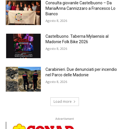
Consulta giovanile Castelbuono – Da
MariaAnna Cannizzaro a Francesco Lo
Bianco
Agosto 8, 2026
Castelbuono. Taberna Mylaensis al
Madonie Folk Bike 2026
Agosto 8, 2026
Carabinieri. Due denunciati per incendio
nel Parco delle Madonie
Agosto 8, 2026
Load more
Advertisment