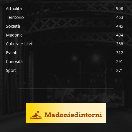
Attualità
908
Territorio
463
Società
445
Madonie
404
Cultura e Libri
368
Eventi
312
Curiosità
291
Sport
271