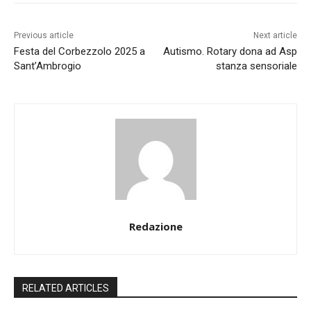
Previous article
Next article
Festa del Corbezzolo 2025 a
Autismo. Rotary dona ad Asp
Sant’Ambrogio
stanza sensoriale
Redazione
RELATED ARTICLES