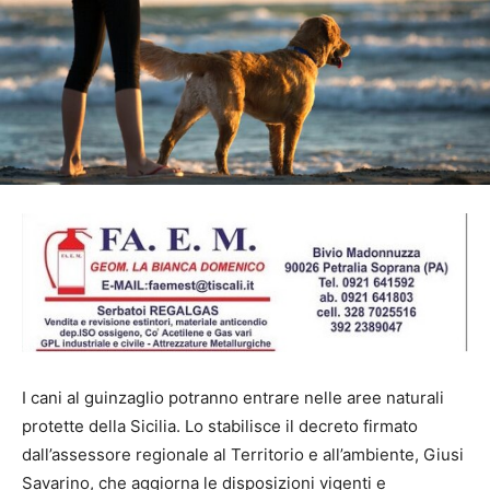
I cani al guinzaglio potranno entrare nelle aree naturali
protette della Sicilia. Lo stabilisce il decreto firmato
dall’assessore regionale al Territorio e all’ambiente, Giusi
Savarino, che aggiorna le disposizioni vigenti e