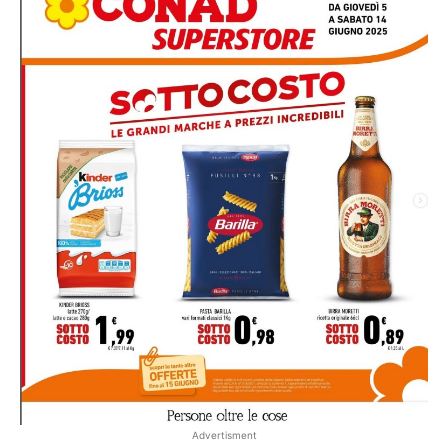
Advertisment