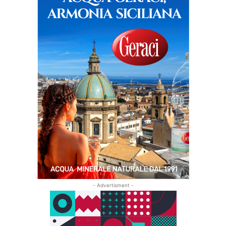
- Advertisment -