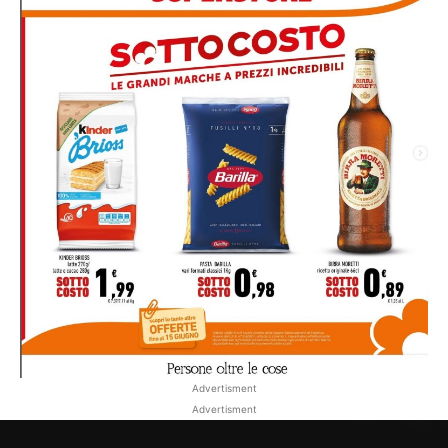
Advertisment
Advertisment