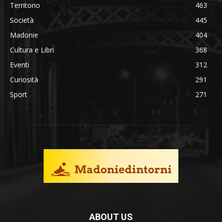
Territorio
463
Società
445
Madonie
404
Cultura e Libri
368
Eventi
312
Curiosità
291
Sport
271
ABOUT US