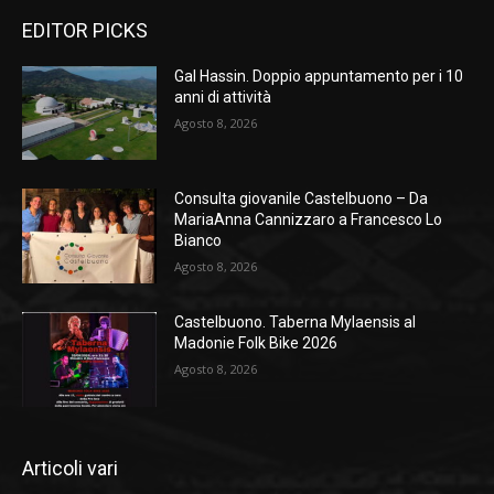
EDITOR PICKS
Gal Hassin. Doppio appuntamento per i 10
anni di attività
Agosto 8, 2026
Consulta giovanile Castelbuono – Da
MariaAnna Cannizzaro a Francesco Lo
Bianco
Agosto 8, 2026
Castelbuono. Taberna Mylaensis al
Madonie Folk Bike 2026
Agosto 8, 2026
Articoli vari