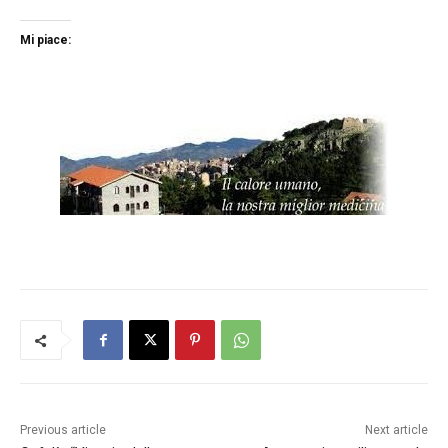
Mi piace:
Previous article
Next article