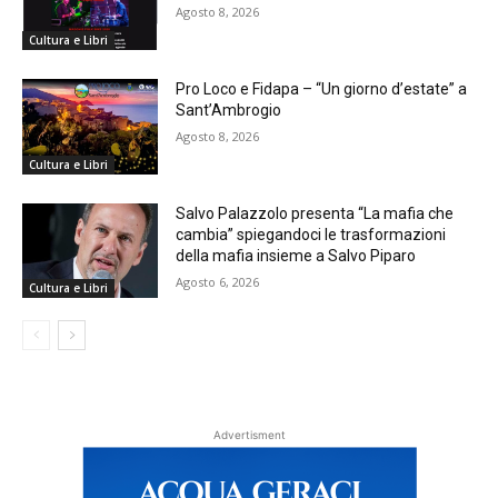
Agosto 8, 2026
Cultura e Libri
Pro Loco e Fidapa – “Un giorno d’estate” a
Sant’Ambrogio
Agosto 8, 2026
Cultura e Libri
Salvo Palazzolo presenta “La mafia che
cambia” spiegandoci le trasformazioni
della mafia insieme a Salvo Piparo
Agosto 6, 2026
Cultura e Libri
Advertisment