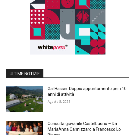
ULTIME NOTIZIE
Gal Hassin. Doppio appuntamento per i 10
anni di attività
Agosto 8, 2026
Consulta giovanile Castelbuono – Da
MariaAnna Cannizzaro a Francesco Lo