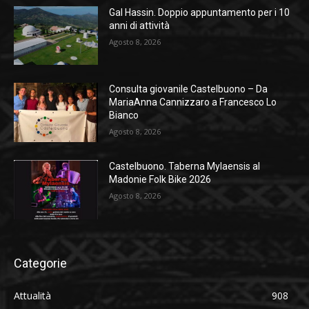
Gal Hassin. Doppio appuntamento per i 10
anni di attività
Agosto 8, 2026
Consulta giovanile Castelbuono – Da
MariaAnna Cannizzaro a Francesco Lo
Bianco
Agosto 8, 2026
Castelbuono. Taberna Mylaensis al
Madonie Folk Bike 2026
Agosto 8, 2026
Categorie
Attualità
908