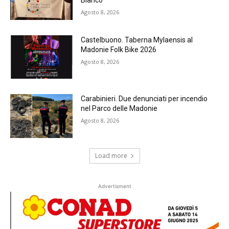
Bianco
Agosto 8, 2026
Castelbuono. Taberna Mylaensis al
Madonie Folk Bike 2026
Agosto 8, 2026
Carabinieri. Due denunciati per incendio
nel Parco delle Madonie
Agosto 8, 2026
Load more
Advertisment