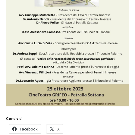
Condividi:
Facebook
X