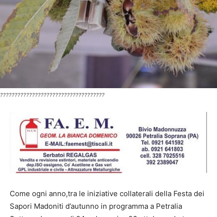
????????????????????????????????????
Come ogni anno,tra le iniziative collaterali della Festa dei
Sapori Madoniti d’autunno in programma a Petralia