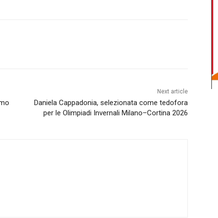
Next article
ermo
Daniela Cappadonia, selezionata come tedofora
per le Olimpiadi Invernali Milano–Cortina 2026