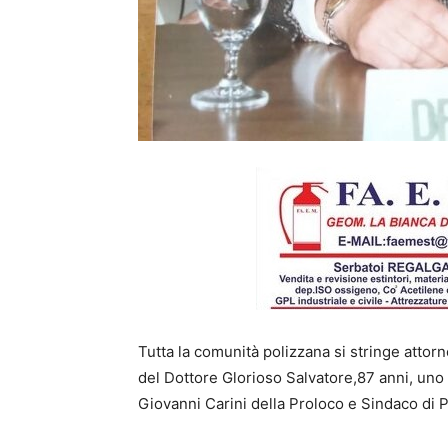
Tutta la comunità polizzana si stringe attorno 
del Dottore Glorioso Salvatore,87 anni, uno
Giovanni Carini della Proloco e Sindaco di P