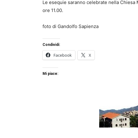
Le esequie saranno celebrate nella Chiesa M
ore 11.00.
foto di Gandolfo Sapienza
Condividi:
Facebook
X
Mi piace: