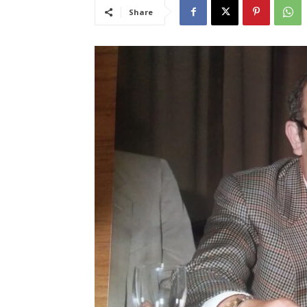
Share