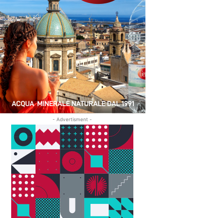
- Advertisment -