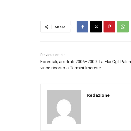
Share
Previous article
Forestali, arretrati 2006–2009. La Flai Cgil Pal
vince ricorso a Termini Imerese.
Redazione