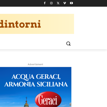
Advertisment