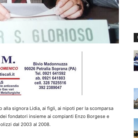
alla signora Lidia, ai figli, ai nipoti per la scomparsa
 dei fondatori insieme ai compianti Enzo Borgese e
olizzi dal 2003 al 2008.