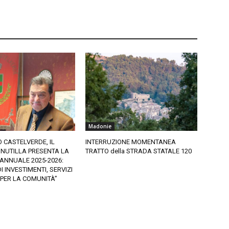
Madonie
CASTELVERDE, IL
INTERRUZIONE MOMENTANEA
NUTILLA PRESENTA LA
TRATTO della STRADA STATALE 120
ANNUALE 2025-2026:
 INVESTIMENTI, SERVIZI
 PER LA COMUNITÀ”