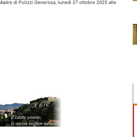
adre di Polizzi Generosa, lunedì 27 ottobre 2025 alle