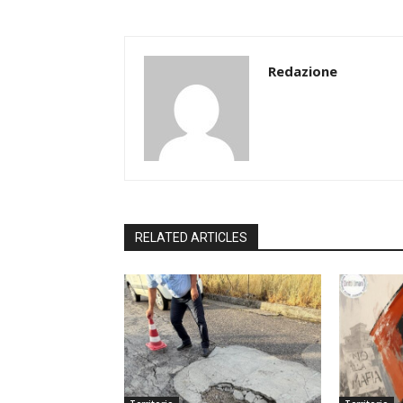
Redazione
RELATED ARTICLES