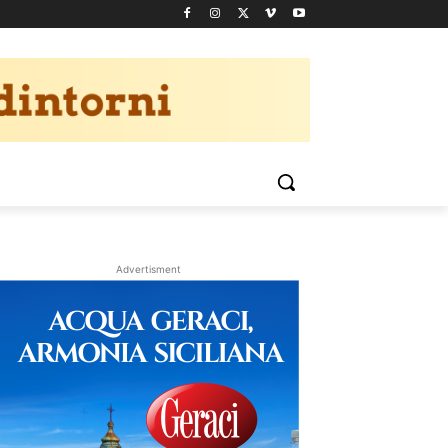
Advertisment