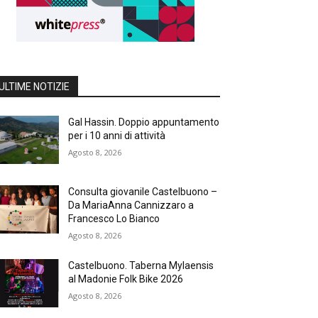
ULTIME NOTIZIE
Gal Hassin. Doppio appuntamento
per i 10 anni di attività
Agosto 8, 2026
Consulta giovanile Castelbuono –
Da MariaAnna Cannizzaro a
Francesco Lo Bianco
Agosto 8, 2026
Castelbuono. Taberna Mylaensis
al Madonie Folk Bike 2026
Agosto 8, 2026