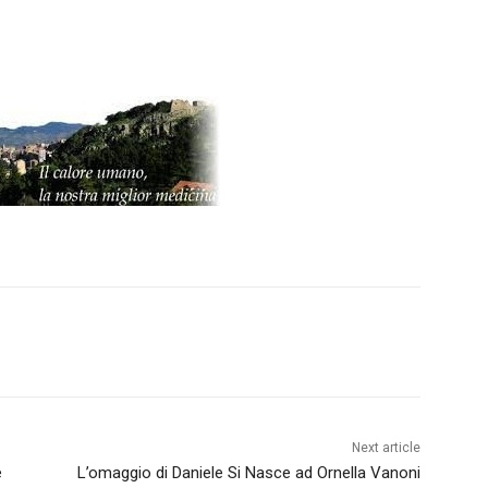
Next article
e
L’omaggio di Daniele Si Nasce ad Ornella Vanoni