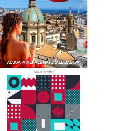
- Advertisment -