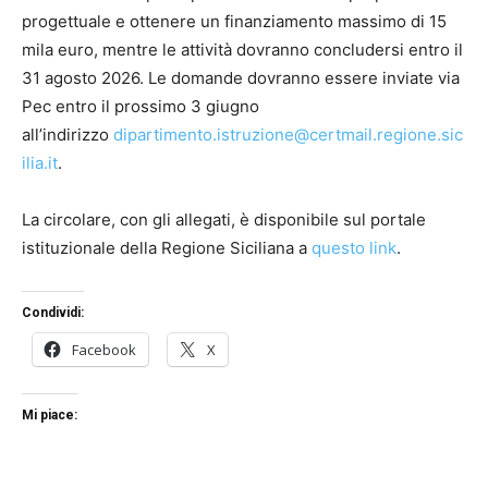
progettuale e ottenere un finanziamento massimo di 15
mila euro, mentre le attività dovranno concludersi entro il
31 agosto 2026. Le domande dovranno essere inviate via
Pec entro il prossimo 3 giugno
all’indirizzo
dipartimento.istruzione@certmail.regione.sic
ilia.it
.
La circolare, con gli allegati, è disponibile sul portale
istituzionale della Regione Siciliana a
questo link
.
Condividi:
Facebook
X
Mi piace: