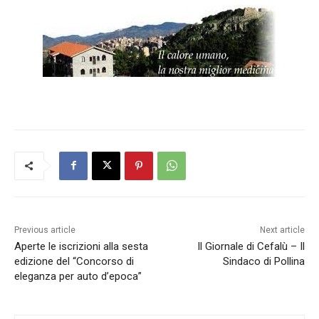
Previous article
Next article
Aperte le iscrizioni alla sesta
Il Giornale di Cefalù – Il
edizione del “Concorso di
Sindaco di Pollina
eleganza per auto d’epoca”