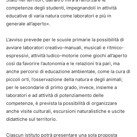
competenze degli studenti, impegnandoli in attività
educative di varia natura come laboratori e più in
generale all’aperto».
L’avviso prevede per le scuole primarie la possibilità di
avviare laboratori creativo-manuali, musicali e ritmico-
espressivi, attività ludico-motorie come giochi all’aperto
così da favorire l’autonomia e le relazioni tra pari, ma
anche percorsi di educazione ambientale, come la cura di
piccoli orti, l’osservazione della natura e degli animali;
per le secondarie di primo grado, invece, insieme a
laboratori e ad attività di potenziamento delle
competenze, è prevista la possibilità di organizzare
anche visite culturali, escursioni naturalistiche e uscite
didattiche sul territorio.
Ciascun istituto potrà presentare una sola proposta