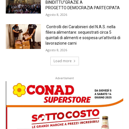
BINIDITTU”GRAZIE A
PROGETTO DEMOCRAZIA PARTECIPATA
Agosto 8, 2026
Controlli dei Carabinieri del N.A.S. nella
filiera alimentare: sequestrati circa 5
quintali di alimenti e sospesa un’attività di
lavorazione carni
Agosto 8, 2026
Load more
Advertisment