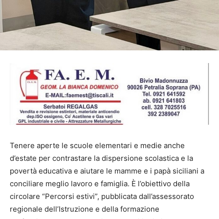
Tenere aperte le scuole elementari e medie anche
d’estate per contrastare la dispersione scolastica e la
povertà educativa e aiutare le mamme e i papà siciliani a
conciliare meglio lavoro e famiglia. È l’obiettivo della
circolare “Percorsi estivi”, pubblicata dall’assessorato
regionale dell’Istruzione e della formazione