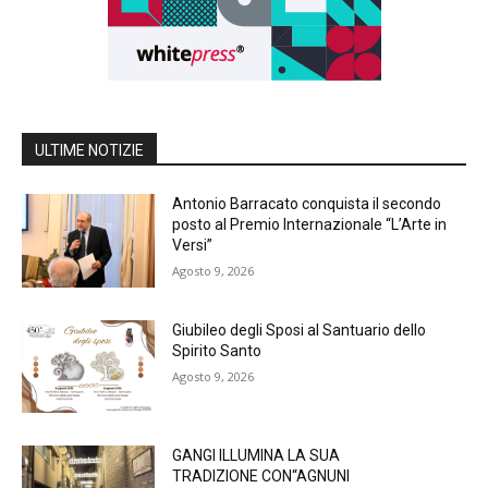
ULTIME NOTIZIE
Antonio Barracato conquista il secondo
posto al Premio Internazionale “L’Arte in
Versi”
Agosto 9, 2026
Giubileo degli Sposi al Santuario dello
Spirito Santo
Agosto 9, 2026
GANGI ILLUMINA LA SUA
TRADIZIONE CON“AGNUNI