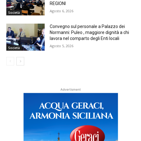
REGIONI
Agosto 6, 2026
Società
Convegno sul personale a Palazzo dei
Normanni: Puleo , maggiore dignità a chi
lavora nel comparto degli Enti locali
Agosto 5, 2026
Società
Advertisment