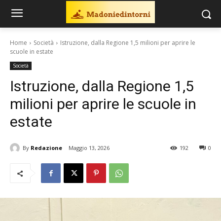
Home
Società
Istruzione, dalla Regione 1,5 milioni per aprire le
scuole in estate
Società
Istruzione, dalla Regione 1,5
milioni per aprire le scuole in
estate
By
Redazione
Maggio 13, 2026
192
0