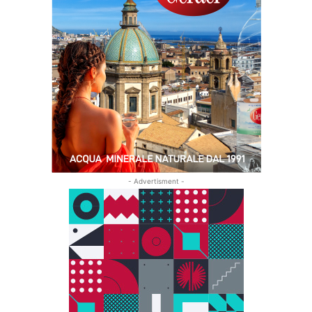
- Advertisment -