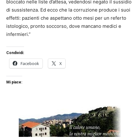
bloccato nelle liste d’attesa, vedendosi negato il sussidio
di sussistenza. Ed ecco che la corruzione produce i suoi
effetti: pazienti che aspettano otto mesi per un referto
istologico, pronto soccorso, dove mancano medici e
infermieri.”
Condividi:
Facebook
X
Mi piace: