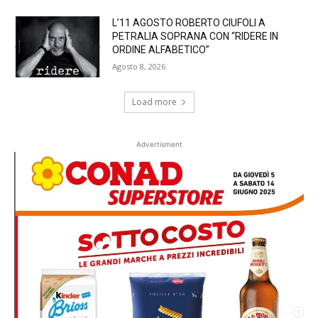
L’11 AGOSTO ROBERTO CIUFOLI A
PETRALIA SOPRANA CON “RIDERE IN
ORDINE ALFABETICO”
Agosto 8, 2026
Load more
Advertisment