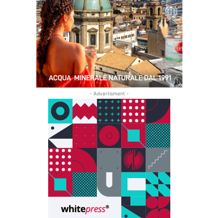
- Advertisment -