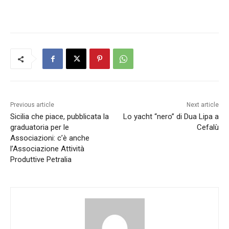
Previous article
Next article
Sicilia che piace, pubblicata la
Lo yacht “nero” di Dua Lipa a
graduatoria per le
Cefalù
Associazioni: c’è anche
l’Associazione Attività
Produttive Petralia