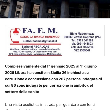
Complessivamente
dal 1° gennaio 2025 al 1° giugno
2026
Libera ha censito in Sicilia 26 inchieste su
corruzione e concussione con 267 persone indagate di
cui 86 sono indagate per corruzione in ambito del
settore della sanità
Una visita oculistica in strada per guardare con lenti