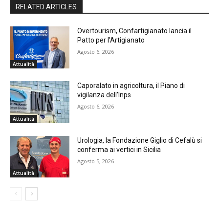
RELATED ARTICLES
Overtourism, Confartigianato lancia il
Patto per l’Artigianato
Agosto 6, 2026
Attualità
Caporalato in agricoltura, il Piano di
vigilanza dell’Inps
Agosto 6, 2026
Attualità
Urologia, la Fondazione Giglio di Cefalù si
conferma ai vertici in Sicilia
Agosto 5, 2026
Attualità