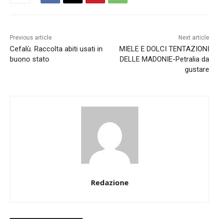
Previous article
Next article
Cefalù. Raccolta abiti usati in
MIELE E DOLCI TENTAZIONI
buono stato
DELLE MADONIE-Petralia da
gustare
Redazione