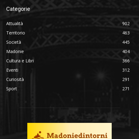
Categorie
Attualità
902
Territorio
463
Società
445
Madonie
404
Cultura e Libri
366
Eventi
312
Curiosità
291
Sport
271