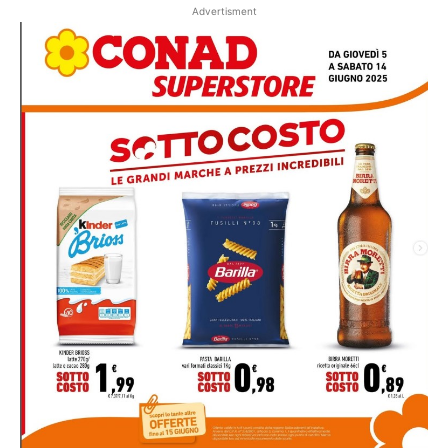
Advertisment