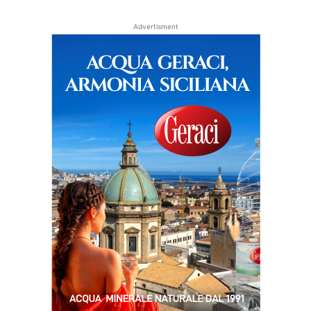
Advertisment