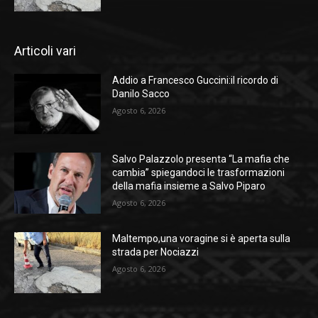
Articoli vari
Addio a Francesco Guccini:il ricordo di
Danilo Sacco
Agosto 6, 2026
Salvo Palazzolo presenta “La mafia che
cambia” spiegandoci le trasformazioni
della mafia insieme a Salvo Piparo
Agosto 6, 2026
Maltempo,una voragine si è aperta sulla
strada per Nociazzi
Agosto 6, 2026