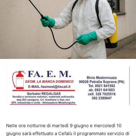
Nelle ore notturne di martedì 9 giugno e mercoledì 10
giugno sarà effettuato a Cefalù il programmato servizio di