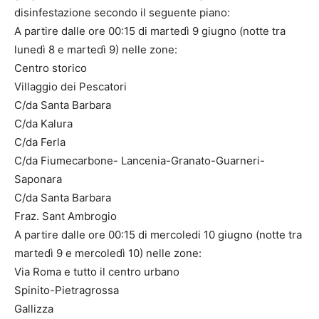
disinfestazione secondo il seguente piano:
A partire dalle ore 00:15 di martedì 9 giugno (notte tra
lunedì 8 e martedì 9) nelle zone:
Centro storico
Villaggio dei Pescatori
C/da Santa Barbara
C/da Kalura
C/da Ferla
C/da Fiumecarbone- Lancenia-Granato-Guarneri-
Saponara
C/da Santa Barbara
Fraz. Sant Ambrogio
A partire dalle ore 00:15 di mercoledi 10 giugno (notte tra
martedì 9 e mercoledì 10) nelle zone:
Via Roma e tutto il centro urbano
Spinito-Pietragrossa
Gallizza