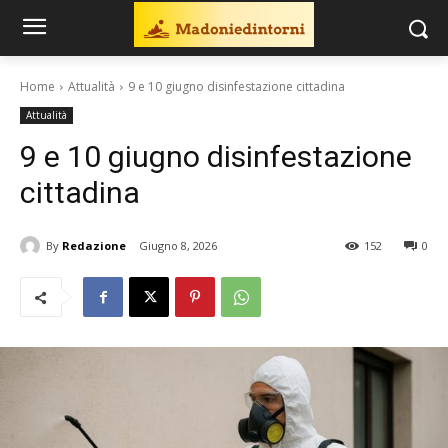
Home
Attualità
9 e 10 giugno disinfestazione cittadina
Attualità
9 e 10 giugno disinfestazione
cittadina
By
Redazione
Giugno 8, 2026
152
0