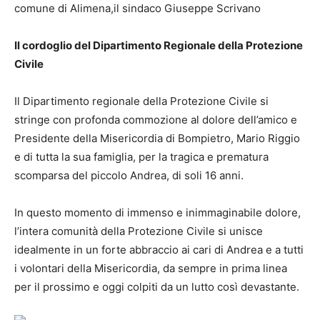
comune di Alimena,il sindaco Giuseppe Scrivano
Il cordoglio del Dipartimento Regionale della Protezione
Civile
Il Dipartimento regionale della Protezione Civile si
stringe con profonda commozione al dolore dell’amico e
Presidente della Misericordia di Bompietro, Mario Riggio
e di tutta la sua famiglia, per la tragica e prematura
scomparsa del piccolo Andrea, di soli 16 anni.
In questo momento di immenso e inimmaginabile dolore,
l’intera comunità della Protezione Civile si unisce
idealmente in un forte abbraccio ai cari di Andrea e a tutti
i volontari della Misericordia, da sempre in prima linea
per il prossimo e oggi colpiti da un lutto così devastante.