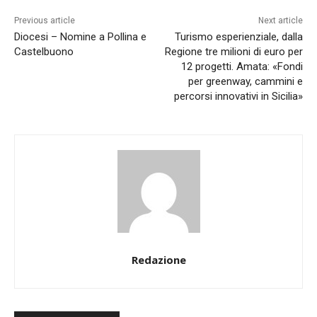
Previous article
Next article
Diocesi – Nomine a Pollina e
Turismo esperienziale, dalla
Castelbuono
Regione tre milioni di euro per
12 progetti. Amata: «Fondi
per greenway, cammini e
percorsi innovativi in Sicilia»
Redazione