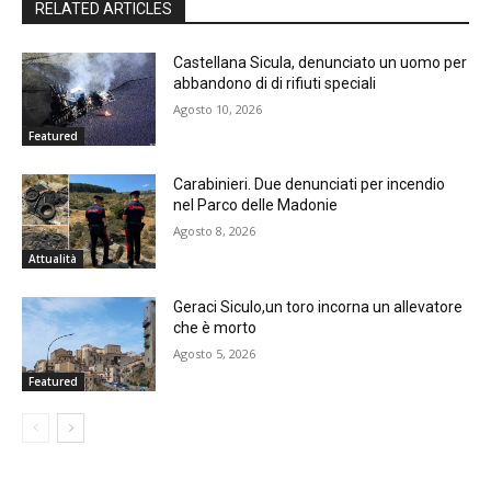
RELATED ARTICLES
Castellana Sicula, denunciato un uomo per
abbandono di di rifiuti speciali
Agosto 10, 2026
Featured
Carabinieri. Due denunciati per incendio
nel Parco delle Madonie
Agosto 8, 2026
Attualità
Geraci Siculo,un toro incorna un allevatore
che è morto
Agosto 5, 2026
Featured