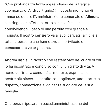
“Con profonda tristezza apprendiamo della tragica
scomparsa di Andrea Riggio.@In questo momento di
immenso dolore l’Amministrazione comunale di
Alimena
si stringe con affetto attorno alla sua famiglia,
condividendo il peso di una perdita così grande e
ingiusta. Il nostro pensiero va ai suoi cari, agli amici e a
tutte le persone che hanno avuto il privilegio di
conoscerlo e volergli bene.
Andrea lascia un ricordo che resterà vivo nel cuore di chi
lo ha incontrato e condiviso con lui un tratto di vita. A
nome dell’intera comunità alimenese, esprimiamo le
nostre più sincere e sentite condoglianze, unendoci con
rispetto, commozione e vicinanza al dolore della sua
famiglia.
Che possa riposare in pace.L’amministrazione del