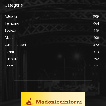
Categorie
Attualità
909
Territorio
464
Società
446
Madonie
406
Cultura e Libri
370
Eventi
313
Curiosità
292
Sport
271