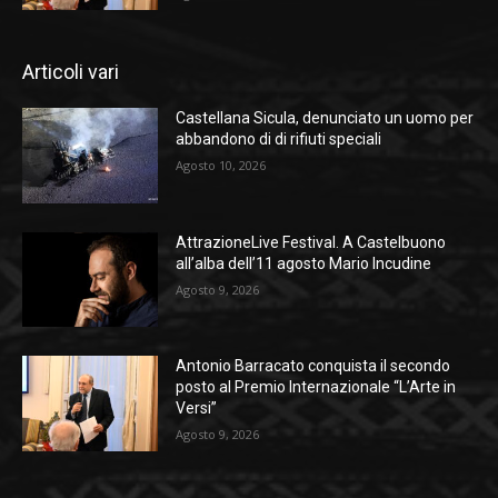
Articoli vari
Castellana Sicula, denunciato un uomo per
abbandono di di rifiuti speciali
Agosto 10, 2026
AttrazioneLive Festival. A Castelbuono
all’alba dell’11 agosto Mario Incudine
Agosto 9, 2026
Antonio Barracato conquista il secondo
posto al Premio Internazionale “L’Arte in
Versi”
Agosto 9, 2026