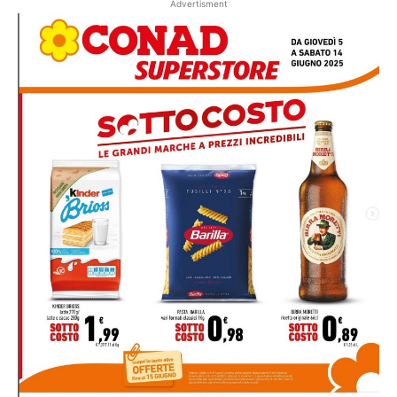
Advertisment