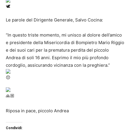
Le parole del Dirigente Generale, Salvo Cocina:
“In questo triste momento, mi unisco al dolore dell’amico
e presidente della Misericordia di Bompietro Mario Riggio
e dei suoi cari per la prematura perdita del piccolo
Andrea di soli 16 anni. Esprimo il mio più profondo
cordoglio, assicurando vicinanza con la preghiera.”
Riposa in pace, piccolo Andrea
Condividi: