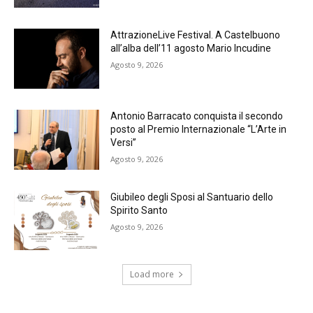
AttrazioneLive Festival. A Castelbuono
all’alba dell’11 agosto Mario Incudine
Agosto 9, 2026
Antonio Barracato conquista il secondo
posto al Premio Internazionale “L’Arte in
Versi”
Agosto 9, 2026
Giubileo degli Sposi al Santuario dello
Spirito Santo
Agosto 9, 2026
Load more