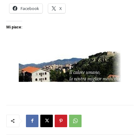
Facebook
X
Mi piace: