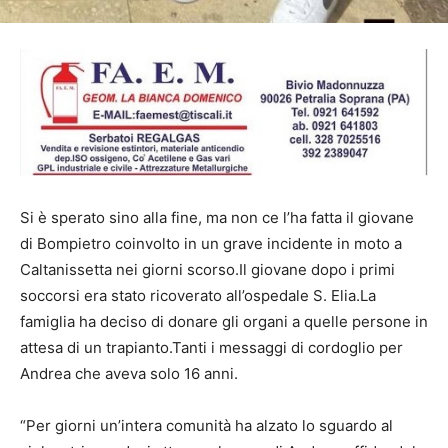
Si è sperato sino alla fine, ma non ce l’ha fatta il giovane
di Bompietro coinvolto in un grave incidente in moto a
Caltanissetta nei giorni scorso.Il giovane dopo i primi
soccorsi era stato ricoverato all’ospedale S. Elia.La
famiglia ha deciso di donare gli organi a quelle persone in
attesa di un trapianto.Tanti i messaggi di cordoglio per
Andrea che aveva solo 16 anni.
“Per giorni un’intera comunità ha alzato lo sguardo al