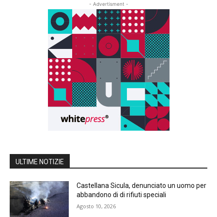
- Advertisment -
ULTIME NOTIZIE
Castellana Sicula, denunciato un uomo per
abbandono di di rifiuti speciali
Agosto 10, 2026