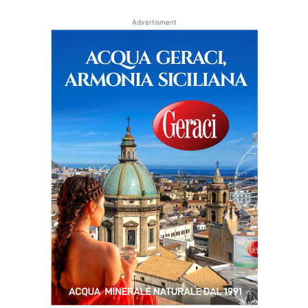
Advertisment