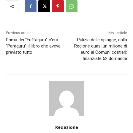
Previous article
Next article
Prima dei “Fuffaguru” c’era
Pulizia delle spiagge, dalla
“Paraguru”: il libro che aveva
Regione quasi un milione di
previsto tutto
euro ai Comuni costieri:
finanziate 52 domande
Redazione