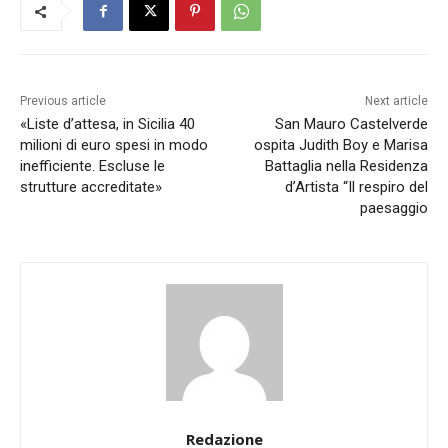
Previous article
Next article
«Liste d’attesa, in Sicilia 40
San Mauro Castelverde
milioni di euro spesi in modo
ospita Judith Boy e Marisa
inefficiente. Escluse le
Battaglia nella Residenza
strutture accreditate»
d’Artista “Il respiro del
paesaggio
Redazione