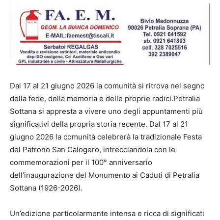
Dal 17 al 21 giugno 2026 la comunità si ritrova nel segno
della fede, della memoria e delle proprie radici.Petralia
Sottana si appresta a vivere uno degli appuntamenti più
significativi della propria storia recente. Dal 17 al 21
giugno 2026 la comunità celebrerà la tradizionale Festa
del Patrono San Calogero, intrecciandola con le
commemorazioni per il 100° anniversario
dell’inaugurazione del Monumento ai Caduti di Petralia
Sottana (1926-2026).
Un’edizione particolarmente intensa e ricca di significati