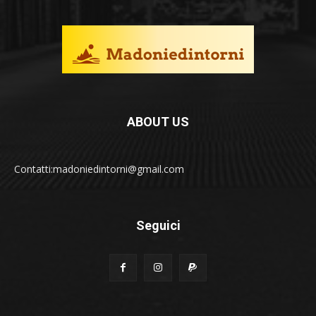
ABOUT US
Contatti:madoniedintorni@gmail.com
Seguici