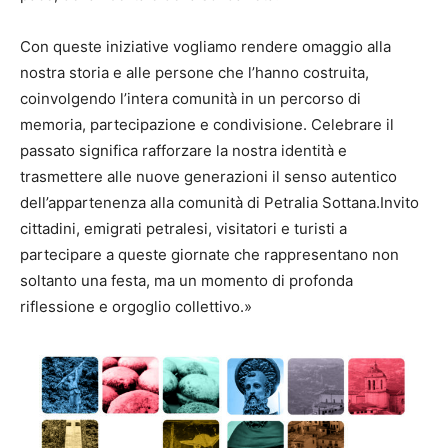
Con queste iniziative vogliamo rendere omaggio alla
nostra storia e alle persone che l’hanno costruita,
coinvolgendo l’intera comunità in un percorso di
memoria, partecipazione e condivisione. Celebrare il
passato significa rafforzare la nostra identità e
trasmettere alle nuove generazioni il senso autentico
dell’appartenenza alla comunità di Petralia Sottana.Invito
cittadini, emigrati petralesi, visitatori e turisti a
partecipare a queste giornate che rappresentano non
soltanto una festa, ma un momento di profonda
riflessione e orgoglio collettivo.»