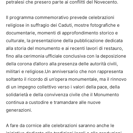
petralesi che presero parte ai conflitti del Novecento.
Il programma commemorativo prevede celebrazioni
religiose in suffragio dei Caduti, mostre fotografiche e
documentarie, momenti di approfondimento storico e
culturale, la presentazione della pubblicazione dedicata
alla storia del monumento e ai recenti lavori di restauro,
fino alla cerimonia ufficiale conclusiva con la deposizione
della corona d’alloro alla presenza delle autorità civili,
militari e religiose.Un anniversario che non rappresenta
soltanto il ricordo di un’opera monumentale, ma il rinnovo
di un impegno collettivo verso i valori della pace, della
solidarietà e della convivenza civile che il Monumento
continua a custodire e tramandare alle nuove
generazioni.
A fare da cornice alle celebrazioni saranno anche le