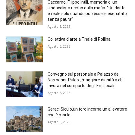
Caccamo ,Filippo Intili, memoria di un
sindacalista ucciso dalla mafia: “Un diritto
è reale solo quando può essere esercitato
senza paura”
Agosto 6, 2026
Collettiva d’arte a Finale di Pollina
Agosto 6, 2026
Convegno sul personale a Palazzo dei
Normanni: Puleo , maggiore dignità a chi
lavora nel comparto degli Enti locali
Agosto 5, 2026
Geraci Siculo,un toro incorna un allevatore
che è morto
Agosto 5, 2026