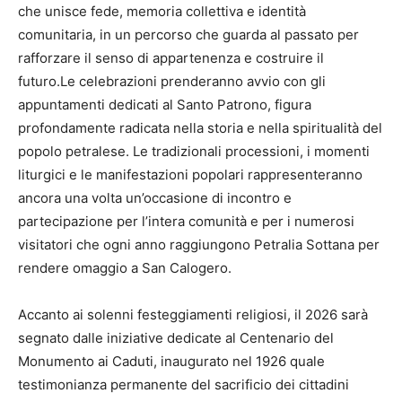
che unisce fede, memoria collettiva e identità
comunitaria, in un percorso che guarda al passato per
rafforzare il senso di appartenenza e costruire il
futuro.Le celebrazioni prenderanno avvio con gli
appuntamenti dedicati al Santo Patrono, figura
profondamente radicata nella storia e nella spiritualità del
popolo petralese. Le tradizionali processioni, i momenti
liturgici e le manifestazioni popolari rappresenteranno
ancora una volta un’occasione di incontro e
partecipazione per l’intera comunità e per i numerosi
visitatori che ogni anno raggiungono Petralia Sottana per
rendere omaggio a San Calogero.
Accanto ai solenni festeggiamenti religiosi, il 2026 sarà
segnato dalle iniziative dedicate al Centenario del
Monumento ai Caduti, inaugurato nel 1926 quale
testimonianza permanente del sacrificio dei cittadini