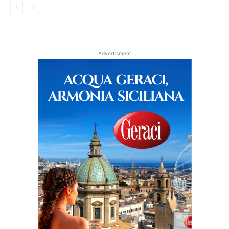
Advertisment