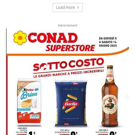
Load more
Advertisment