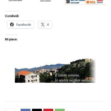
Condividi:
Facebook
X
Mi piace: