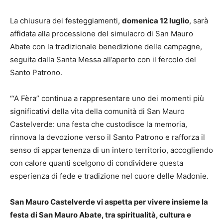
La chiusura dei festeggiamenti,
domenica 12 luglio
, sarà
affidata alla processione del simulacro di San Mauro
Abate con la tradizionale benedizione delle campagne,
seguita dalla Santa Messa all’aperto con il fercolo del
Santo Patrono.
“‘A Fèra” continua a rappresentare uno dei momenti più
significativi della vita della comunità di San Mauro
Castelverde: una festa che custodisce la memoria,
rinnova la devozione verso il Santo Patrono e rafforza il
senso di appartenenza di un intero territorio, accogliendo
con calore quanti scelgono di condividere questa
esperienza di fede e tradizione nel cuore delle Madonie.
San Mauro Castelverde vi aspetta per vivere insieme la
festa di San Mauro Abate, tra spiritualità, cultura e