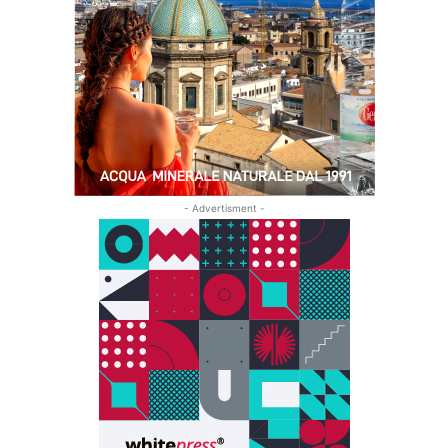
- Advertisment -