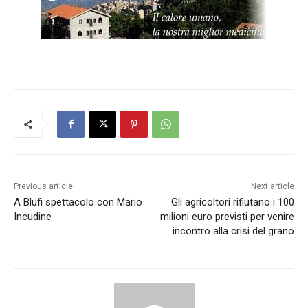
Previous article
Next article
A Blufi spettacolo con Mario
Gli agricoltori rifiutano i 100
Incudine
milioni euro previsti per venire
incontro alla crisi del grano