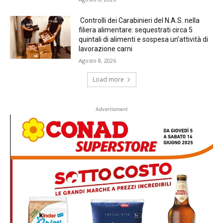
Controlli dei Carabinieri del N.A.S. nella
filiera alimentare: sequestrati circa 5
quintali di alimenti e sospesa un’attività di
lavorazione carni
Agosto 8, 2026
Load more
Advertisment