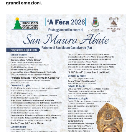
grandi emozioni.