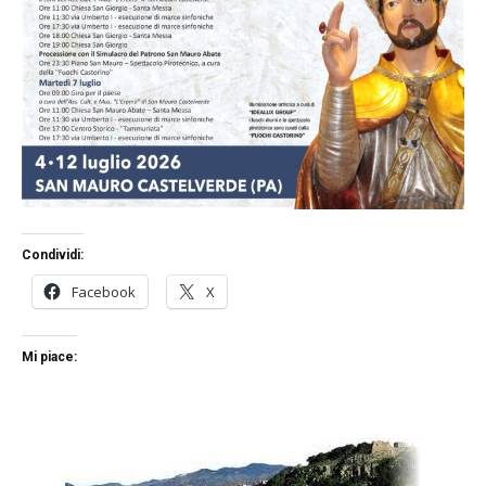
Condividi:
Facebook
X
Mi piace: