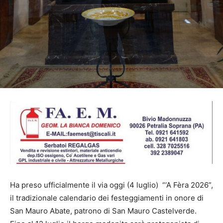
Ha preso ufficialmente il via oggi (4 luglio) “‘A Fèra 2026”,
il tradizionale calendario dei festeggiamenti in onore di
San Mauro Abate, patrono di San Mauro Castelverde.