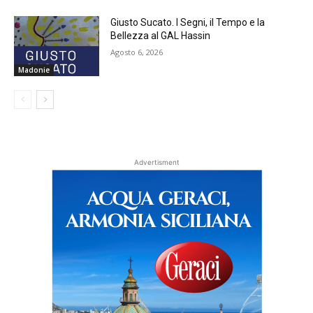
Giusto Sucato. I Segni, il Tempo e la
Bellezza al GAL Hassin
Agosto 6, 2026
Madonie
Advertisment