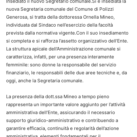
Insediato il nuovo Segretario comunale.Si è insediata la
nuova Segretaria comunale del Comune di Polizzi
Generosa, si tratta della dottoressa Ornella Mineo,
individuata dal Sindaco nell’esercizio della facoltà
prevista dalla normativa vigente.Con il suo insediamento
si completa e si rafforza l’assetto organizzativo dell’Ente.
La struttura apicale dell’Amministrazione comunale si
caratterizza, infatti, per una presenza interamente
femminile: sono donne la responsabile del servizio
finanziario, le responsabili delle due aree tecniche e, da
oggi, anche la Segretaria comunale.
La presenza della dott.ssa Mineo a tempo pieno
rappresenta un importante valore aggiunto per l’attività
amministrativa dell’Ente, assicurando il necessario
supporto giuridico-amministrativo e contribuendo a
garantire efficacia, continuità e regolarità dell’azione
amministrativa, elementi fondamentali per il