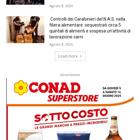
Agosto 8, 2026
Controlli dei Carabinieri del N.A.S. nella
filiera alimentare: sequestrati circa 5
quintali di alimenti e sospesa un’attività di
lavorazione carni
Agosto 8, 2026
Load more
Advertisment