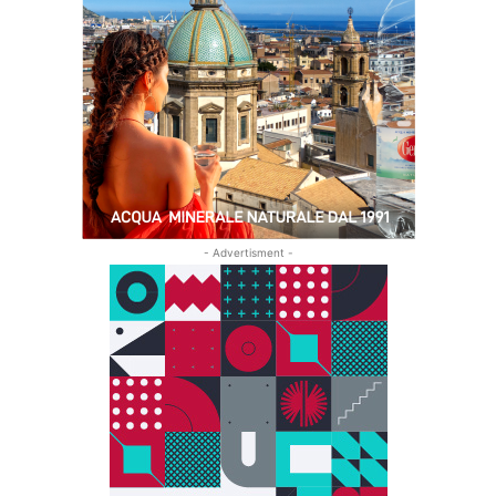
- Advertisment -