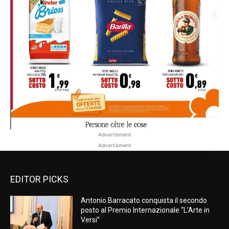
Advertisment
Advertisment
EDITOR PICKS
Antonio Barracato conquista il secondo
posto al Premio Internazionale “L’Arte in
Versi”