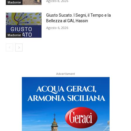
Agosto 8, 2026
Madonie
Giusto Sucato. I Segni, il Tempo e la
Bellezza al GAL Hassin
Agosto 6, 2026
Madonie
Advertisment