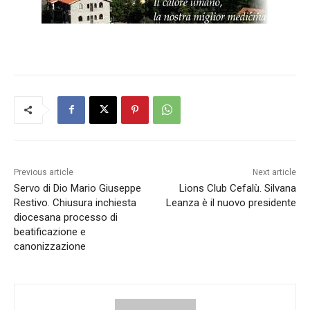
Previous article
Next article
Servo di Dio Mario Giuseppe
Lions Club Cefalù. Silvana
Restivo. Chiusura inchiesta
Leanza è il nuovo presidente
diocesana processo di
beatificazione e
canonizzazione