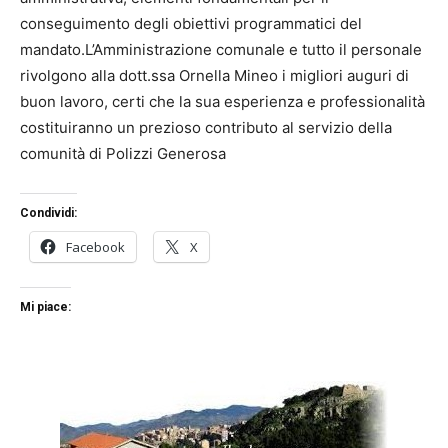
conseguimento degli obiettivi programmatici del
mandato.L’Amministrazione comunale e tutto il personale
rivolgono alla dott.ssa Ornella Mineo i migliori auguri di
buon lavoro, certi che la sua esperienza e professionalità
costituiranno un prezioso contributo al servizio della
comunità di Polizzi Generosa
Condividi:
Facebook
X
Mi piace: