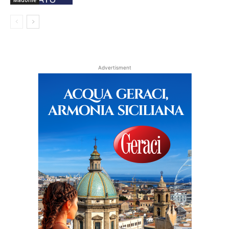
Advertisment