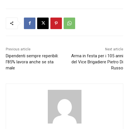
Previous article
Next article
Dipendenti sempre reperibili:
Arma in festa per i 105 anni
l’85% lavora anche se sta
del Vice Brigadiere Pietro Di
male
Russo