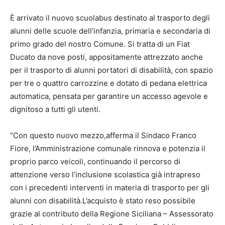
È arrivato il nuovo scuolabus destinato al trasporto degli
alunni delle scuole dell’infanzia, primaria e secondaria di
primo grado del nostro Comune. Si tratta di un Fiat
Ducato da nove posti, appositamente attrezzato anche
per il trasporto di alunni portatori di disabilità, con spazio
per tre o quattro carrozzine e dotato di pedana elettrica
automatica, pensata per garantire un accesso agevole e
dignitoso a tutti gli utenti.
“Con questo nuovo mezzo,afferma il Sindaco Franco
Fiore, l’Amministrazione comunale rinnova e potenzia il
proprio parco veicoli, continuando il percorso di
attenzione verso l’inclusione scolastica già intrapreso
con i precedenti interventi in materia di trasporto per gli
alunni con disabilità.L’acquisto è stato reso possibile
grazie al contributo della Regione Siciliana – Assessorato