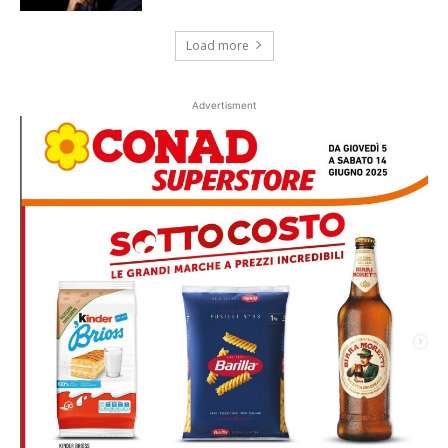
Load more
Advertisment