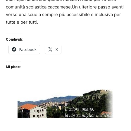
comunità scolastica caccamese.Un ulteriore passo avanti
verso una scuola sempre più accessibile e inclusiva per
tutte e per tutti.
Condividi:
Facebook
X
Mi piace: