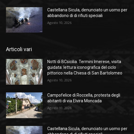
Castellana Sicula, denunciato un uomo per
abbandono di di rifiuti speciali
Agosto 10, 2026
Articoli vari
Notti di BCsicilia. Termini Imerese, visita
guidata: lettura iconografica del ciclo
pittorico nella Chiesa di San Bartolomeo
Agosto 10, 2026
Campofelice di Roccella, protesta degli
abitanti di via Elvira Moncada
Agosto 10, 2026
Castellana Sicula, denunciato un uomo per