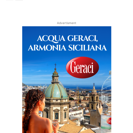
Advertisment