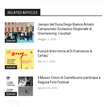
RELATED ARTICLES
Jacopo del Duca Diego Bianca Amato.
Campionato Scolastico Regionale di
Orienteering. I risultati
Maggio 1, 2026
Speciali
8 pezzi brevi torna al Di Francesca di
Cefalu’
Marzo 1, 2026
Speciali
Il Museo Civico di Castelbuono partecipa a
Ragusa Foto Festival
Agosto 25, 2025
Speciali