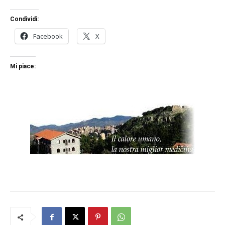
Condividi:
Facebook
X
Mi piace: