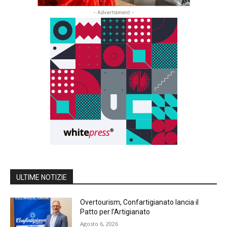
- Advertisment -
ULTIME NOTIZIE
Overtourism, Confartigianato lancia il
Patto per l’Artigianato
Agosto 6, 2026