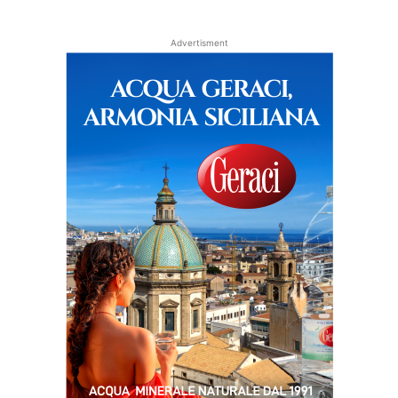
Advertisment