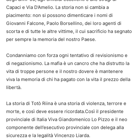
Capaci e Via D’Amelio. La storia non si cambia a
piacimento: non si possono dimenticare i nomi di
Giovanni Falcone, Paolo Borsellino, dei loro agenti di
scorta e di tutte le altre vittime, il cui sacrificio ha segnato
per sempre la memoria del nostro Paese.
Condanniamo con forza ogni tentativo di revisionismo e
di negazionismo. La mafia è un cancro che ha distrutto la
vita di troppe persone e il nostro dovere è mantenere
viva la memoria di chi ha pagato con la vita il prezzo della
libertà.
La storia di Totò Riina è una storia di violenza, terrore e
morte, e così deve essere ricordata.Così il presidente
provinciale di Italia Viva Giandomenico Lo Pizzo e il neo
componente dell’esecutivo provinciale con delega alla
sicurezza e la legalità Vincenzo Liarda.