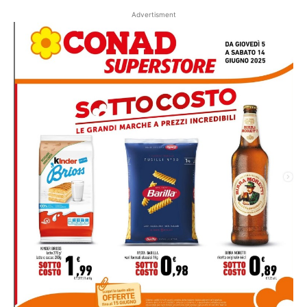
Advertisment