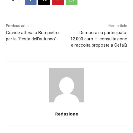
Previous article
Next article
Grande attesa a Bompietro
Democrazia partecipata:
per la “Festa dell’autunno”
12.000 euro – consultazione
e raccolta proposte a Cefalù
Redazione