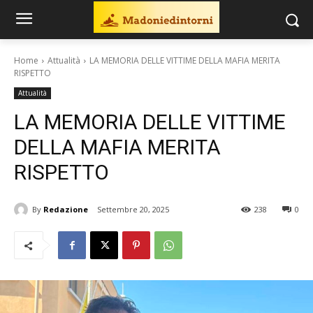
Home
Attualità
LA MEMORIA DELLE VITTIME DELLA MAFIA MERITA
RISPETTO
Attualità
LA MEMORIA DELLE VITTIME
DELLA MAFIA MERITA
RISPETTO
By
Redazione
Settembre 20, 2025
238
0