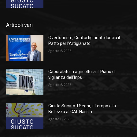
Articoli vari
Overtourism, Confartigianato lancia il
Patto per l’Artigianato
Agosto 6, 2026
Caporalato in agricoltura, il Piano di
vigilanza dell’Inps
Agosto 6, 2026
Giusto Sucato. I Segni, il Tempo e la
Bellezza al GAL Hassin
Agosto 6, 2026