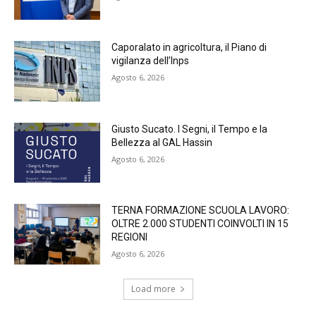
Caporalato in agricoltura, il Piano di
vigilanza dell’Inps
Agosto 6, 2026
Giusto Sucato. I Segni, il Tempo e la
Bellezza al GAL Hassin
Agosto 6, 2026
TERNA FORMAZIONE SCUOLA LAVORO:
OLTRE 2.000 STUDENTI COINVOLTI IN 15
REGIONI
Agosto 6, 2026
Load more