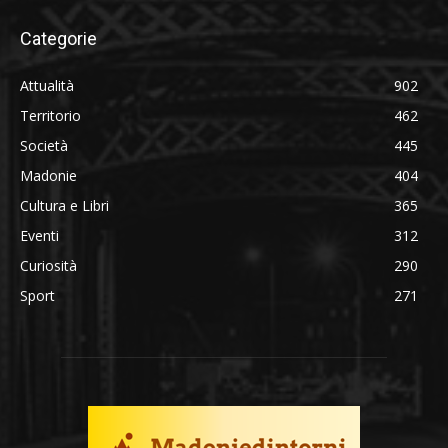
Categorie
Attualità
902
Territorio
462
Società
445
Madonie
404
Cultura e Libri
365
Eventi
312
Curiosità
290
Sport
271