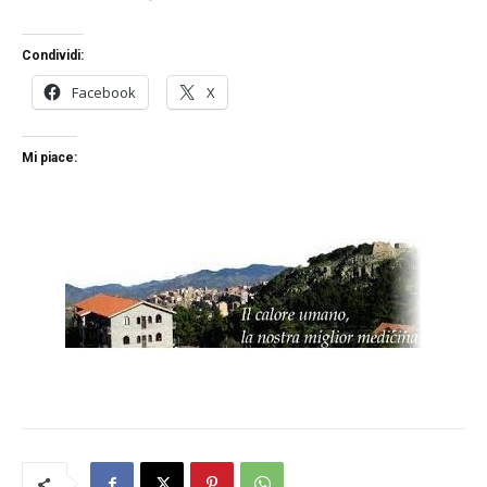
Condividi:
Facebook
X
Mi piace: