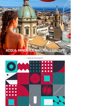
- Advertisment -