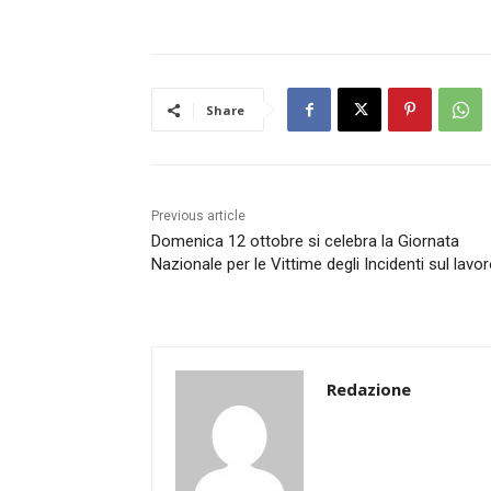
Share
Previous article
Domenica 12 ottobre si celebra la Giornata
Nazionale per le Vittime degli Incidenti sul lavo
Redazione