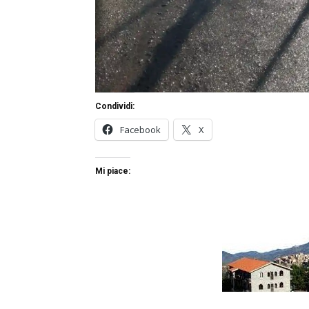
Condividi:
Facebook
X
Mi piace: