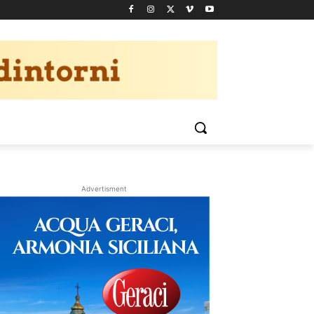
Advertisment