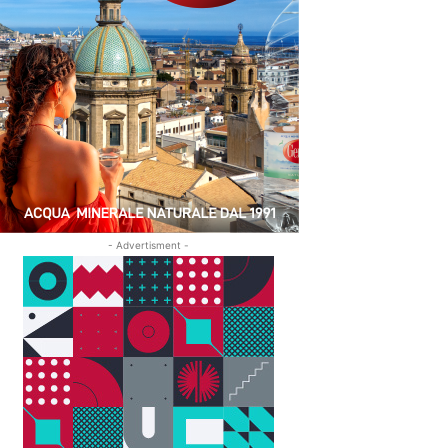
- Advertisment -