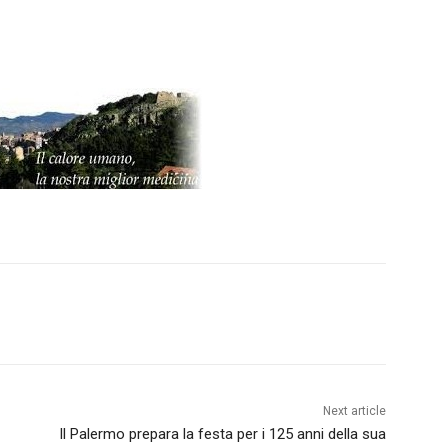
Next article
Il Palermo prepara la festa per i 125 anni della sua