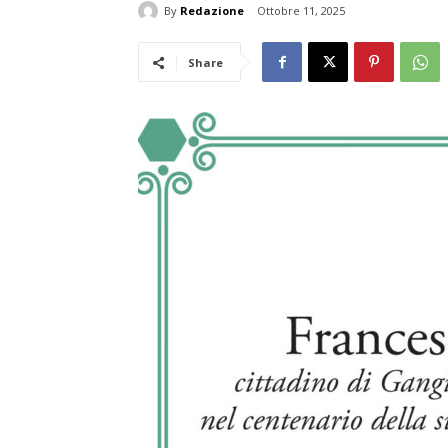
By
Redazione
Ottobre 11, 2025
Share