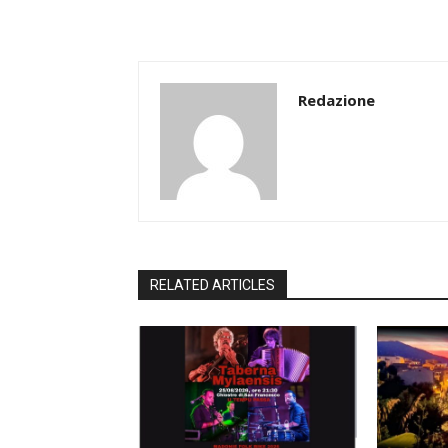
Redazione
RELATED ARTICLES