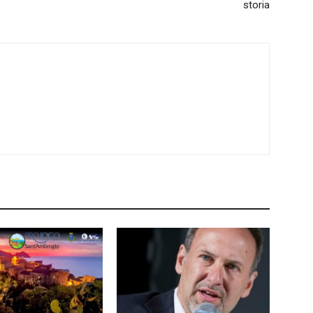
storia