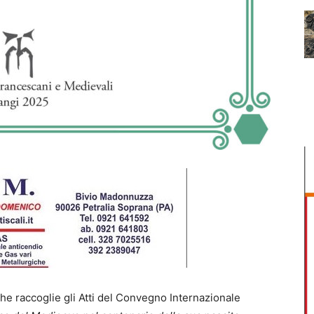
he raccoglie gli Atti del Convegno Internazionale