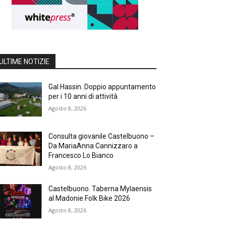
ULTIME NOTIZIE
Gal Hassin. Doppio appuntamento
per i 10 anni di attività
Agosto 8, 2026
Consulta giovanile Castelbuono –
Da MariaAnna Cannizzaro a
Francesco Lo Bianco
Agosto 8, 2026
Castelbuono. Taberna Mylaensis
al Madonie Folk Bike 2026
Agosto 8, 2026