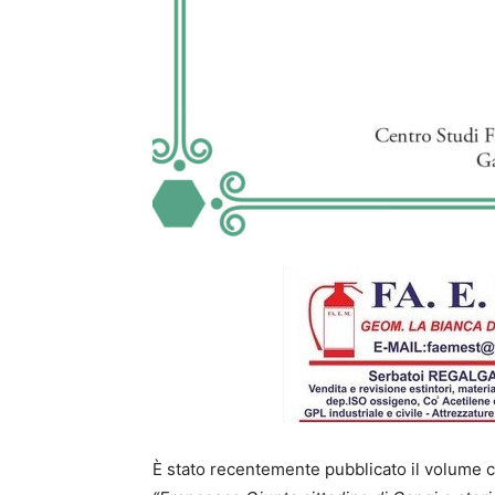
È stato recentemente pubblicato il volume c