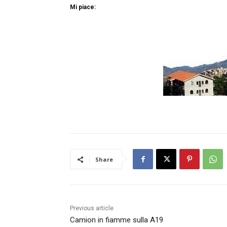
Mi piace:
Share
Previous article
Camion in fiamme sulla A19