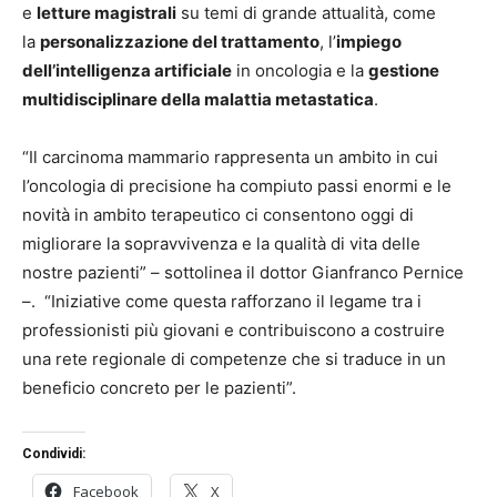
e
letture magistrali
su temi di grande attualità, come
la
personalizzazione del trattamento
, l’
impiego
dell’intelligenza artificiale
in oncologia e la
gestione
multidisciplinare della malattia metastatica
.
“Il carcinoma mammario rappresenta un ambito in cui
l’oncologia di precisione ha compiuto passi enormi e le
novità in ambito terapeutico ci consentono oggi di
migliorare la sopravvivenza e la qualità di vita delle
nostre pazienti” – sottolinea il dottor Gianfranco Pernice
–. “Iniziative come questa rafforzano il legame tra i
professionisti più giovani e contribuiscono a costruire
una rete regionale di competenze che si traduce in un
beneficio concreto per le pazienti”.
Condividi:
Facebook
X