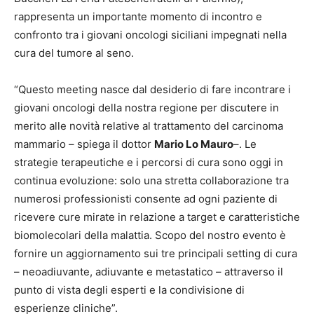
rappresenta un importante momento di incontro e
confronto tra i giovani oncologi siciliani impegnati nella
cura del tumore al seno.
“Questo meeting nasce dal desiderio di fare incontrare i
giovani oncologi della nostra regione per discutere in
merito alle novità relative al trattamento del carcinoma
mammario – spiega il dottor
Mario Lo Mauro
–. Le
strategie terapeutiche e i percorsi di cura sono oggi in
continua evoluzione: solo una stretta collaborazione tra
numerosi professionisti consente ad ogni paziente di
ricevere cure mirate in relazione a target e caratteristiche
biomolecolari della malattia. Scopo del nostro evento è
fornire un aggiornamento sui tre principali setting di cura
– neoadiuvante, adiuvante e metastatico – attraverso il
punto di vista degli esperti e la condivisione di
esperienze cliniche”.