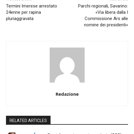
Termini Imerese arrestato
Parchi regionali, Savarino:
24enne per rapina
«Via libera dalla I
pluriaggravata
Commissione Ars alle
nomine dei presidenti»
Redazione
RELATED ARTICLES