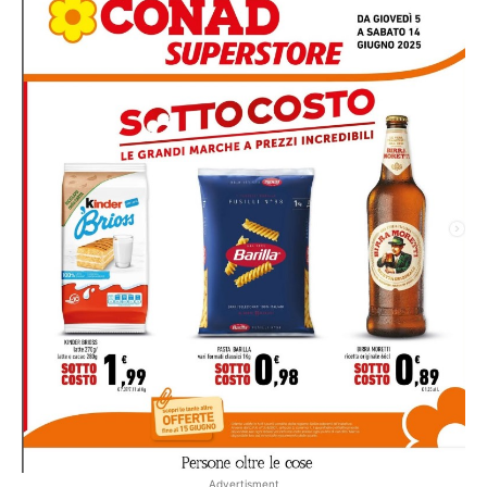
Advertisment