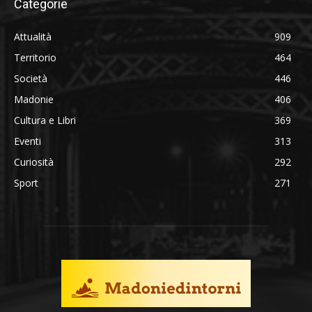
Categorie
Attualità
909
Territorio
464
Società
446
Madonie
406
Cultura e Libri
369
Eventi
313
Curiosità
292
Sport
271