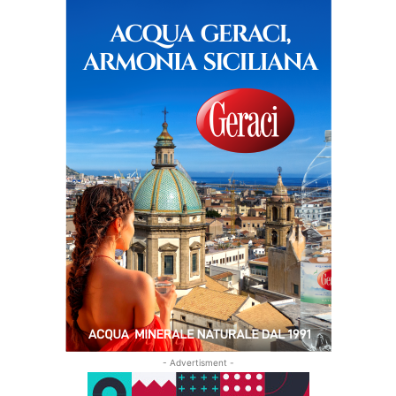
- Advertisment -