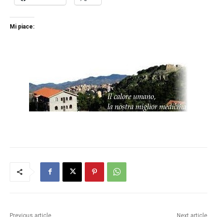
Mi piace:
Previous article
Next article