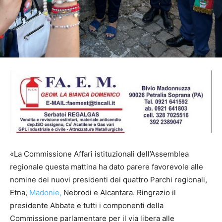
«La Commissione Affari istituzionali dell’Assemblea
regionale questa mattina ha dato parere favorevole alle
nomine dei nuovi presidenti dei quattro Parchi regionali,
Etna,
Madonie,
Nebrodi e Alcantara. Ringrazio il
presidente Abbate e tutti i componenti della
Commissione parlamentare per il via libera alle