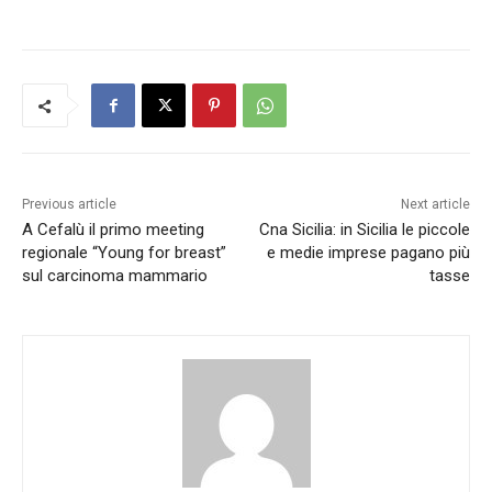
Previous article
Next article
A Cefalù il primo meeting
Cna Sicilia: in Sicilia le piccole
regionale “Young for breast”
e medie imprese pagano più
sul carcinoma mammario
tasse