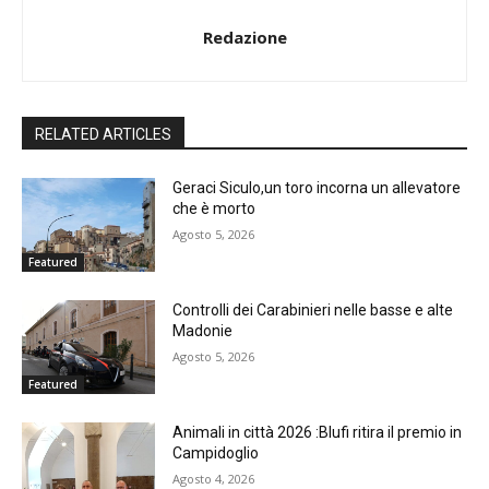
Redazione
RELATED ARTICLES
Geraci Siculo,un toro incorna un allevatore
che è morto
Agosto 5, 2026
Featured
Controlli dei Carabinieri nelle basse e alte
Madonie
Agosto 5, 2026
Featured
Animali in città 2026 :Blufi ritira il premio in
Campidoglio
Agosto 4, 2026