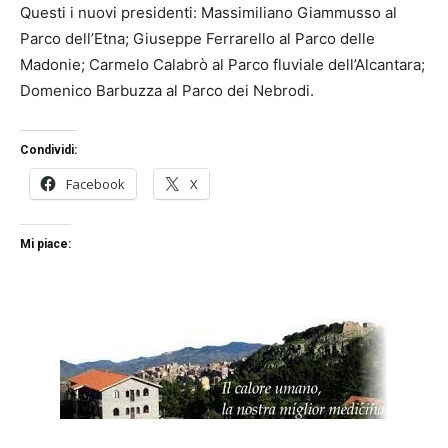
Questi i nuovi presidenti: Massimiliano Giammusso al
Parco dell’Etna; Giuseppe Ferrarello al Parco delle
Madonie; Carmelo Calabrò al Parco fluviale dell’Alcantara;
Domenico Barbuzza al Parco dei Nebrodi.
Condividi:
Facebook
X
Mi piace: