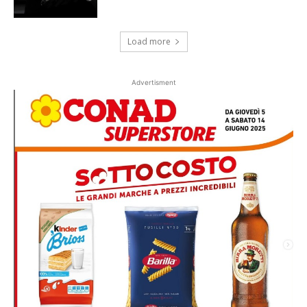
Load more
Advertisment