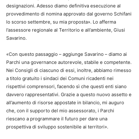
designazioni. Adesso diamo definitiva esecuzione al
provvedimento di nomina approvato dal governo Schifani
lo scorso settembre, su mia proposta». Lo afferma
l’assessore regionale al Territorio e all’ambiente, Giusi
Savarino.
«Con questo passaggio – aggiunge Savarino – diamo ai
Parchi una governance autorevole, stabile e competente.
Nei Consigli di ciascuno di essi, inoltre, abbiamo rimesso
a titolo gratuito i sindaci dei Comuni ricadenti nei
rispettivi comprensori, facendo sì che questi enti siano
davvero rappresentativi. Grazie a questo nuovo assetto e
all’aumento di risorse appostate in bilancio, mi auguro
che, con il supporto del mio assessorato, i Parchi
riescano a programmare il futuro per dare una
prospettiva di sviluppo sostenibile ai territori».