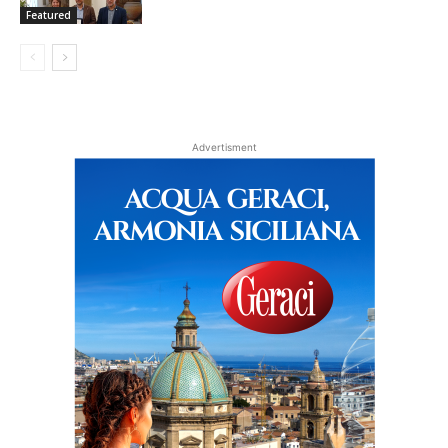
Featured
Advertisment