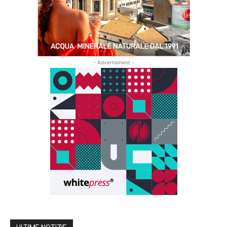
- Advertisment -