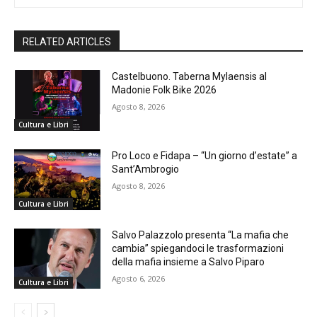
RELATED ARTICLES
Castelbuono. Taberna Mylaensis al
Madonie Folk Bike 2026
Agosto 8, 2026
Cultura e Libri
Pro Loco e Fidapa – “Un giorno d’estate” a
Sant’Ambrogio
Agosto 8, 2026
Cultura e Libri
Salvo Palazzolo presenta “La mafia che
cambia” spiegandoci le trasformazioni
della mafia insieme a Salvo Piparo
Agosto 6, 2026
Cultura e Libri