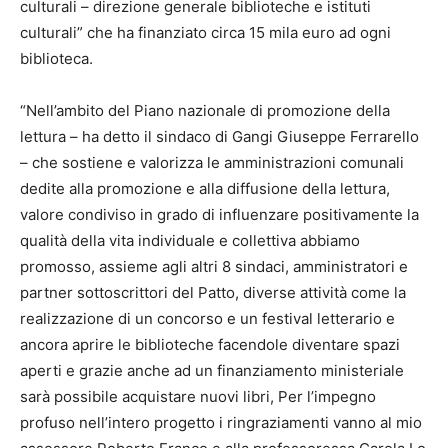
culturali – direzione generale biblioteche e istituti
culturali” che ha finanziato circa 15 mila euro ad ogni
biblioteca.
“Nell’ambito del Piano nazionale di promozione della
lettura – ha detto il sindaco di Gangi Giuseppe Ferrarello
– che sostiene e valorizza le amministrazioni comunali
dedite alla promozione e alla diffusione della lettura,
valore condiviso in grado di influenzare positivamente la
qualità della vita individuale e collettiva abbiamo
promosso, assieme agli altri 8 sindaci, amministratori e
partner sottoscrittori del Patto, diverse attività come la
realizzazione di un concorso e un festival letterario e
ancora aprire le biblioteche facendole diventare spazi
aperti e grazie anche ad un finanziamento ministeriale
sarà possibile acquistare nuovi libri, Per l’impegno
profuso nell’intero progetto i ringraziamenti vanno al mio