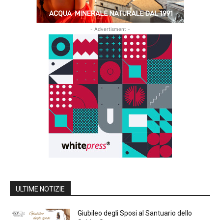
- Advertisment -
ULTIME NOTIZIE
Giubileo degli Sposi al Santuario dello