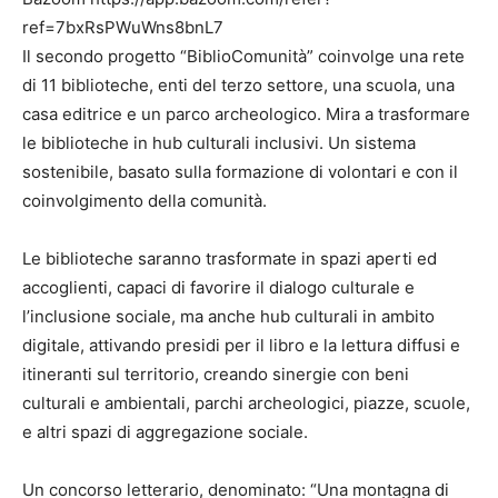
ref=7bxRsPWuWns8bnL7
Il secondo progetto “BiblioComunità” coinvolge una rete
di 11 biblioteche, enti del terzo settore, una scuola, una
casa editrice e un parco archeologico. Mira a trasformare
le biblioteche in hub culturali inclusivi. Un sistema
sostenibile, basato sulla formazione di volontari e con il
coinvolgimento della comunità.
Le biblioteche saranno trasformate in spazi aperti ed
accoglienti, capaci di favorire il dialogo culturale e
l’inclusione sociale, ma anche hub culturali in ambito
digitale, attivando presidi per il libro e la lettura diffusi e
itineranti sul territorio, creando sinergie con beni
culturali e ambientali, parchi archeologici, piazze, scuole,
e altri spazi di aggregazione sociale.
Un concorso letterario, denominato: “Una montagna di