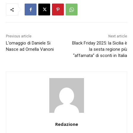
Previous article
Next article
L’omaggio di Daniele Si
Black Friday 2025: la Sicilia è
Nasce ad Ornella Vanoni
la sesta regione più
“affamata” di sconti in Italia
Redazione