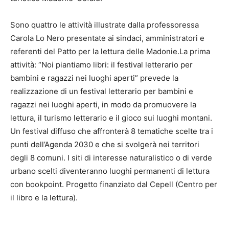
Sono quattro le attività illustrate dalla professoressa
Carola Lo Nero presentate ai sindaci, amministratori e
referenti del Patto per la lettura delle Madonie.La prima
attività: “Noi piantiamo libri: il festival letterario per
bambini e ragazzi nei luoghi aperti” prevede la
realizzazione di un festival letterario per bambini e
ragazzi nei luoghi aperti, in modo da promuovere la
lettura, il turismo letterario e il gioco sui luoghi montani.
Un festival diffuso che affronterà 8 tematiche scelte tra i
punti dell’Agenda 2030 e che si svolgerà nei territori
degli 8 comuni. I siti di interesse naturalistico o di verde
urbano scelti diventeranno luoghi permanenti di lettura
con bookpoint. Progetto finanziato dal Cepell (Centro per
il libro e la lettura).