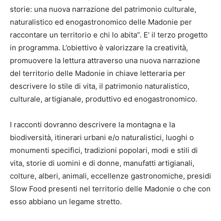
storie: una nuova narrazione del patrimonio culturale,
naturalistico ed enogastronomico delle Madonie per
raccontare un territorio e chi lo abita”. E’ il terzo progetto
in programma. L’obiettivo è valorizzare la creatività,
promuovere la lettura attraverso una nuova narrazione
del territorio delle Madonie in chiave letteraria per
descrivere lo stile di vita, il patrimonio naturalistico,
culturale, artigianale, produttivo ed enogastronomico.
I racconti dovranno descrivere la montagna e la
biodiversità, itinerari urbani e/o naturalistici, luoghi o
monumenti specifici, tradizioni popolari, modi e stili di
vita, storie di uomini e di donne, manufatti artigianali,
colture, alberi, animali, eccellenze gastronomiche, presidi
Slow Food presenti nel territorio delle Madonie o che con
esso abbiano un legame stretto.