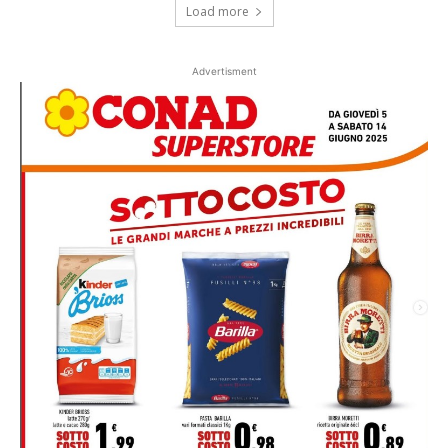
Load more
Advertisment