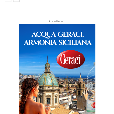
Advertisment