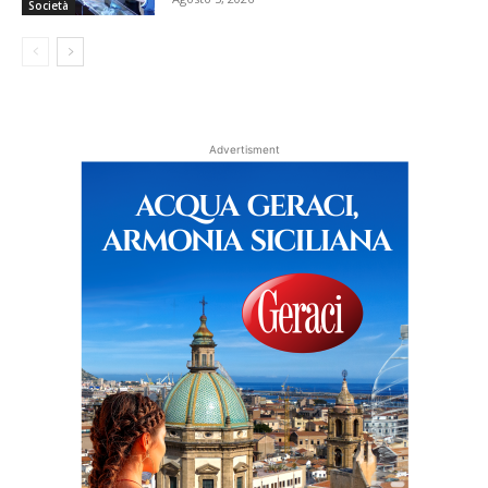
Società
Advertisment