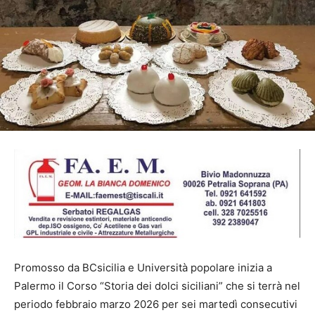
Promosso da BCsicilia e Università popolare inizia a
Palermo il Corso “Storia dei dolci siciliani” che si terrà nel
periodo febbraio marzo 2026 per sei martedì consecutivi