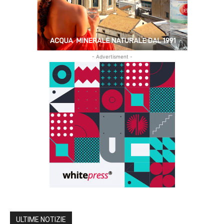
- Advertisment -
ULTIME NOTIZIE