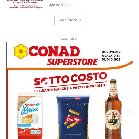
Agosto 8, 2026
Load more
Advertisment