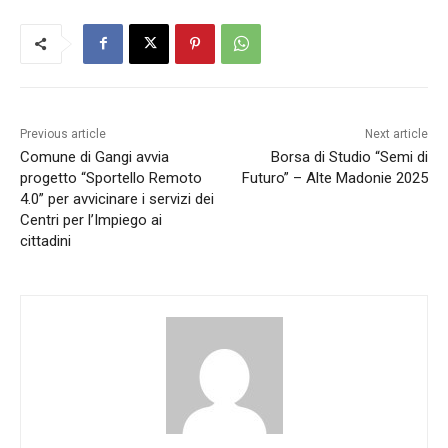
Previous article
Next article
Comune di Gangi avvia
Borsa di Studio “Semi di
progetto “Sportello Remoto
Futuro” – Alte Madonie 2025
4.0” per avvicinare i servizi dei
Centri per l’Impiego ai
cittadini