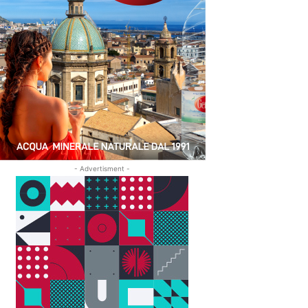
- Advertisment -