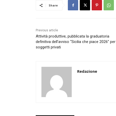
Share
Previous article
Attività produttive, pubblicata la graduatoria
definitiva dell’avviso “Sicilia che piace 2026” per 
soggetti privati
Redazione