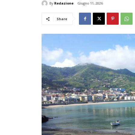
By
Redazione
Giugno 11, 2026
Share