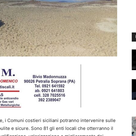
e, i Comuni costieri siciliani potranno intervenire sulle
lite e sicure. Sono 81 gli enti locali che otterranno il