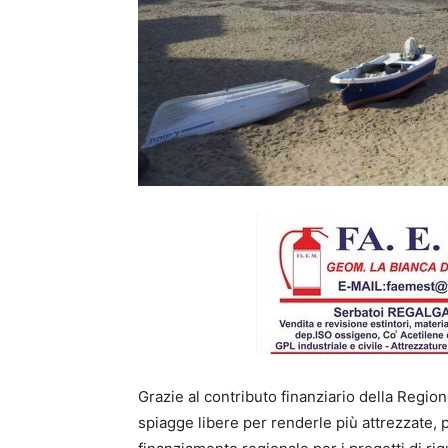
Grazie al contributo finanziario della Region
spiagge libere per renderle più attrezzate, pu