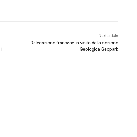
Next article
Delegazione francese in visita della sezione
i
Geologica Geopark