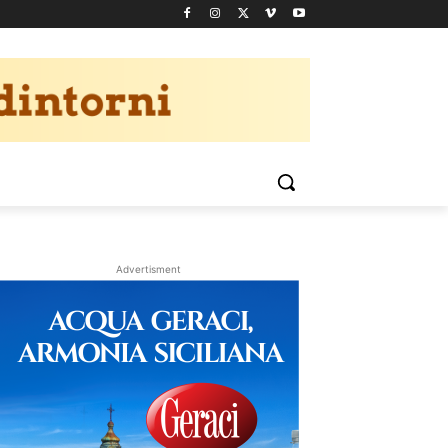
Advertisment