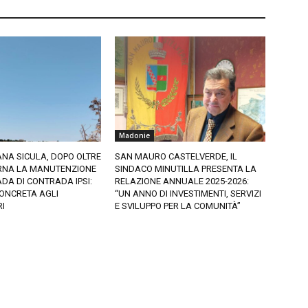
Madonie
NA SICULA, DOPO OLTRE
SAN MAURO CASTELVERDE, IL
ORNA LA MANUTENZIONE
SINDACO MINUTILLA PRESENTA LA
DA DI CONTRADA IPSI:
RELAZIONE ANNUALE 2025-2026:
ONCRETA AGLI
“UN ANNO DI INVESTIMENTI, SERVIZI
I
E SVILUPPO PER LA COMUNITÀ”