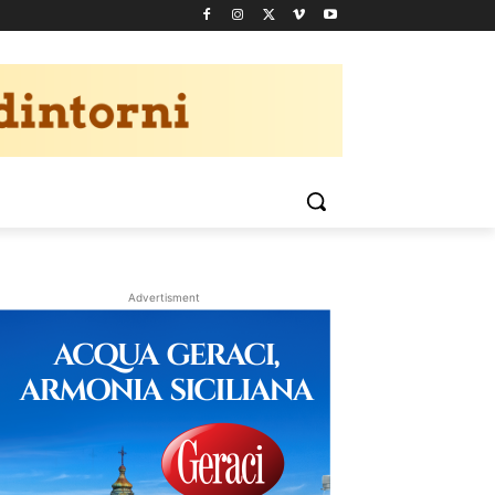
Advertisment