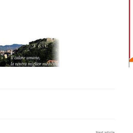
Next article