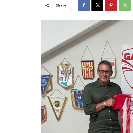
Share