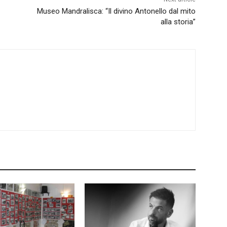
Museo Mandralisca: “Il divino Antonello dal mito
alla storia”