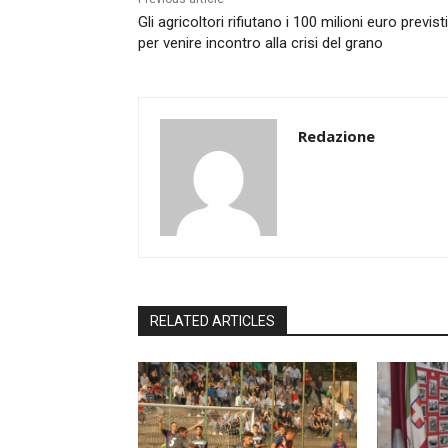
Gli agricoltori rifiutano i 100 milioni euro previsti
per venire incontro alla crisi del grano
Redazione
RELATED ARTICLES