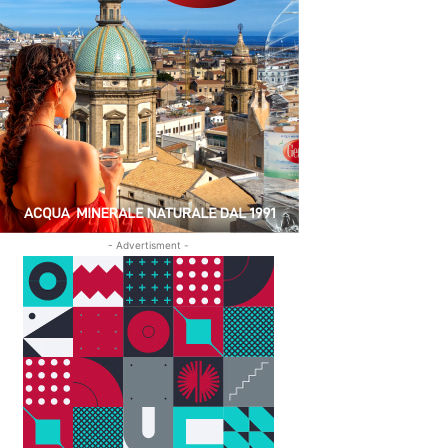
- Advertisment -